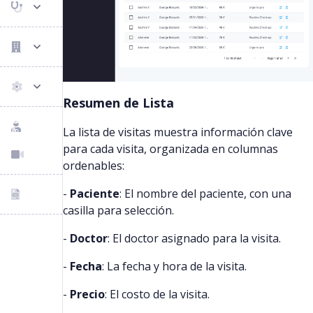
Resumen de Lista
La lista de visitas muestra información clave
para cada visita, organizada en columnas
ordenables:
-
Paciente
: El nombre del paciente, con una
casilla para selección.
-
Doctor
: El doctor asignado para la visita.
-
Fecha
: La fecha y hora de la visita.
-
Precio
: El costo de la visita.