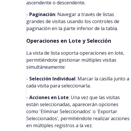
ascendente o descendente.
-
Paginación
: Navegar a través de listas
grandes de visitas usando los controles de
paginación en la parte inferior de la tabla.
Operaciones en Lote y Selección
La vista de lista soporta operaciones en lote,
permitiéndote gestionar múltiples visitas
simultáneamente:
-
Selección Individual
: Marcar la casilla junto a
cada visita para seleccionarla.
-
Acciones en Lote
: Una vez que las visitas
están seleccionadas, aparecerán opciones
como 'Eliminar Seleccionados' o 'Exportar
Seleccionados', permitiéndote realizar acciones
en múltiples registros a la vez.