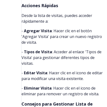
Acciones Rápidas
Desde la lista de visitas, puedes acceder
rápidamente a:
-
Agregar Visita
: Hacer clic en el botón
'Agregar Visita' para crear un nuevo registro
de visita.
-
Tipos de Visita
: Acceder al enlace 'Tipos de
Visita' para gestionar diferentes tipos de
visitas.
-
Editar Visita
: Hacer clic en el icono de editar
para modificar una visita existente.
-
Eliminar Visita
: Hacer clic en el icono de
eliminar para remover un registro de visita.
Consejos para Gestionar Lista de