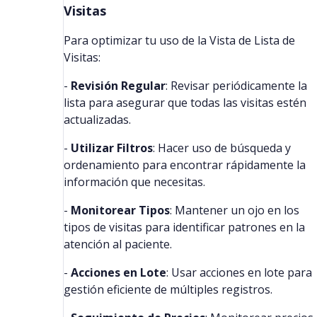
Visitas
Para optimizar tu uso de la Vista de Lista de
Visitas:
-
Revisión Regular
: Revisar periódicamente la
lista para asegurar que todas las visitas estén
actualizadas.
-
Utilizar Filtros
: Hacer uso de búsqueda y
ordenamiento para encontrar rápidamente la
información que necesitas.
-
Monitorear Tipos
: Mantener un ojo en los
tipos de visitas para identificar patrones en la
atención al paciente.
-
Acciones en Lote
: Usar acciones en lote para
gestión eficiente de múltiples registros.