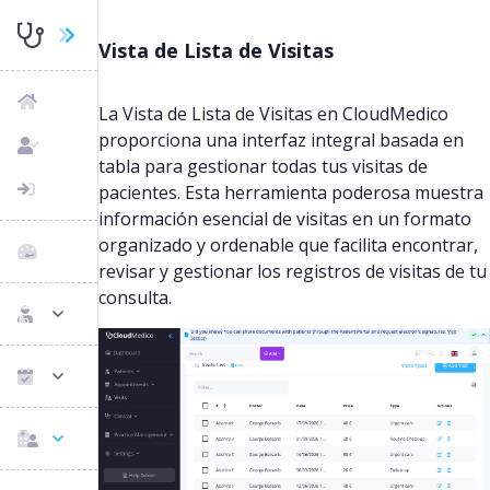
Vista de Lista de Visitas
La Vista de Lista de Visitas en CloudMedico
proporciona una interfaz integral basada en
tabla para gestionar todas tus visitas de
pacientes. Esta herramienta poderosa muestra
información esencial de visitas en un formato
organizado y ordenable que facilita encontrar,
revisar y gestionar los registros de visitas de tu
consulta.