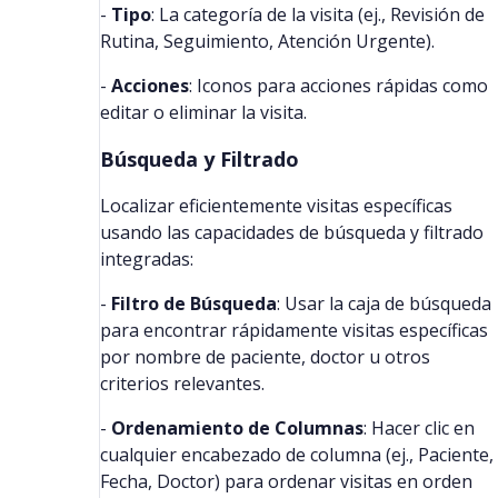
-
Tipo
: La categoría de la visita (ej., Revisión de
Rutina, Seguimiento, Atención Urgente).
-
Acciones
: Iconos para acciones rápidas como
editar o eliminar la visita.
Búsqueda y Filtrado
Localizar eficientemente visitas específicas
usando las capacidades de búsqueda y filtrado
integradas:
-
Filtro de Búsqueda
: Usar la caja de búsqueda
para encontrar rápidamente visitas específicas
por nombre de paciente, doctor u otros
criterios relevantes.
-
Ordenamiento de Columnas
: Hacer clic en
cualquier encabezado de columna (ej., Paciente,
Fecha, Doctor) para ordenar visitas en orden