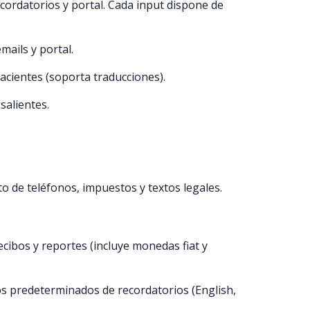
cordatorios y portal. Cada input dispone de
mails y portal.
acientes (soporta traducciones).
salientes.
ato de teléfonos, impuestos y textos legales.
cibos y reportes (incluye monedas fiat y
tos predeterminados de recordatorios (English,