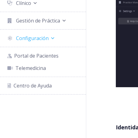
Clínico
Gestión de Práctica
Configuración
Portal de Pacientes
Telemedicina
Centro de Ayuda
Identid