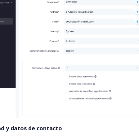
ad y datos de contacto