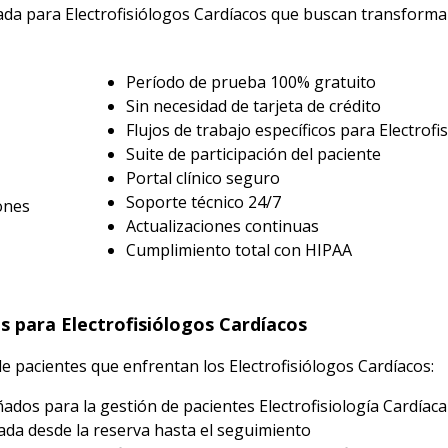
da para Electrofisiólogos Cardíacos que buscan transformar
Período de prueba 100% gratuito
Sin necesidad de tarjeta de crédito
Flujos de trabajo específicos para Electrofi
Suite de participación del paciente
Portal clínico seguro
Soporte técnico 24/7
ones
Actualizaciones continuas
Cumplimiento total con HIPAA
s para Electrofisiólogos Cardíacos
e pacientes que enfrentan los Electrofisiólogos Cardíacos:
dos para la gestión de pacientes Electrofisiología Cardíaca
da desde la reserva hasta el seguimiento