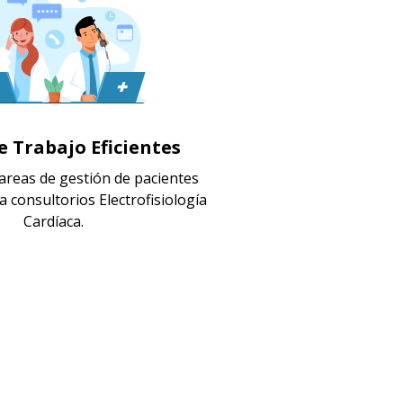
e Trabajo Eficientes
tareas de gestión de pacientes
a consultorios Electrofisiología
Cardíaca.