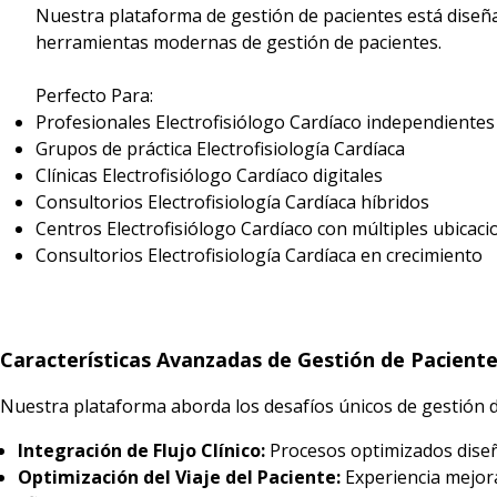
Nuestra plataforma de gestión de pacientes está diseña
herramientas modernas de gestión de pacientes.
Perfecto Para:
Profesionales Electrofisiólogo Cardíaco independientes
Grupos de práctica Electrofisiología Cardíaca
Clínicas Electrofisiólogo Cardíaco digitales
Consultorios Electrofisiología Cardíaca híbridos
Centros Electrofisiólogo Cardíaco con múltiples ubicaci
Consultorios Electrofisiología Cardíaca en crecimiento
Características Avanzadas de Gestión de Paciente
Nuestra plataforma aborda los desafíos únicos de gestión d
Integración de Flujo Clínico:
Procesos optimizados diseña
Optimización del Viaje del Paciente:
Experiencia mejora