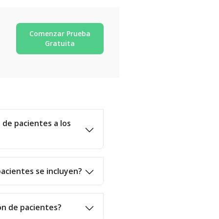
Comenzar Prueba
Gratuita
 de pacientes a los
pacientes se incluyen?
ón de pacientes?