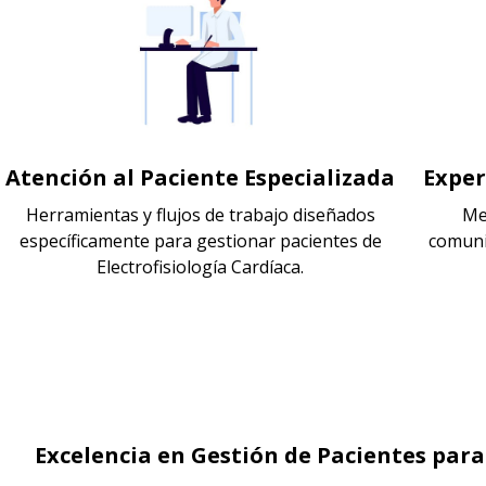
Atención al Paciente Especializada
Exper
Herramientas y flujos de trabajo diseñados
Me
específicamente para gestionar pacientes de
comuni
Electrofisiología Cardíaca.
Excelencia en Gestión de Pacientes para