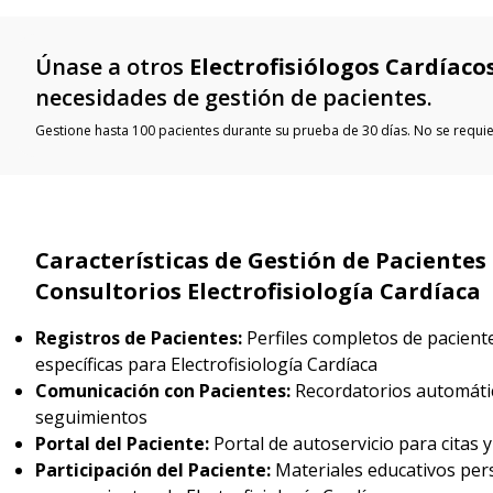
Únase a otros
Electrofisiólogos Cardíaco
necesidades de gestión de pacientes.
Gestione hasta 100 pacientes durante su prueba de 30 días. No se requier
Características de Gestión de Pacientes
Consultorios Electrofisiología Cardíaca
Registros de Pacientes:
Perfiles completos de paciente
específicas para Electrofisiología Cardíaca
Comunicación con Pacientes:
Recordatorios automátic
seguimientos
Portal del Paciente:
Portal de autoservicio para citas y
Participación del Paciente:
Materiales educativos per