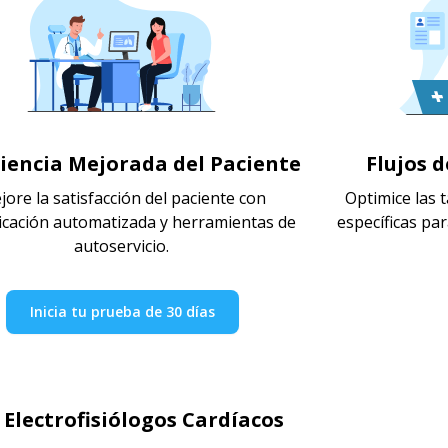
iencia Mejorada del Paciente
Flujos d
jore la satisfacción del paciente con
Optimice las 
cación automatizada y herramientas de
específicas par
autoservicio.
Inicia tu prueba de 30 días
 Electrofisiólogos Cardíacos