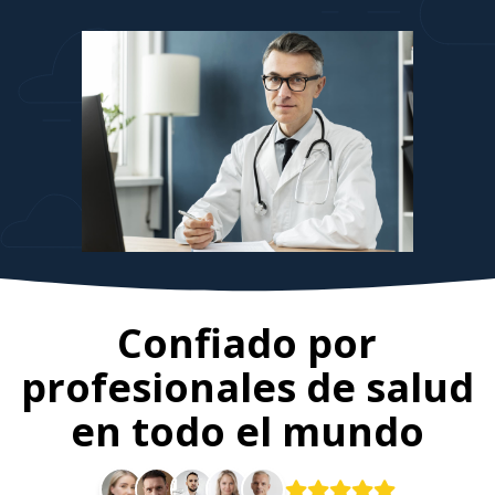
Confiado por
profesionales de salud
en todo el mundo