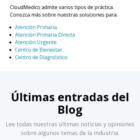
CloudMedico admite varios tipos de práctica.
Conozca más sobre nuestras soluciones para:
Atención Primaria
Atención Primaria Directa
Atención Urgente
Centro de Bienestar
Centro de Diagnóstico
Últimas entradas del
Blog
Lee todas nuestras últimas noticias y opiniones
sobre algunos temas de la industria.