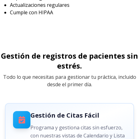
Actualizaciones regulares
Cumple con HIPAA
Gestión de registros de pacientes sin
estrés.
Todo lo que necesitas para gestionar tu práctica, incluido
desde el primer día.
Gestión de Citas Fácil
Programa y gestiona citas sin esfuerzo,
con nuestras vistas de Calendario y Lista