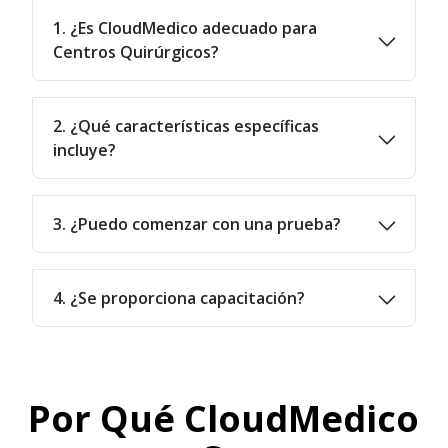
1. ¿Es CloudMedico adecuado para
Centros Quirúrgicos?
2. ¿Qué características específicas
incluye?
3. ¿Puedo comenzar con una prueba?
4. ¿Se proporciona capacitación?
Por Qué CloudMedico