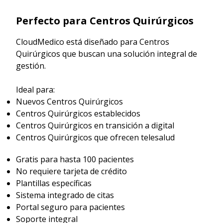
Perfecto para Centros Quirúrgicos
CloudMedico está diseñado para Centros
Quirúrgicos que buscan una solución integral de
gestión.
Ideal para:
Nuevos Centros Quirúrgicos
Centros Quirúrgicos establecidos
Centros Quirúrgicos en transición a digital
Centros Quirúrgicos que ofrecen telesalud
Gratis para hasta 100 pacientes
No requiere tarjeta de crédito
Plantillas específicas
Sistema integrado de citas
Portal seguro para pacientes
Soporte integral