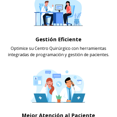
Gestión Eficiente
Optimice su Centro Quirúrgico con herramientas
integradas de programación y gestión de pacientes.
Mejor Atención al Paciente