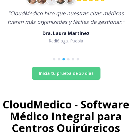
"
CloudMedico hizo que nuestras citas médicas
fueran más organizadas y fáciles de gestionar.
"
Dra. Laura Martínez
Radióloga, Puebla
Inicia tu prueba de 30 días
CloudMedico - Software
Médico Integral para
Centros Quirúrgicos