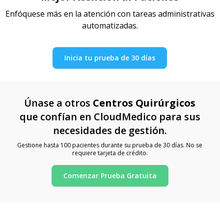
Enfóquese más en la atención con tareas administrativas
automatizadas.
Inicia tu prueba de 30 días
Únase a otros
Centros Quirúrgicos
que confían en CloudMedico para sus
necesidades de gestión.
Gestione hasta 100 pacientes durante su prueba de 30 días. No se
requiere tarjeta de crédito.
Comenzar Prueba Gratuita