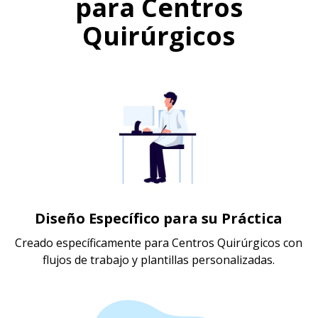
para Centros
Quirúrgicos
Diseño Específico para su Práctica
Creado específicamente para Centros Quirúrgicos con
flujos de trabajo y plantillas personalizadas.