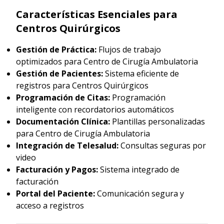
Características Esenciales para
Centros Quirúrgicos
Gestión de Práctica:
Flujos de trabajo
optimizados para Centro de Cirugía Ambulatoria
Gestión de Pacientes:
Sistema eficiente de
registros para Centros Quirúrgicos
Programación de Citas:
Programación
inteligente con recordatorios automáticos
Documentación Clínica:
Plantillas personalizadas
para Centro de Cirugía Ambulatoria
Integración de Telesalud:
Consultas seguras por
video
Facturación y Pagos:
Sistema integrado de
facturación
Portal del Paciente:
Comunicación segura y
acceso a registros