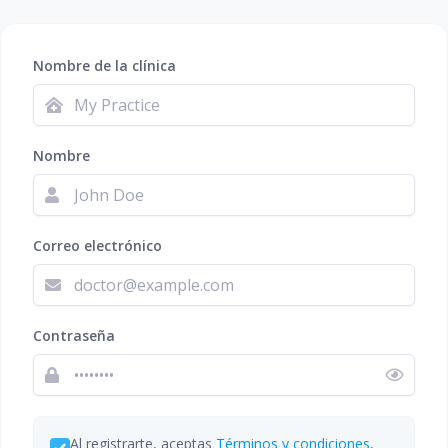
Nombre de la clínica
Nombre
Correo electrónico
Contraseña
Al registrarte, aceptas
Términos y condiciones
,