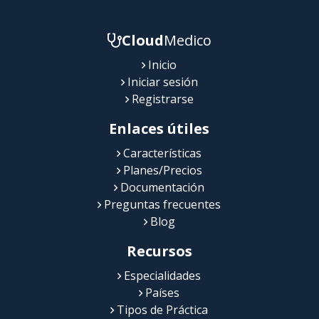
Cloud
Medico
Inicio
Iniciar sesión
Registrarse
Enlaces útiles
Características
Planes/Precios
Documentación
Preguntas frecuentes
Blog
Recursos
Especialidades
Países
Tipos de Práctica