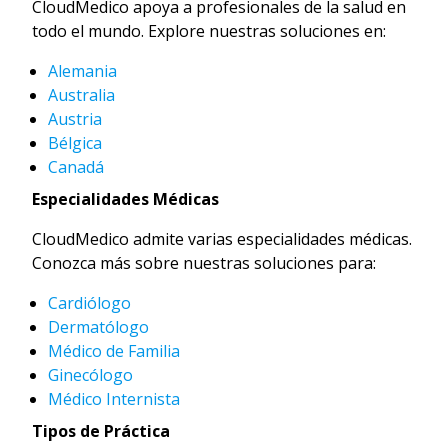
CloudMedico apoya a profesionales de la salud en
todo el mundo. Explore nuestras soluciones en:
Alemania
Australia
Austria
Bélgica
Canadá
Especialidades Médicas
CloudMedico admite varias especialidades médicas.
Conozca más sobre nuestras soluciones para:
Cardiólogo
Dermatólogo
Médico de Familia
Ginecólogo
Médico Internista
Tipos de Práctica