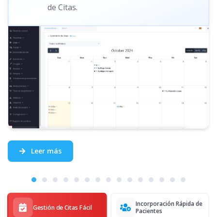
de Citas.
Leer más
Incorporación Rápida de
Gestión de Citas Fácil
Pacientes