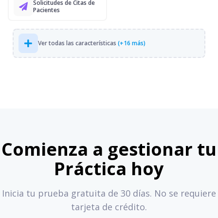
Solicitudes de Citas de
Pacientes
Ver todas las características
(+16 más)
Comienza a gestionar tu
Práctica hoy
Inicia tu prueba gratuita de 30 días. No se requiere
tarjeta de crédito.