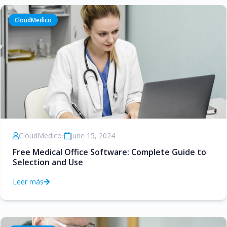
CloudMedico
CloudMedico
•
June 15, 2024
Free Medical Office Software: Complete Guide to
Selection and Use
Leer más