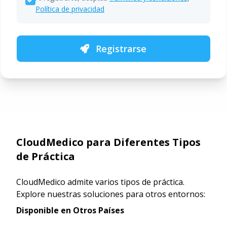
Política de privacidad
Registrarse
CloudMedico para Diferentes Tipos
de Práctica
CloudMedico admite varios tipos de práctica.
Explore nuestras soluciones para otros entornos:
Disponible en Otros Países