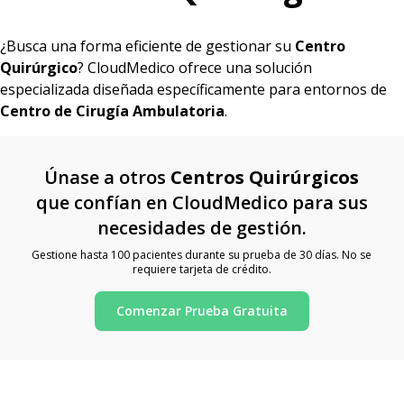
¿Busca una forma eficiente de gestionar su
Centro
Quirúrgico
? CloudMedico ofrece una solución
especializada diseñada específicamente para entornos de
Centro de Cirugía Ambulatoria
.
Únase a otros
Centros Quirúrgicos
que confían en CloudMedico para sus
necesidades de gestión.
Gestione hasta 100 pacientes durante su prueba de 30 días. No se
requiere tarjeta de crédito.
Comenzar Prueba Gratuita