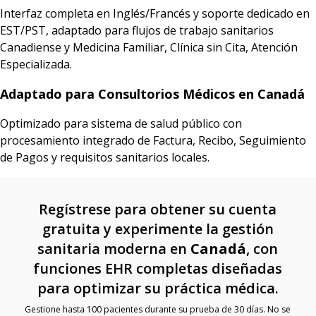
Interfaz completa en Inglés/Francés y soporte dedicado en
EST/PST, adaptado para flujos de trabajo sanitarios
Canadiense y Medicina Familiar, Clínica sin Cita, Atención
Especializada.
Adaptado para Consultorios Médicos en Canadá
Optimizado para sistema de salud público con
procesamiento integrado de Factura, Recibo, Seguimiento
de Pagos y requisitos sanitarios locales.
Regístrese para obtener su cuenta
gratuita y experimente la gestión
sanitaria moderna en
Canadá
, con
funciones EHR completas diseñadas
para optimizar su práctica médica.
Gestione hasta 100 pacientes durante su prueba de 30 días. No se