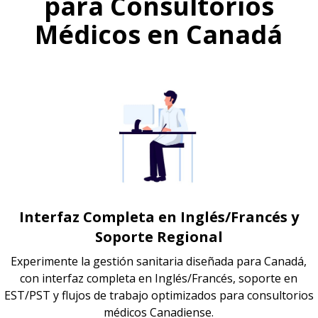
para Consultorios
Médicos en Canadá
Interfaz Completa en Inglés/Francés y
Soporte Regional
Experimente la gestión sanitaria diseñada para Canadá,
con interfaz completa en Inglés/Francés, soporte en
EST/PST y flujos de trabajo optimizados para consultorios
médicos Canadiense.