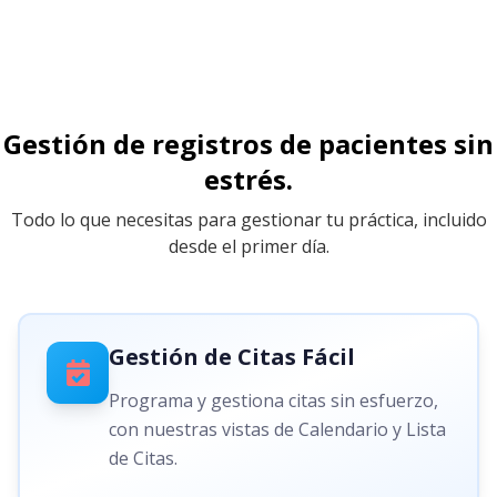
Gestión de registros de pacientes sin
estrés.
Todo lo que necesitas para gestionar tu práctica, incluido
desde el primer día.
Gestión de Citas Fácil
Programa y gestiona citas sin esfuerzo,
con nuestras vistas de Calendario y Lista
de Citas.