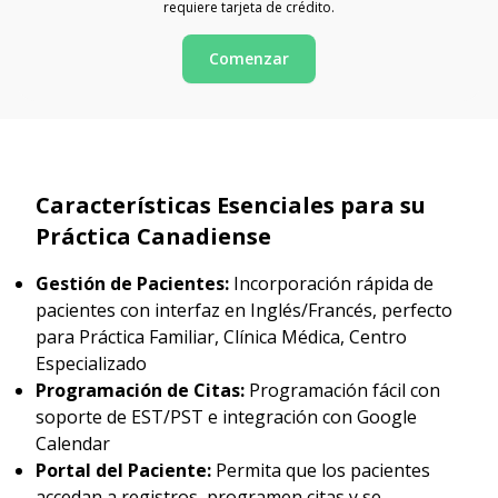
requiere tarjeta de crédito.
Comenzar
Características Esenciales para su
Práctica Canadiense
Gestión de Pacientes:
Incorporación rápida de
pacientes con interfaz en Inglés/Francés, perfecto
para Práctica Familiar, Clínica Médica, Centro
Especializado
Programación de Citas:
Programación fácil con
soporte de EST/PST e integración con Google
Calendar
Portal del Paciente:
Permita que los pacientes
accedan a registros, programen citas y se