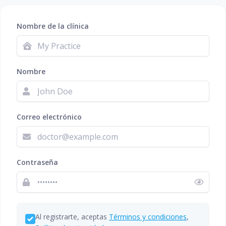
Nombre de la clínica
Nombre
Correo electrónico
Contraseña
Al registrarte, aceptas
Términos y condiciones
,