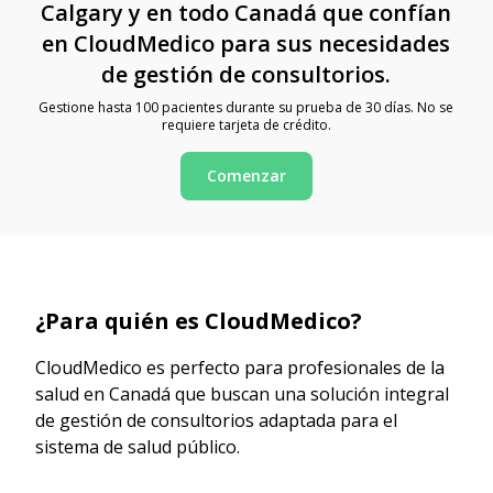
Calgary y en todo Canadá que confían
en CloudMedico para sus necesidades
de gestión de consultorios.
Gestione hasta 100 pacientes durante su prueba de 30 días. No se
requiere tarjeta de crédito.
Comenzar
¿Para quién es CloudMedico?
CloudMedico es perfecto para profesionales de la
salud en Canadá que buscan una solución integral
de gestión de consultorios adaptada para el
sistema de salud público.