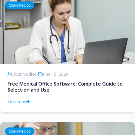
CloudMedico
CloudMedico
•
June 15, 2024
Free Medical Office Software: Complete Guide to
Selection and Use
Leer más
CloudMedico