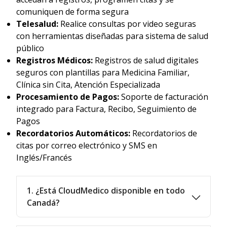
comuniquen de forma segura
Telesalud:
Realice consultas por video seguras
con herramientas diseñadas para sistema de salud
público
Registros Médicos:
Registros de salud digitales
seguros con plantillas para Medicina Familiar,
Clínica sin Cita, Atención Especializada
Procesamiento de Pagos:
Soporte de facturación
integrado para Factura, Recibo, Seguimiento de
Pagos
Recordatorios Automáticos:
Recordatorios de
citas por correo electrónico y SMS en
Inglés/Francés
1. ¿Está CloudMedico disponible en todo
Canadá?