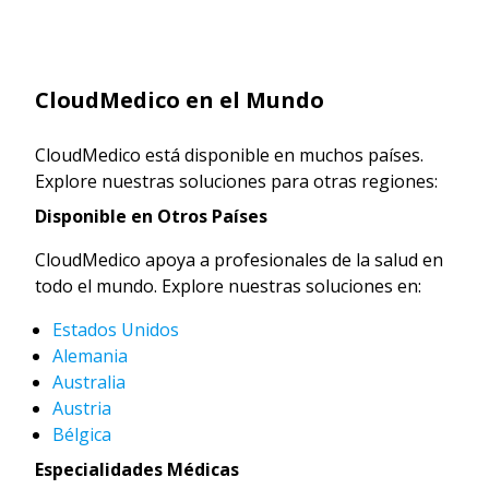
CloudMedico en el Mundo
CloudMedico está disponible en muchos países.
Explore nuestras soluciones para otras regiones:
Disponible en Otros Países
CloudMedico apoya a profesionales de la salud en
todo el mundo. Explore nuestras soluciones en:
Estados Unidos
Alemania
Australia
Austria
Bélgica
Especialidades Médicas