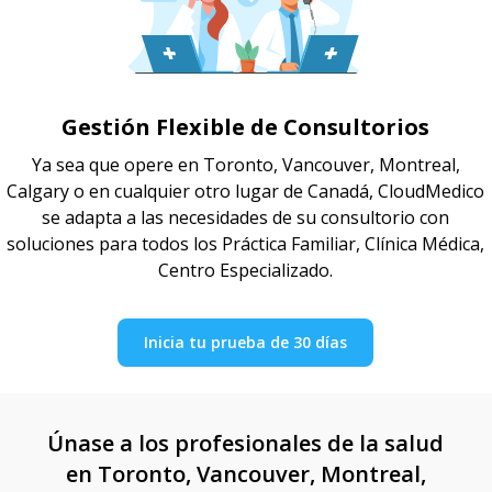
Gestión Flexible de Consultorios
Ya sea que opere en Toronto, Vancouver, Montreal,
Calgary o en cualquier otro lugar de Canadá, CloudMedico
se adapta a las necesidades de su consultorio con
soluciones para todos los Práctica Familiar, Clínica Médica,
Centro Especializado.
Inicia tu prueba de 30 días
Únase a los profesionales de la salud
en Toronto, Vancouver, Montreal,