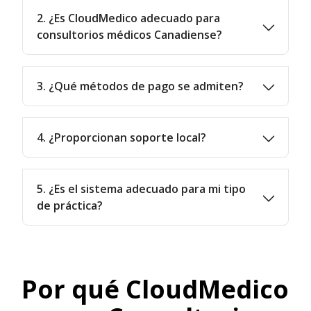
2. ¿Es CloudMedico adecuado para
consultorios médicos Canadiense?
3. ¿Qué métodos de pago se admiten?
4. ¿Proporcionan soporte local?
5. ¿Es el sistema adecuado para mi tipo
de práctica?
Por qué CloudMedico