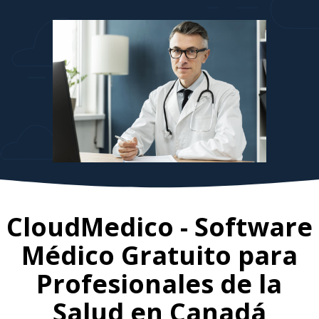
CloudMedico - Software
Médico Gratuito para
Profesionales de la
Salud en
Canadá