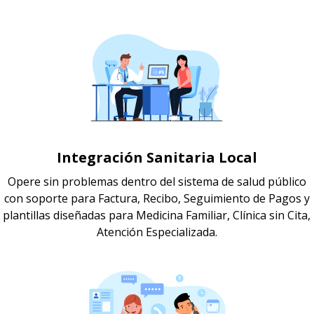
Integración Sanitaria Local
Opere sin problemas dentro del sistema de salud público
con soporte para Factura, Recibo, Seguimiento de Pagos y
plantillas diseñadas para Medicina Familiar, Clínica sin Cita,
Atención Especializada.