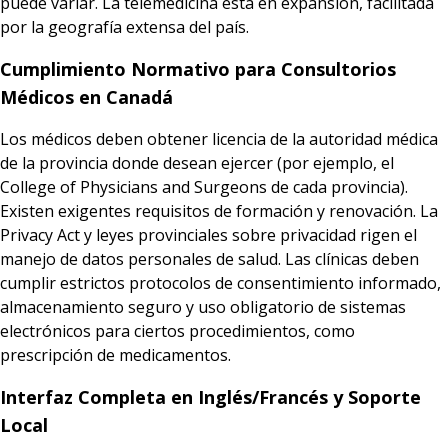
puede variar. La telemedicina está en expansión, facilitada
por la geografía extensa del país.
Cumplimiento Normativo para Consultorios
Médicos en Canadá
Los médicos deben obtener licencia de la autoridad médica
de la provincia donde desean ejercer (por ejemplo, el
College of Physicians and Surgeons de cada provincia).
Existen exigentes requisitos de formación y renovación. La
Privacy Act y leyes provinciales sobre privacidad rigen el
manejo de datos personales de salud. Las clínicas deben
cumplir estrictos protocolos de consentimiento informado,
almacenamiento seguro y uso obligatorio de sistemas
electrónicos para ciertos procedimientos, como
prescripción de medicamentos.
Interfaz Completa en Inglés/Francés y Soporte
Local