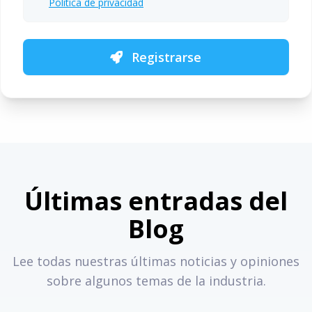
Política de privacidad
Registrarse
Últimas entradas del
Blog
Lee todas nuestras últimas noticias y opiniones
sobre algunos temas de la industria.