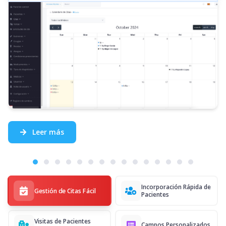
Leer más
Incorporación Rápida de
Gestión de Citas Fácil
Pacientes
Visitas de Pacientes
Campos Personalizados