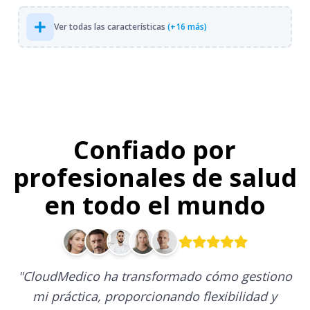
Ver todas las características
(+16 más)
Confiado por
profesionales de salud
en todo el mundo
"
CloudMedico ha transformado cómo gestiono
mi práctica, proporcionando flexibilidad y