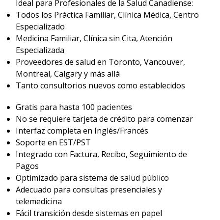
Ideal para Profesionales de la Salud Canadiense:
Todos los Práctica Familiar, Clínica Médica, Centro
Especializado
Medicina Familiar, Clínica sin Cita, Atención
Especializada
Proveedores de salud en Toronto, Vancouver,
Montreal, Calgary y más allá
Tanto consultorios nuevos como establecidos
Gratis para hasta 100 pacientes
No se requiere tarjeta de crédito para comenzar
Interfaz completa en Inglés/Francés
Soporte en EST/PST
Integrado con Factura, Recibo, Seguimiento de
Pagos
Optimizado para sistema de salud público
Adecuado para consultas presenciales y
telemedicina
Fácil transición desde sistemas en papel