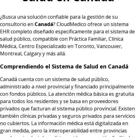
¿Busca una solución confiable para la gestión de su
consultorio en
Canadá
? CloudMedico ofrece un sistema
EHR completo diseñado específicamente para el sistema de
salud público, compatible con Práctica Familiar, Clínica
Médica, Centro Especializado en Toronto, Vancouver,
Montreal, Calgary y más allá.
Comprendiendo el Sistema de Salud en Canadá
Canadá cuenta con un sistema de salud público,
administrado a nivel provincial y financiado principalmente
con fondos públicos. La atención médica básica es gratuita
para todos los residentes y se basa en proveedores
privados que facturan al sistema público provincial. Existen
también clínicas privadas y seguros privados para servicios
no cubiertos. La información médica está digitalizada en
gran medida, pero la interoperabilidad entre provincias