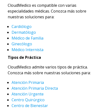
CloudMedico es compatible con varias
especialidades médicas. Conozca más sobre
nuestras soluciones para:
Cardiólogo
Dermatólogo
Médico de Familia
Ginecólogo
Médico Internista
Tipos de Práctica
CloudMedico admite varios tipos de práctica.
Conozca más sobre nuestras soluciones para:
Atención Primaria
Atención Primaria Directa
Atención Urgente
Centro Quirúrgico
Centro de Bienestar