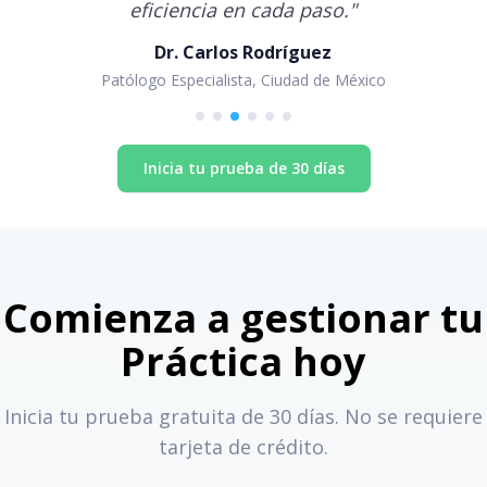
eficiencia en cada paso.
"
Dr. Carlos Rodríguez
Patólogo Especialista, Ciudad de México
Inicia tu prueba de 30 días
Comienza a gestionar tu
Práctica hoy
Inicia tu prueba gratuita de 30 días. No se requiere
tarjeta de crédito.