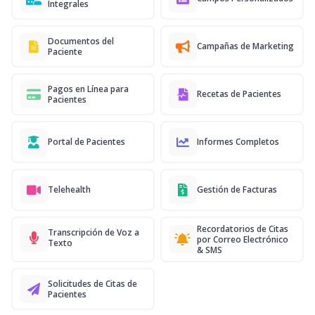
Integrales
Documentos del
Campañas de Marketing
Paciente
Pagos en Línea para
Recetas de Pacientes
Pacientes
Portal de Pacientes
Informes Completos
Telehealth
Gestión de Facturas
Recordatorios de Citas
Transcripción de Voz a
por Correo Electrónico
Texto
& SMS
Solicitudes de Citas de
Pacientes