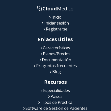
Cloud
Medico
Inicio
Iniciar sesión
Registrarse
Enlaces útiles
Características
Planes/Precios
Documentación
Preguntas frecuentes
Blog
Recursos
Especialidades
Países
Tipos de Práctica
Software de Gestión de Pacientes