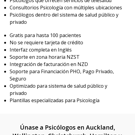
Psicólogos que ofrecen servicios de telesalud
Consultorios Psicología con múltiples ubicaciones
Psicólogos dentro del sistema de salud público y
privado
Gratis para hasta 100 pacientes
No se requiere tarjeta de crédito
Interfaz completa en Inglés
Soporte en zona horaria NZST
Integración de facturación en NZD
Soporte para Financiación PHO, Pago Privado,
Seguro
Optimizado para sistema de salud público y
privado
Plantillas especializadas para Psicología
Únase a Psicólogos en Auckland,