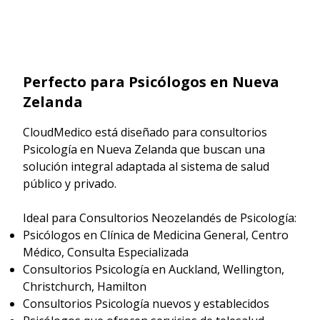
Perfecto para Psicólogos en Nueva
Zelanda
CloudMedico está diseñado para consultorios
Psicología en Nueva Zelanda que buscan una
solución integral adaptada al sistema de salud
público y privado.
Ideal para Consultorios Neozelandés de Psicología:
Psicólogos en Clínica de Medicina General, Centro
Médico, Consulta Especializada
Consultorios Psicología en Auckland, Wellington,
Christchurch, Hamilton
Consultorios Psicología nuevos y establecidos