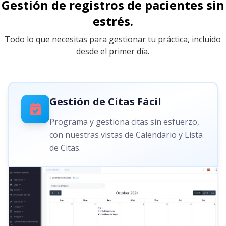
Gestión de registros de pacientes sin
estrés.
Todo lo que necesitas para gestionar tu práctica, incluido
desde el primer día.
Gestión de Citas Fácil
Programa y gestiona citas sin esfuerzo,
con nuestras vistas de Calendario y Lista
de Citas.