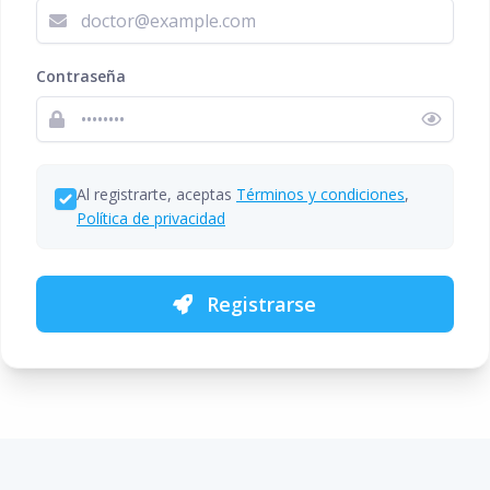
Contraseña
Al registrarte, aceptas
Términos y condiciones
,
Política de privacidad
Registrarse