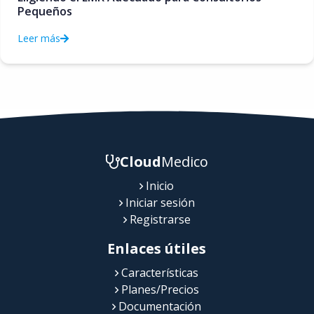
Pequeños
Leer más
Cloud
Medico
Inicio
Iniciar sesión
Registrarse
Enlaces útiles
Características
Planes/Precios
Documentación