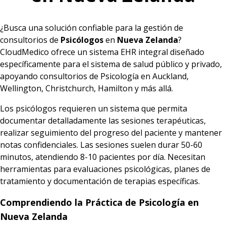
¿Busca una solución confiable para la gestión de
consultorios de
Psicólogos
en
Nueva Zelanda
?
CloudMedico ofrece un sistema EHR integral diseñado
específicamente para el sistema de salud público y privado,
apoyando consultorios de Psicología en Auckland,
Wellington, Christchurch, Hamilton y más allá.
Los psicólogos requieren un sistema que permita
documentar detalladamente las sesiones terapéuticas,
realizar seguimiento del progreso del paciente y mantener
notas confidenciales. Las sesiones suelen durar 50-60
minutos, atendiendo 8-10 pacientes por día. Necesitan
herramientas para evaluaciones psicológicas, planes de
tratamiento y documentación de terapias específicas.
Comprendiendo la Práctica de Psicología en
Nueva Zelanda