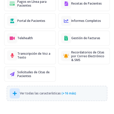
Pagos en Línea para
Recetas de Pacientes
Pacientes
Portal de Pacientes
Informes Completos
Telehealth
Gestión de Facturas
Recordatorios de Citas
Transcripción de Voz a
por Correo Electrónico
Texto
& SMS
Solicitudes de Citas de
Pacientes
Ver todas las características
(+16 más)