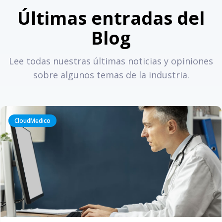
Últimas entradas del
Blog
Lee todas nuestras últimas noticias y opiniones
sobre algunos temas de la industria.
CloudMedico