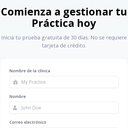
Comienza a gestionar tu
Práctica hoy
Inicia tu prueba gratuita de 30 días. No se requiere
tarjeta de crédito.
Nombre de la clínica
Nombre
Correo electrónico