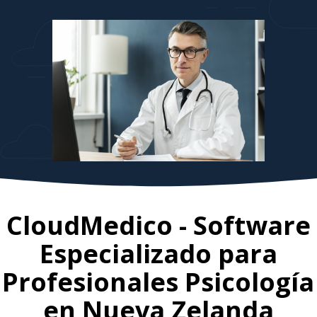
CloudMedico - Software
Especializado para
Profesionales Psicología
en
Nueva Zelanda