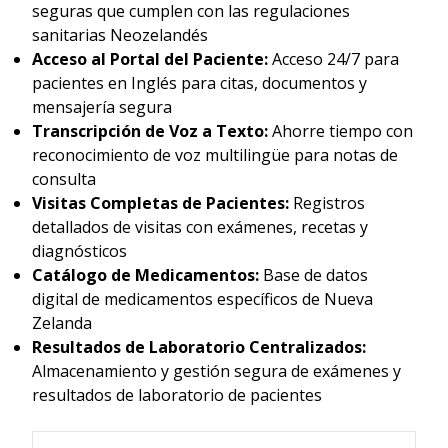
seguras que cumplen con las regulaciones
sanitarias Neozelandés
Acceso al Portal del Paciente:
Acceso 24/7 para
pacientes en Inglés para citas, documentos y
mensajería segura
Transcripción de Voz a Texto:
Ahorre tiempo con
reconocimiento de voz multilingüe para notas de
consulta
Visitas Completas de Pacientes:
Registros
detallados de visitas con exámenes, recetas y
diagnósticos
Catálogo de Medicamentos:
Base de datos
digital de medicamentos específicos de Nueva
Zelanda
Resultados de Laboratorio Centralizados:
Almacenamiento y gestión segura de exámenes y
resultados de laboratorio de pacientes