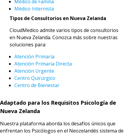
Médico de Familia
Médico Internista
Tipos de Consultorios en Nueva Zelanda
CloudMedico admite varios tipos de consultorios
en Nueva Zelanda. Conozca más sobre nuestras
soluciones para:
Atención Primaria
Atención Primaria Directa
Atención Urgente
Centro Quirúrgico
Centro de Bienestar
Adaptado para los Requisitos Psicología de
Nueva Zelanda
Nuestra plataforma aborda los desafíos únicos que
enfrentan los Psicólogos en el Neozelandés sistema de