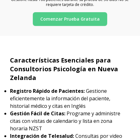
requiere tarjeta de crédito.
Comenzar Prueba Gratuita
Características Esenciales para
Consultorios Psicología en Nueva
Zelanda
Registro Rápido de Pacientes:
Gestione
eficientemente la información del paciente,
historial médico y citas en Inglés
Gestión Fácil de Citas:
Programe y administre
citas con vistas de calendario y lista en zona
horaria NZST
Integración de Telesalud:
Consultas por video