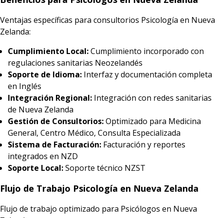
Ventajas específicas para consultorios Psicología en Nueva
Zelanda:
Cumplimiento Local:
Cumplimiento incorporado con
regulaciones sanitarias Neozelandés
Soporte de Idioma:
Interfaz y documentación completa
en Inglés
Integración Regional:
Integración con redes sanitarias
de Nueva Zelanda
Gestión de Consultorios:
Optimizado para Medicina
General, Centro Médico, Consulta Especializada
Sistema de Facturación:
Facturación y reportes
integrados en NZD
Soporte Local:
Soporte técnico NZST
Flujo de Trabajo Psicología en Nueva Zelanda
Flujo de trabajo optimizado para Psicólogos en Nueva