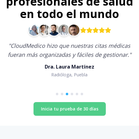
profesionales de salud
en todo el mundo
"
CloudMedico hizo que nuestras citas médicas
fueran más organizadas y fáciles de gestionar.
"
Dra. Laura Martínez
Radióloga, Puebla
Inicia tu prueba de 30 días