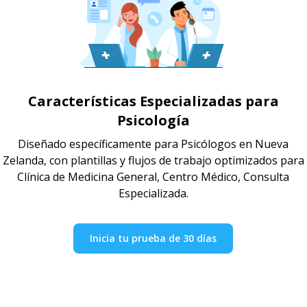
Características Especializadas para
Psicología
Diseñado específicamente para Psicólogos en Nueva
Zelanda, con plantillas y flujos de trabajo optimizados para
Clínica de Medicina General, Centro Médico, Consulta
Especializada.
Inicia tu prueba de 30 días