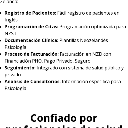
Zelanda:
Registro de Pacientes:
Fácil registro de pacientes en
Inglés
Programación de Citas:
Programación optimizada para
NZST
Documentación Clínica:
Plantillas Neozelandés
Psicología
Proceso de Facturación:
Facturación en NZD con
Financiación PHO, Pago Privado, Seguro
Seguimiento:
Integrado con sistema de salud público y
privado
Análisis de Consultorios:
Información específica para
Psicología
Confiado por