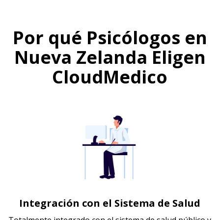
Por qué Psicólogos en
Nueva Zelanda Eligen
CloudMedico
Integración con el Sistema de Salud
Totalmente integrado con el sistema de salud público y