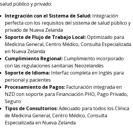
salud público y privado:
Integración con el Sistema de Salud:
Integración
perfecta con los requisitos del sistema de salud público y
privado de Nueva Zelanda
Soporte de Flujo de Trabajo Local:
Optimizado para
Medicina General, Centro Médico, Consulta Especializada
en Nueva Zelanda
Cumplimiento Regional:
Cumplimiento incorporado
con las regulaciones sanitarias Neozelandés
Soporte de Idioma:
Interfaz completa en Inglés para
personal y pacientes
Procesamiento de Pagos:
Facturación integrada en
NZD con soporte para Financiación PHO, Pago Privado,
Seguro
Tipos de Consultorios:
Adecuado para todos los Clínica
de Medicina General, Centro Médico, Consulta
Especializada en Nueva Zelanda