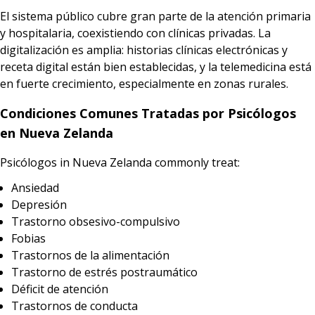
El sistema público cubre gran parte de la atención primaria
y hospitalaria, coexistiendo con clínicas privadas. La
digitalización es amplia: historias clínicas electrónicas y
receta digital están bien establecidas, y la telemedicina está
en fuerte crecimiento, especialmente en zonas rurales.
Condiciones Comunes Tratadas por Psicólogos
en Nueva Zelanda
Psicólogos in Nueva Zelanda commonly treat:
Ansiedad
Depresión
Trastorno obsesivo-compulsivo
Fobias
Trastornos de la alimentación
Trastorno de estrés postraumático
Déficit de atención
Trastornos de conducta