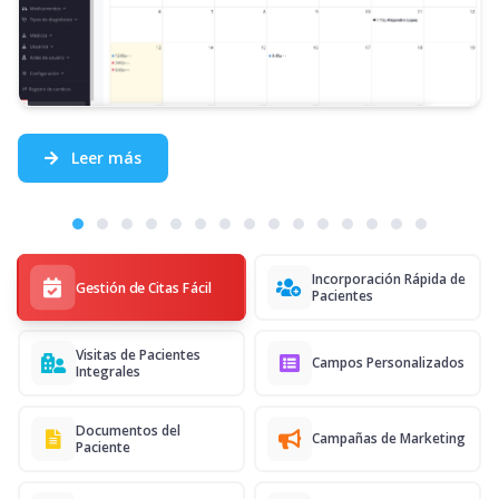
Leer más
Incorporación Rápida de
Gestión de Citas Fácil
Pacientes
Visitas de Pacientes
Campos Personalizados
Integrales
Documentos del
Campañas de Marketing
Paciente