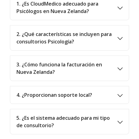
1. ¿Es CloudMedico adecuado para
Psicólogos en Nueva Zelanda?
2. ¿Qué características se incluyen para
consultorios Psicología?
3. ¿Cómo funciona la facturación en
Nueva Zelanda?
4. ¿Proporcionan soporte local?
5. ¿Es el sistema adecuado para mi tipo
de consultorio?