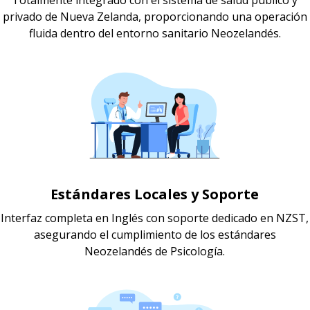
privado de Nueva Zelanda, proporcionando una operación
fluida dentro del entorno sanitario Neozelandés.
Estándares Locales y Soporte
Interfaz completa en Inglés con soporte dedicado en NZST,
asegurando el cumplimiento de los estándares
Neozelandés de Psicología.