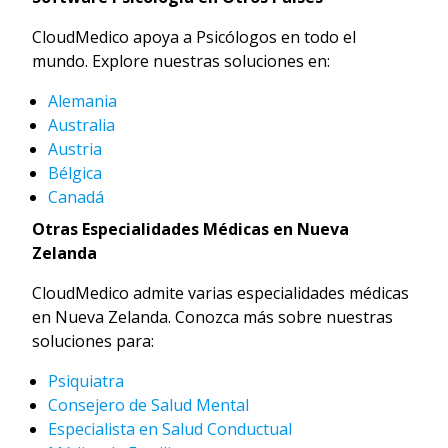
CloudMedico apoya a Psicólogos en todo el
mundo. Explore nuestras soluciones en:
Alemania
Australia
Austria
Bélgica
Canadá
Otras Especialidades Médicas en Nueva
Zelanda
CloudMedico admite varias especialidades médicas
en Nueva Zelanda. Conozca más sobre nuestras
soluciones para:
Psiquiatra
Consejero de Salud Mental
Especialista en Salud Conductual