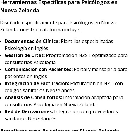
Herramientas Específicas para Psicólogos en
Nueva Zelanda
Diseñado específicamente para Psicólogos en Nueva
Zelanda, nuestra plataforma incluye:
Documentación Clínica:
Plantillas especializadas
Psicología en Inglés
Gestión de Citas:
Programación NZST optimizada para
consultorios Psicología
Comunicación con Pacientes:
Portal y mensajería para
pacientes en Inglés
Integración de Facturación:
Facturación en NZD con
códigos sanitarios Neozelandés
Análisis de Consultorios:
Información adaptada para
consultorios Psicología en Nueva Zelanda
Red de Derivaciones:
Integración con proveedores
sanitarios Neozelandés
Beneficios para Psicólogos en Nueva Zelanda