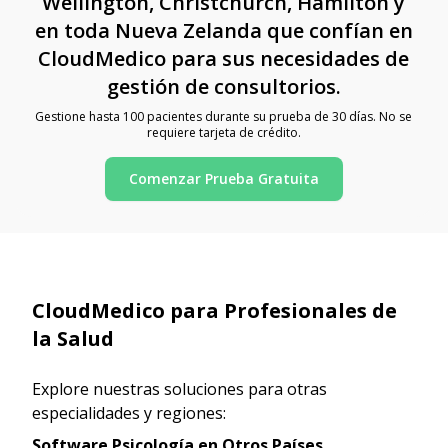
Wellington, Christchurch, Hamilton y
en toda Nueva Zelanda que confían en
CloudMedico para sus necesidades de
gestión de consultorios.
Gestione hasta 100 pacientes durante su prueba de 30 días. No se
requiere tarjeta de crédito.
Comenzar Prueba Gratuita
CloudMedico para Profesionales de
la Salud
Explore nuestras soluciones para otras
especialidades y regiones:
Software Psicología en Otros Países