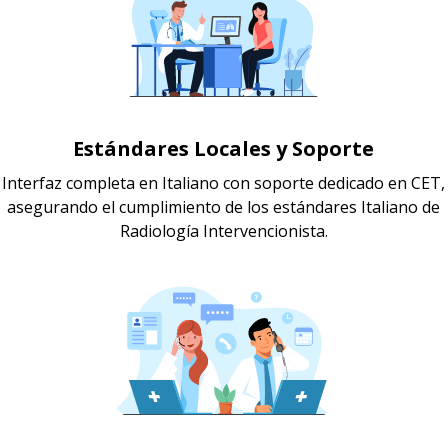
Estándares Locales y Soporte
Interfaz completa en Italiano con soporte dedicado en CET,
asegurando el cumplimiento de los estándares Italiano de
Radiología Intervencionista.