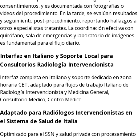
consentimientos, y es documentada con fotografías o
videos del procedimiento. En la tarde, se evalúan resultados
y seguimiento post-procedimiento, reportando hallazgos a
otros especialistas tratantes. La coordinación efectiva con
quirófano, sala de emergencias y laboratorio de imágenes
es fundamental para el flujo diario.
Interfaz en Italiano y Soporte Local para
Consultorios Radiología Intervencionista
Interfaz completa en Italiano y soporte dedicado en zona
horaria CET, adaptado para flujos de trabajo Italiano de
Radiología Intervencionista y Medicina General,
Consultorio Médico, Centro Médico.
Adaptado para Radiólogos Intervencionistas en
el Sistema de Salud de Italia
Optimizado para el SSN y salud privada con procesamiento