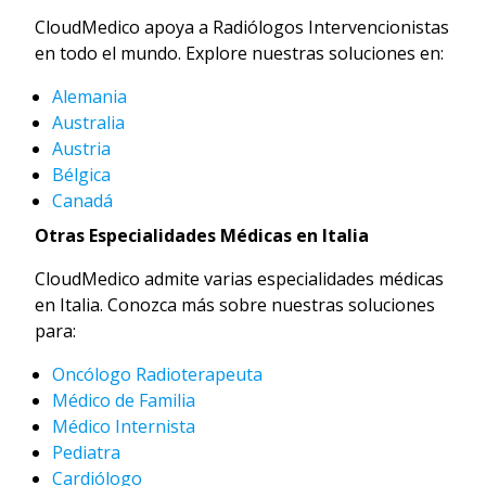
CloudMedico apoya a Radiólogos Intervencionistas
en todo el mundo. Explore nuestras soluciones en:
Alemania
Australia
Austria
Bélgica
Canadá
Otras Especialidades Médicas en Italia
CloudMedico admite varias especialidades médicas
en Italia. Conozca más sobre nuestras soluciones
para:
Oncólogo Radioterapeuta
Médico de Familia
Médico Internista
Pediatra
Cardiólogo