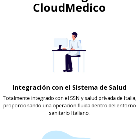
CloudMedico
Integración con el Sistema de Salud
Totalmente integrado con el SSN y salud privada de Italia,
proporcionando una operación fluida dentro del entorno
sanitario Italiano.