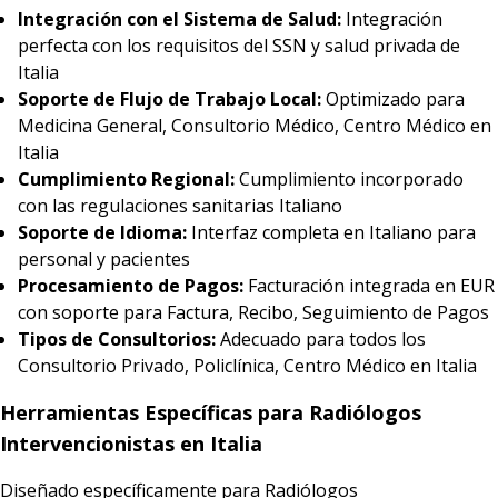
Integración con el Sistema de Salud:
Integración
perfecta con los requisitos del SSN y salud privada de
Italia
Soporte de Flujo de Trabajo Local:
Optimizado para
Medicina General, Consultorio Médico, Centro Médico en
Italia
Cumplimiento Regional:
Cumplimiento incorporado
con las regulaciones sanitarias Italiano
Soporte de Idioma:
Interfaz completa en Italiano para
personal y pacientes
Procesamiento de Pagos:
Facturación integrada en EUR
con soporte para Factura, Recibo, Seguimiento de Pagos
Tipos de Consultorios:
Adecuado para todos los
Consultorio Privado, Policlínica, Centro Médico en Italia
Herramientas Específicas para Radiólogos
Intervencionistas en Italia
Diseñado específicamente para Radiólogos