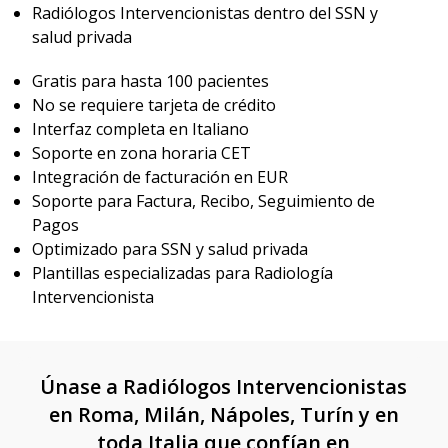
Radiólogos Intervencionistas dentro del SSN y
salud privada
Gratis para hasta 100 pacientes
No se requiere tarjeta de crédito
Interfaz completa en Italiano
Soporte en zona horaria CET
Integración de facturación en EUR
Soporte para Factura, Recibo, Seguimiento de
Pagos
Optimizado para SSN y salud privada
Plantillas especializadas para Radiología
Intervencionista
Únase a Radiólogos Intervencionistas
en Roma, Milán, Nápoles, Turín y en
toda Italia que confían en