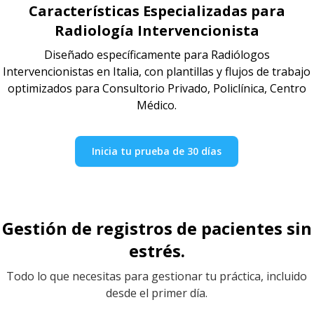
Características Especializadas para
Radiología Intervencionista
Diseñado específicamente para Radiólogos
Intervencionistas en Italia, con plantillas y flujos de trabajo
optimizados para Consultorio Privado, Policlínica, Centro
Médico.
Inicia tu prueba de 30 días
Gestión de registros de pacientes sin
estrés.
Todo lo que necesitas para gestionar tu práctica, incluido
desde el primer día.