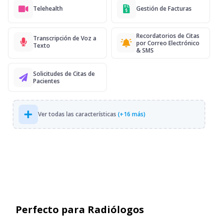
Telehealth
Gestión de Facturas
Recordatorios de Citas
Transcripción de Voz a
por Correo Electrónico
Texto
& SMS
Solicitudes de Citas de
Pacientes
Ver todas las características
(+16 más)
Perfecto para Radiólogos