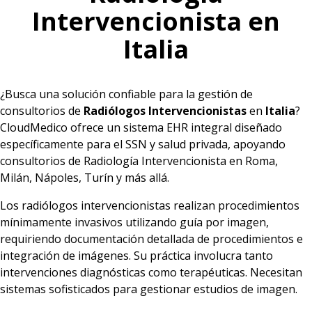
Intervencionista en
Italia
¿Busca una solución confiable para la gestión de
consultorios de
Radiólogos Intervencionistas
en
Italia
?
CloudMedico ofrece un sistema EHR integral diseñado
específicamente para el SSN y salud privada, apoyando
consultorios de Radiología Intervencionista en Roma,
Milán, Nápoles, Turín y más allá.
Los radiólogos intervencionistas realizan procedimientos
mínimamente invasivos utilizando guía por imagen,
requiriendo documentación detallada de procedimientos e
integración de imágenes. Su práctica involucra tanto
intervenciones diagnósticas como terapéuticas. Necesitan
sistemas sofisticados para gestionar estudios de imagen.