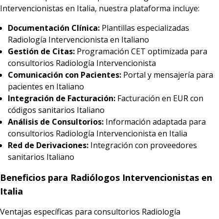
Intervencionistas en Italia, nuestra plataforma incluye:
Documentación Clínica:
Plantillas especializadas
Radiología Intervencionista en Italiano
Gestión de Citas:
Programación CET optimizada para
consultorios Radiología Intervencionista
Comunicación con Pacientes:
Portal y mensajería para
pacientes en Italiano
Integración de Facturación:
Facturación en EUR con
códigos sanitarios Italiano
Análisis de Consultorios:
Información adaptada para
consultorios Radiología Intervencionista en Italia
Red de Derivaciones:
Integración con proveedores
sanitarios Italiano
Beneficios para Radiólogos Intervencionistas en
Italia
Ventajas específicas para consultorios Radiología