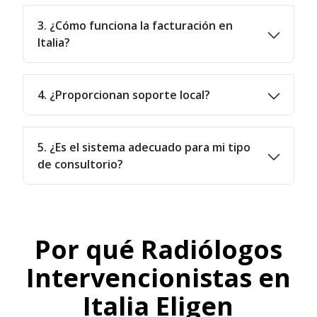
3. ¿Cómo funciona la facturación en
Italia?
4. ¿Proporcionan soporte local?
5. ¿Es el sistema adecuado para mi tipo
de consultorio?
Por qué Radiólogos
Intervencionistas en
Italia Eligen