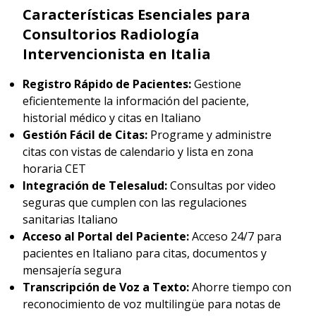
Características Esenciales para
Consultorios Radiología
Intervencionista en Italia
Registro Rápido de Pacientes:
Gestione
eficientemente la información del paciente,
historial médico y citas en Italiano
Gestión Fácil de Citas:
Programe y administre
citas con vistas de calendario y lista en zona
horaria CET
Integración de Telesalud:
Consultas por video
seguras que cumplen con las regulaciones
sanitarias Italiano
Acceso al Portal del Paciente:
Acceso 24/7 para
pacientes en Italiano para citas, documentos y
mensajería segura
Transcripción de Voz a Texto:
Ahorre tiempo con
reconocimiento de voz multilingüe para notas de