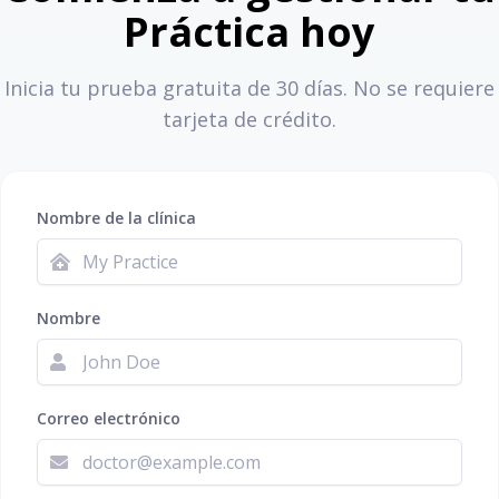
Práctica hoy
Inicia tu prueba gratuita de 30 días. No se requiere
tarjeta de crédito.
Nombre de la clínica
Nombre
Correo electrónico