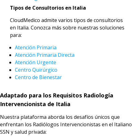
Tipos de Consultorios en Italia
CloudMedico admite varios tipos de consultorios
en Italia. Conozca más sobre nuestras soluciones
para:
Atención Primaria
Atención Primaria Directa
Atención Urgente
Centro Quirúrgico
Centro de Bienestar
Adaptado para los Requisitos Radiología
Intervencionista de Italia
Nuestra plataforma aborda los desafíos únicos que
enfrentan los Radiólogos Intervencionistas en el Italiano
SSN y salud privada: