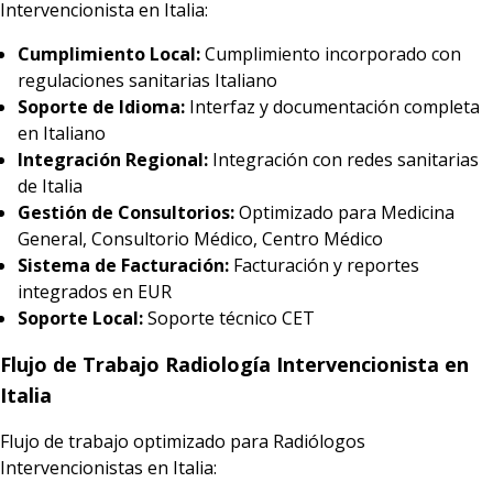
Intervencionista en Italia:
Cumplimiento Local:
Cumplimiento incorporado con
regulaciones sanitarias Italiano
Soporte de Idioma:
Interfaz y documentación completa
en Italiano
Integración Regional:
Integración con redes sanitarias
de Italia
Gestión de Consultorios:
Optimizado para Medicina
General, Consultorio Médico, Centro Médico
Sistema de Facturación:
Facturación y reportes
integrados en EUR
Soporte Local:
Soporte técnico CET
Flujo de Trabajo Radiología Intervencionista en
Italia
Flujo de trabajo optimizado para Radiólogos
Intervencionistas en Italia: