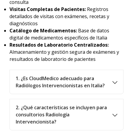
consulta
Visitas Completas de Pacientes:
Registros
detallados de visitas con exámenes, recetas y
diagnósticos
Catálogo de Medicamentos:
Base de datos
digital de medicamentos específicos de Italia
Resultados de Laboratorio Centralizados:
Almacenamiento y gestión segura de exámenes y
resultados de laboratorio de pacientes
1. ¿Es CloudMedico adecuado para
Radiólogos Intervencionistas en Italia?
2. ¿Qué características se incluyen para
consultorios Radiología
Intervencionista?