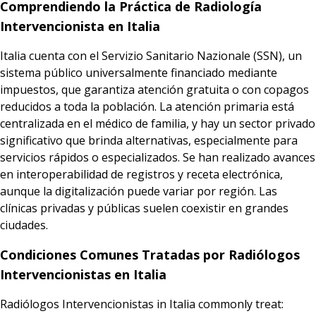
Comprendiendo la Práctica de Radiología
Intervencionista en Italia
Italia cuenta con el Servizio Sanitario Nazionale (SSN), un
sistema público universalmente financiado mediante
impuestos, que garantiza atención gratuita o con copagos
reducidos a toda la población. La atención primaria está
centralizada en el médico de familia, y hay un sector privado
significativo que brinda alternativas, especialmente para
servicios rápidos o especializados. Se han realizado avances
en interoperabilidad de registros y receta electrónica,
aunque la digitalización puede variar por región. Las
clínicas privadas y públicas suelen coexistir en grandes
ciudades.
Condiciones Comunes Tratadas por Radiólogos
Intervencionistas en Italia
Radiólogos Intervencionistas in Italia commonly treat: