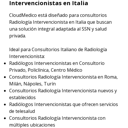
Intervencionistas en Italia
CloudMedico está diseñado para consultorios
Radiología Intervencionista en Italia que buscan
una solución integral adaptada al SSN y salud
privada.
Ideal para Consultorios Italiano de Radiología
Intervencionista:
Radiólogos Intervencionistas en Consultorio
Privado, Policlínica, Centro Médico
Consultorios Radiología Intervencionista en Roma,
Milán, Nápoles, Turín
Consultorios Radiología Intervencionista nuevos y
establecidos
Radiólogos Intervencionistas que ofrecen servicios
de telesalud
Consultorios Radiología Intervencionista con
múltiples ubicaciones