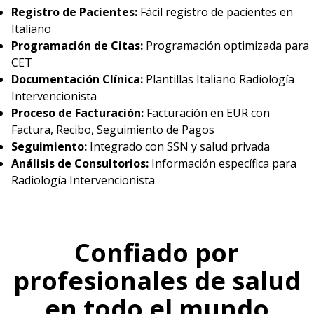
Registro de Pacientes:
Fácil registro de pacientes en
Italiano
Programación de Citas:
Programación optimizada para
CET
Documentación Clínica:
Plantillas Italiano Radiología
Intervencionista
Proceso de Facturación:
Facturación en EUR con
Factura, Recibo, Seguimiento de Pagos
Seguimiento:
Integrado con SSN y salud privada
Análisis de Consultorios:
Información específica para
Radiología Intervencionista
Confiado por
profesionales de salud
en todo el mundo