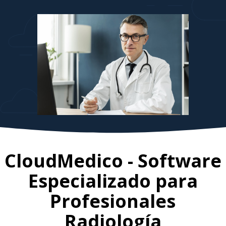
CloudMedico - Software
Especializado para
Profesionales
Radiología