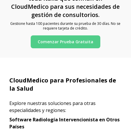
CloudMedico para sus necesidades de
gestión de consultorios.
Gestione hasta 100 pacientes durante su prueba de 30 días. No se
requiere tarjeta de crédito.
Comenzar Prueba Gratuita
CloudMedico para Profesionales de
la Salud
Explore nuestras soluciones para otras
especialidades y regiones:
Software Radiología Intervencionista en Otros
Países