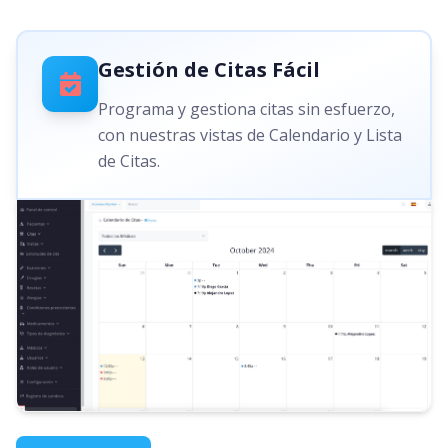
Gestión de Citas Fácil
Programa y gestiona citas sin esfuerzo,
con nuestras vistas de Calendario y Lista
de Citas.