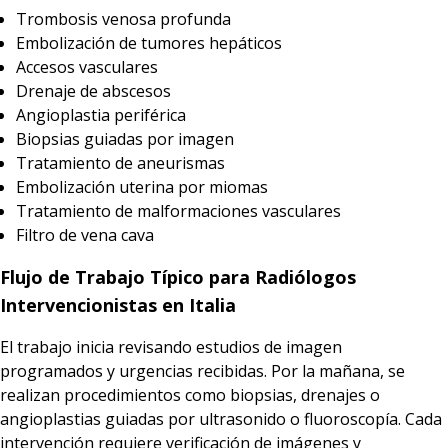
Trombosis venosa profunda
Embolización de tumores hepáticos
Accesos vasculares
Drenaje de abscesos
Angioplastia periférica
Biopsias guiadas por imagen
Tratamiento de aneurismas
Embolización uterina por miomas
Tratamiento de malformaciones vasculares
Filtro de vena cava
Flujo de Trabajo Típico para Radiólogos
Intervencionistas en Italia
El trabajo inicia revisando estudios de imagen
programados y urgencias recibidas. Por la mañana, se
realizan procedimientos como biopsias, drenajes o
angioplastias guiadas por ultrasonido o fluoroscopía. Cada
intervención requiere verificación de imágenes y