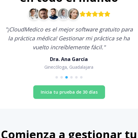
"
¡CloudMedico es el mejor software gratuito para
la práctica médica! Gestionar mi práctica se ha
vuelto increíblemente fácil.
"
Dra. Ana García
Ginecóloga, Guadalajara
Inicia tu prueba de 30 días
Comienza a gestionar tu