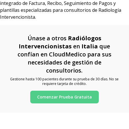
integrado de Factura, Recibo, Seguimiento de Pagos y
plantillas especializadas para consultorios de Radiología
Intervencionista.
Únase a otros
Radiólogos
Intervencionistas
en
Italia
que
confían en CloudMedico para sus
necesidades de gestión de
consultorios.
Gestione hasta 100 pacientes durante su prueba de 30 días. No se
requiere tarjeta de crédito.
Comenzar Prueba Gratuita