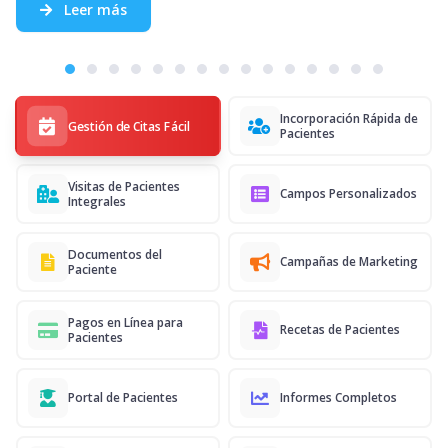
Leer más
Incorporación Rápida de
Gestión de Citas Fácil
Pacientes
Visitas de Pacientes
Campos Personalizados
Integrales
Documentos del
Campañas de Marketing
Paciente
Pagos en Línea para
Recetas de Pacientes
Pacientes
Portal de Pacientes
Informes Completos