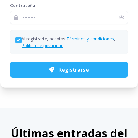
Contraseña
Al registrarte, aceptas
Términos y condiciones
,
Política de privacidad
Registrarse
Últimas entradas del