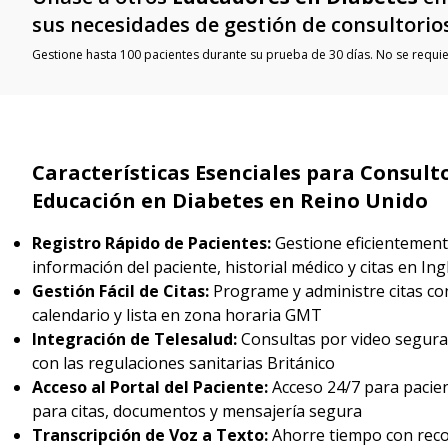
sus necesidades de gestión de consultorio
Gestione hasta 100 pacientes durante su prueba de 30 días. No se requier
Características Esenciales para Consult
Educación en Diabetes en Reino Unido
Registro Rápido de Pacientes:
Gestione eficientement
información del paciente, historial médico y citas en Ing
Gestión Fácil de Citas:
Programe y administre citas con
calendario y lista en zona horaria GMT
Integración de Telesalud:
Consultas por video segur
con las regulaciones sanitarias Británico
Acceso al Portal del Paciente:
Acceso 24/7 para pacien
para citas, documentos y mensajería segura
Transcripción de Voz a Texto:
Ahorre tiempo con rec