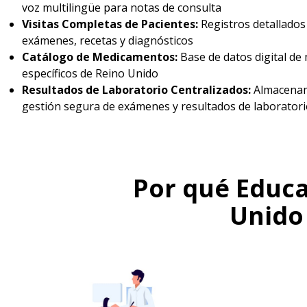
voz multilingüe para notas de consulta
Visitas Completas de Pacientes:
Registros detallados 
exámenes, recetas y diagnósticos
Catálogo de Medicamentos:
Base de datos digital d
específicos de Reino Unido
Resultados de Laboratorio Centralizados:
Almacenam
gestión segura de exámenes y resultados de laboratori
Por qué Educa
Unido