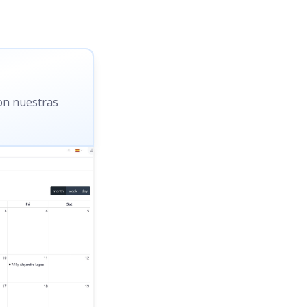
con nuestras