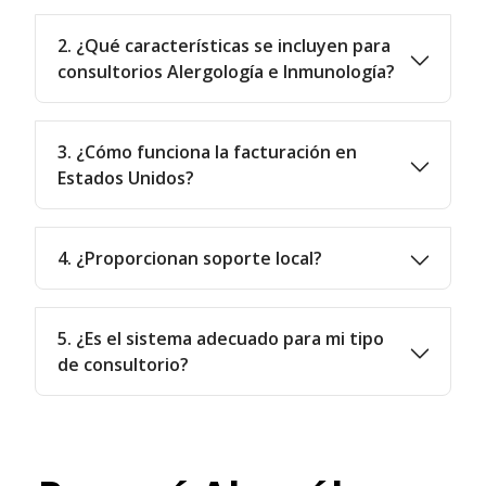
2. ¿Qué características se incluyen para
consultorios Alergología e Inmunología?
3. ¿Cómo funciona la facturación en
Estados Unidos?
4. ¿Proporcionan soporte local?
5. ¿Es el sistema adecuado para mi tipo
de consultorio?