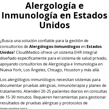
Alergología e
Inmunología en
Estados
Unidos
¿Busca una solución confiable para la gestión de
consultorios de
Alergólogos-Inmunólogos
en
Estados
Unidos
? CloudMedico ofrece un sistema EHR integral
diseñado específicamente para el sistema de salud privado,
apoyando consultorios de Alergología e Inmunología en
Nueva York, Los Ángeles, Chicago, Houston y más allá.
Los alergólogos-inmunólogos necesitan sistemas para
documentar pruebas alérgicas, inmunoterapia y planes de
tratamiento. Atienden 20-25 pacientes diarios en consultas
de 15-30 minutos. Requieren herramientas para gestionar
resultados de pruebas alérgicas y protocolos de
inmunoterapia.