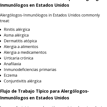
Inmunólogos en Estados Unidos
Alergólogos-Inmunólogos in Estados Unidos commonly
treat:
Rinitis alérgica
Asma alérgica
Dermatitis atópica
Alergia a alimentos
Alergia a medicamentos
Urticaria crónica
Anafilaxia
Inmunodeficiencias primarias
Eczema
Conjuntivitis alérgica
Flujo de Trabajo Típico para Alergólogos-
Inmunólogos en Estados Unidos