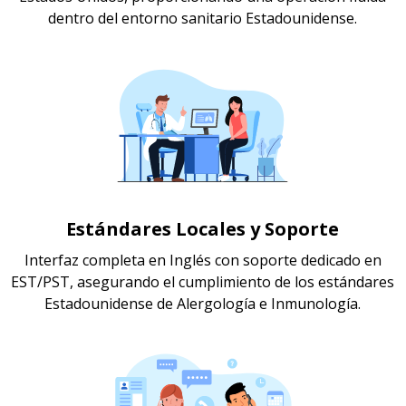
dentro del entorno sanitario Estadounidense.
Estándares Locales y Soporte
Interfaz completa en Inglés con soporte dedicado en
EST/PST, asegurando el cumplimiento de los estándares
Estadounidense de Alergología e Inmunología.