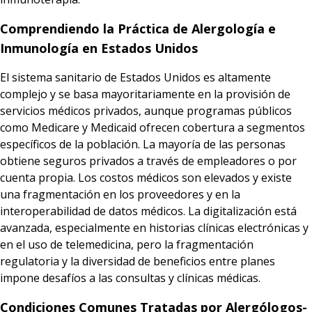
Comprendiendo la Práctica de Alergología e
Inmunología en Estados Unidos
El sistema sanitario de Estados Unidos es altamente
complejo y se basa mayoritariamente en la provisión de
servicios médicos privados, aunque programas públicos
como Medicare y Medicaid ofrecen cobertura a segmentos
específicos de la población. La mayoría de las personas
obtiene seguros privados a través de empleadores o por
cuenta propia. Los costos médicos son elevados y existe
una fragmentación en los proveedores y en la
interoperabilidad de datos médicos. La digitalización está
avanzada, especialmente en historias clínicas electrónicas y
en el uso de telemedicina, pero la fragmentación
regulatoria y la diversidad de beneficios entre planes
impone desafíos a las consultas y clínicas médicas.
Condiciones Comunes Tratadas por Alergólogos-