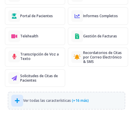
Portal de Pacientes
Informes Completos
Telehealth
Gestión de Facturas
Recordatorios de Citas
Transcripción de Voz a
por Correo Electrónico
Texto
& SMS
Solicitudes de Citas de
Pacientes
Ver todas las características
(+16 más)