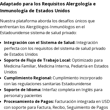
Adaptado para los Requisitos Alergología e
Inmunología de Estados Unidos
Nuestra plataforma aborda los desafíos únicos que
enfrentan los Alergólogos-Inmunólogos en el
Estadounidense sistema de salud privado:
Integración con el Sistema de Salud:
Integración
perfecta con los requisitos del sistema de salud privado
de Estados Unidos
Soporte de Flujo de Trabajo Local:
Optimizado para
Medicina Familiar, Medicina Interna, Pediatría en Estados
Unidos
Cumplimiento Regional:
Cumplimiento incorporado
con las regulaciones sanitarias Estadounidense
Soporte de Idioma:
Interfaz completa en Inglés para
personal y pacientes
Procesamiento de Pagos:
Facturación integrada en USD
con soporte para Factura, Recibo, Seguimiento de Pagos