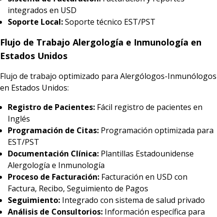
integrados en USD
Soporte Local:
Soporte técnico EST/PST
Flujo de Trabajo Alergología e Inmunología en
Estados Unidos
Flujo de trabajo optimizado para Alergólogos-Inmunólogos
en Estados Unidos:
Registro de Pacientes:
Fácil registro de pacientes en
Inglés
Programación de Citas:
Programación optimizada para
EST/PST
Documentación Clínica:
Plantillas Estadounidense
Alergología e Inmunología
Proceso de Facturación:
Facturación en USD con
Factura, Recibo, Seguimiento de Pagos
Seguimiento:
Integrado con sistema de salud privado
Análisis de Consultorios:
Información específica para