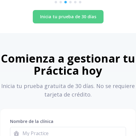
Inicia tu prueba de 30 días
Comienza a gestionar tu
Práctica hoy
Inicia tu prueba gratuita de 30 días. No se requiere
tarjeta de crédito.
Nombre de la clínica