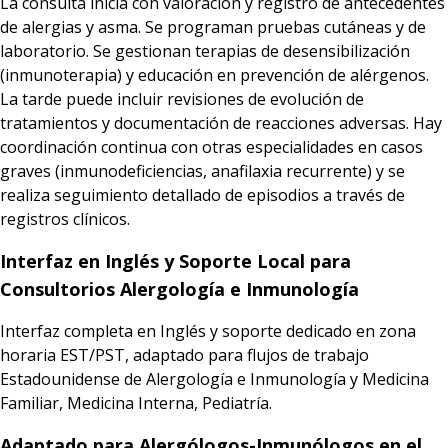
La consulta inicia con valoración y registro de antecedentes
de alergias y asma. Se programan pruebas cutáneas y de
laboratorio. Se gestionan terapias de desensibilización
(inmunoterapia) y educación en prevención de alérgenos.
La tarde puede incluir revisiones de evolución de
tratamientos y documentación de reacciones adversas. Hay
coordinación continua con otras especialidades en casos
graves (inmunodeficiencias, anafilaxia recurrente) y se
realiza seguimiento detallado de episodios a través de
registros clínicos.
Interfaz en Inglés y Soporte Local para
Consultorios Alergología e Inmunología
Interfaz completa en Inglés y soporte dedicado en zona
horaria EST/PST, adaptado para flujos de trabajo
Estadounidense de Alergología e Inmunología y Medicina
Familiar, Medicina Interna, Pediatría.
Adaptado para Alergólogos-Inmunólogos en el