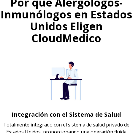
Por qué Alergólogos-
Inmunólogos en Estados
Unidos Eligen
CloudMedico
Integración con el Sistema de Salud
Totalmente integrado con el sistema de salud privado de
Estados Unidos, proporcionando una operación fluida