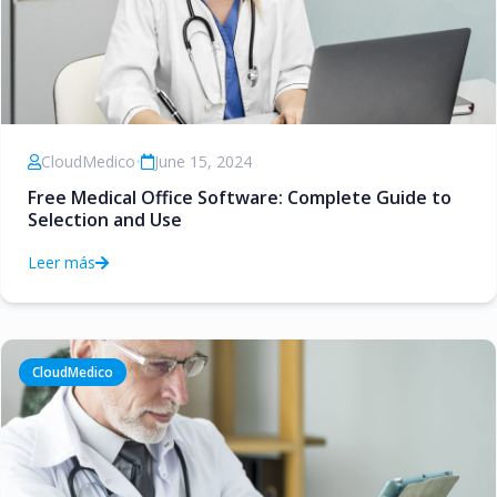
CloudMedico
•
June 15, 2024
Free Medical Office Software: Complete Guide to
Selection and Use
Leer más
CloudMedico