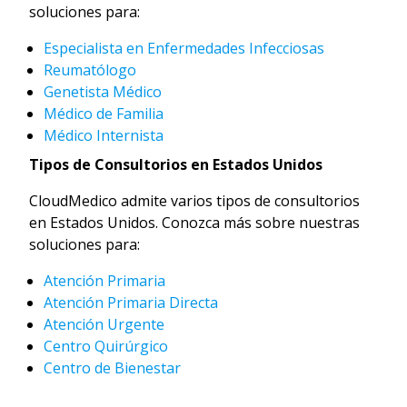
soluciones para:
Especialista en Enfermedades Infecciosas
Reumatólogo
Genetista Médico
Médico de Familia
Médico Internista
Tipos de Consultorios en Estados Unidos
CloudMedico admite varios tipos de consultorios
en Estados Unidos. Conozca más sobre nuestras
soluciones para:
Atención Primaria
Atención Primaria Directa
Atención Urgente
Centro Quirúrgico
Centro de Bienestar