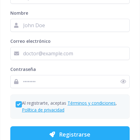
Nombre
Correo electrónico
Contraseña
Al registrarte, aceptas
Términos y condiciones
,
Política de privacidad
Registrarse