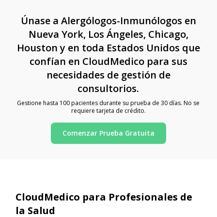
Únase a Alergólogos-Inmunólogos en
Nueva York, Los Ángeles, Chicago,
Houston y en toda Estados Unidos que
confían en CloudMedico para sus
necesidades de gestión de
consultorios.
Gestione hasta 100 pacientes durante su prueba de 30 días. No se
requiere tarjeta de crédito.
Comenzar Prueba Gratuita
CloudMedico para Profesionales de
la Salud