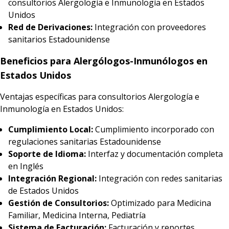
consultorios Alergología e Inmunología en Estados
Unidos
Red de Derivaciones:
Integración con proveedores
sanitarios Estadounidense
Beneficios para Alergólogos-Inmunólogos en
Estados Unidos
Ventajas específicas para consultorios Alergología e
Inmunología en Estados Unidos:
Cumplimiento Local:
Cumplimiento incorporado con
regulaciones sanitarias Estadounidense
Soporte de Idioma:
Interfaz y documentación completa
en Inglés
Integración Regional:
Integración con redes sanitarias
de Estados Unidos
Gestión de Consultorios:
Optimizado para Medicina
Familiar, Medicina Interna, Pediatría
Sistema de Facturación:
Facturación y reportes