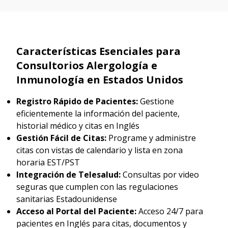
Características Esenciales para
Consultorios Alergología e
Inmunología en Estados Unidos
Registro Rápido de Pacientes:
Gestione
eficientemente la información del paciente,
historial médico y citas en Inglés
Gestión Fácil de Citas:
Programe y administre
citas con vistas de calendario y lista en zona
horaria EST/PST
Integración de Telesalud:
Consultas por video
seguras que cumplen con las regulaciones
sanitarias Estadounidense
Acceso al Portal del Paciente:
Acceso 24/7 para
pacientes en Inglés para citas, documentos y