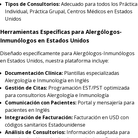
Tipos de Consultorios:
Adecuado para todos los Práctica
Individual, Práctica Grupal, Centros Médicos en Estados
Unidos
Herramientas Específicas para Alergólogos-
Inmunólogos en Estados Unidos
Diseñado específicamente para Alergólogos-Inmunólogos
en Estados Unidos, nuestra plataforma incluye:
Documentación Clínica:
Plantillas especializadas
Alergología e Inmunología en Inglés
Gestión de Citas:
Programación EST/PST optimizada
para consultorios Alergología e Inmunología
Comunicación con Pacientes:
Portal y mensajería para
pacientes en Inglés
Integración de Facturación:
Facturación en USD con
códigos sanitarios Estadounidense
Análisis de Consultorios:
Información adaptada para