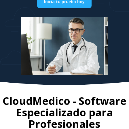
Inicia tu prueba hoy
CloudMedico - Software
Especializado para
Profesionales