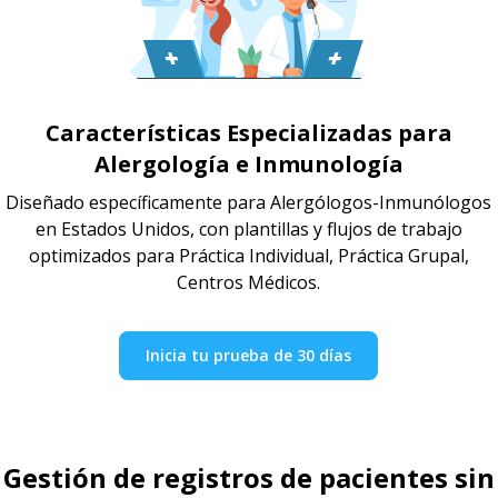
Características Especializadas para
Alergología e Inmunología
Diseñado específicamente para Alergólogos-Inmunólogos
en Estados Unidos, con plantillas y flujos de trabajo
optimizados para Práctica Individual, Práctica Grupal,
Centros Médicos.
Inicia tu prueba de 30 días
Gestión de registros de pacientes sin