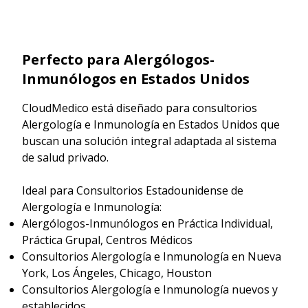
Perfecto para Alergólogos-
Inmunólogos en Estados Unidos
CloudMedico está diseñado para consultorios
Alergología e Inmunología en Estados Unidos que
buscan una solución integral adaptada al sistema
de salud privado.
Ideal para Consultorios Estadounidense de
Alergología e Inmunología:
Alergólogos-Inmunólogos en Práctica Individual,
Práctica Grupal, Centros Médicos
Consultorios Alergología e Inmunología en Nueva
York, Los Ángeles, Chicago, Houston
Consultorios Alergología e Inmunología nuevos y
establecidos