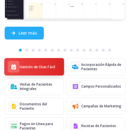
Leer más
Incorporación Rápida de
Gestión de Citas Fácil
Pacientes
Visitas de Pacientes
Campos Personalizados
Integrales
Documentos del
Campañas de Marketing
Paciente
Pagos en Línea para
Recetas de Pacientes
Pacientes