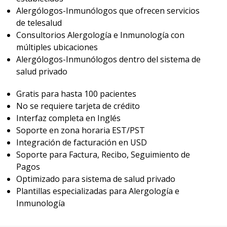
Alergólogos-Inmunólogos que ofrecen servicios
de telesalud
Consultorios Alergología e Inmunología con
múltiples ubicaciones
Alergólogos-Inmunólogos dentro del sistema de
salud privado
Gratis para hasta 100 pacientes
No se requiere tarjeta de crédito
Interfaz completa en Inglés
Soporte en zona horaria EST/PST
Integración de facturación en USD
Soporte para Factura, Recibo, Seguimiento de
Pagos
Optimizado para sistema de salud privado
Plantillas especializadas para Alergología e
Inmunología