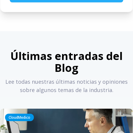
Últimas entradas del
Blog
Lee todas nuestras últimas noticias y opiniones
sobre algunos temas de la industria.
CloudMedico