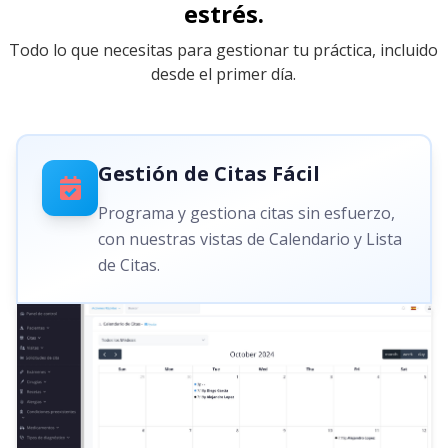
estrés.
Todo lo que necesitas para gestionar tu práctica, incluido
desde el primer día.
Gestión de Citas Fácil
Programa y gestiona citas sin esfuerzo,
con nuestras vistas de Calendario y Lista
de Citas.