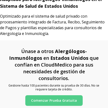
Sistema de Salud de Estados Unidos
Optimizado para el sistema de salud privado con
procesamiento integrado de Factura, Recibo, Seguimiento
de Pagos y plantillas especializadas para consultorios de
Alergología e Inmunología.
Únase a otros
Alergólogos-
Inmunólogos
en
Estados Unidos
que
confían en CloudMedico para sus
necesidades de gestión de
consultorios.
Gestione hasta 100 pacientes durante su prueba de 30 días. No se
requiere tarjeta de crédito.
Comenzar Prueba Gratuita