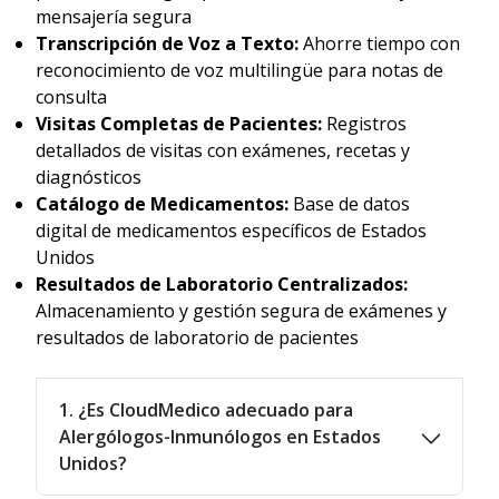
mensajería segura
Transcripción de Voz a Texto:
Ahorre tiempo con
reconocimiento de voz multilingüe para notas de
consulta
Visitas Completas de Pacientes:
Registros
detallados de visitas con exámenes, recetas y
diagnósticos
Catálogo de Medicamentos:
Base de datos
digital de medicamentos específicos de Estados
Unidos
Resultados de Laboratorio Centralizados:
Almacenamiento y gestión segura de exámenes y
resultados de laboratorio de pacientes
1. ¿Es CloudMedico adecuado para
Alergólogos-Inmunólogos en Estados
Unidos?