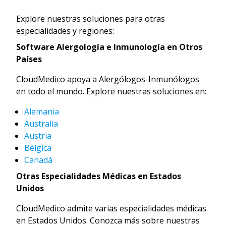
Explore nuestras soluciones para otras
especialidades y regiones:
Software Alergología e Inmunología en Otros
Países
CloudMedico apoya a Alergólogos-Inmunólogos
en todo el mundo. Explore nuestras soluciones en:
Alemania
Australia
Austria
Bélgica
Canadá
Otras Especialidades Médicas en Estados
Unidos
CloudMedico admite varias especialidades médicas
en Estados Unidos. Conozca más sobre nuestras