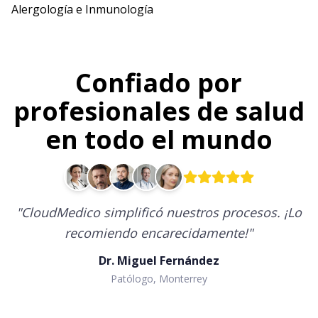
Alergología e Inmunología
Confiado por
profesionales de salud
en todo el mundo
"
CloudMedico simplificó nuestros procesos. ¡Lo
recomiendo encarecidamente!
"
Dr. Miguel Fernández
Patólogo, Monterrey