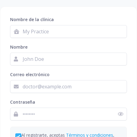
Nombre de la clínica
Nombre
Correo electrónico
Contraseña
Al registrarte, aceptas
Términos y condiciones
,