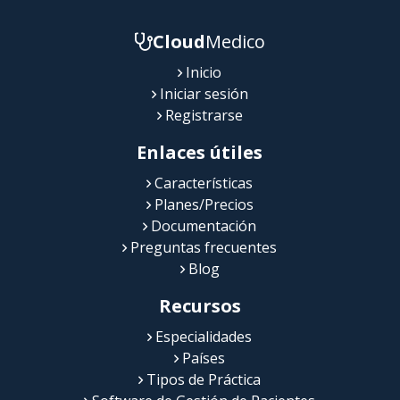
Cloud
Medico
Inicio
Iniciar sesión
Registrarse
Enlaces útiles
Características
Planes/Precios
Documentación
Preguntas frecuentes
Blog
Recursos
Especialidades
Países
Tipos de Práctica