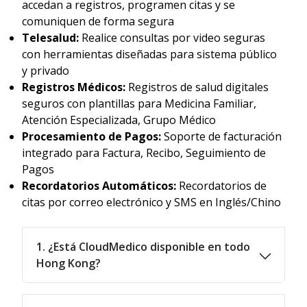
accedan a registros, programen citas y se
comuniquen de forma segura
Telesalud:
Realice consultas por video seguras
con herramientas diseñadas para sistema público
y privado
Registros Médicos:
Registros de salud digitales
seguros con plantillas para Medicina Familiar,
Atención Especializada, Grupo Médico
Procesamiento de Pagos:
Soporte de facturación
integrado para Factura, Recibo, Seguimiento de
Pagos
Recordatorios Automáticos:
Recordatorios de
citas por correo electrónico y SMS en Inglés/Chino
1. ¿Está CloudMedico disponible en todo
Hong Kong?