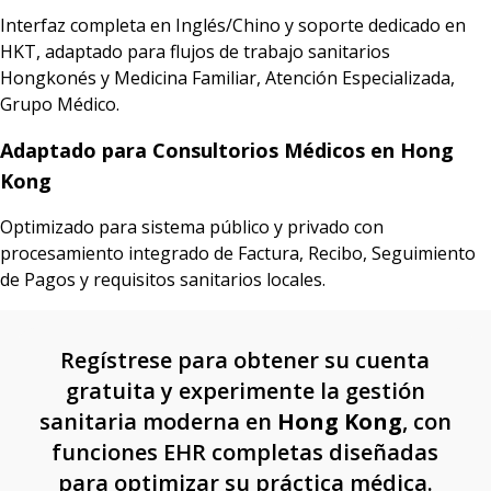
Interfaz completa en Inglés/Chino y soporte dedicado en
HKT, adaptado para flujos de trabajo sanitarios
Hongkonés y Medicina Familiar, Atención Especializada,
Grupo Médico.
Adaptado para Consultorios Médicos en Hong
Kong
Optimizado para sistema público y privado con
procesamiento integrado de Factura, Recibo, Seguimiento
de Pagos y requisitos sanitarios locales.
Regístrese para obtener su cuenta
gratuita y experimente la gestión
sanitaria moderna en
Hong Kong
, con
funciones EHR completas diseñadas
para optimizar su práctica médica.