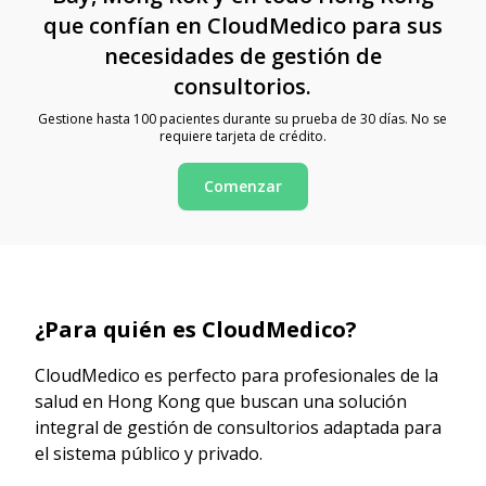
que confían en CloudMedico para sus
necesidades de gestión de
consultorios.
Gestione hasta 100 pacientes durante su prueba de 30 días. No se
requiere tarjeta de crédito.
Comenzar
¿Para quién es CloudMedico?
CloudMedico es perfecto para profesionales de la
salud en Hong Kong que buscan una solución
integral de gestión de consultorios adaptada para
el sistema público y privado.