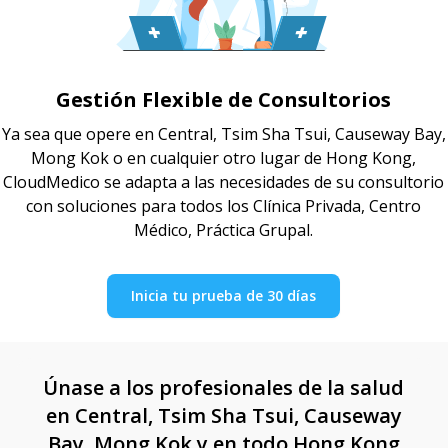
Gestión Flexible de Consultorios
Ya sea que opere en Central, Tsim Sha Tsui, Causeway Bay,
Mong Kok o en cualquier otro lugar de Hong Kong,
CloudMedico se adapta a las necesidades de su consultorio
con soluciones para todos los Clínica Privada, Centro
Médico, Práctica Grupal.
Inicia tu prueba de 30 días
Únase a los profesionales de la salud
en Central, Tsim Sha Tsui, Causeway
Bay, Mong Kok y en todo Hong Kong