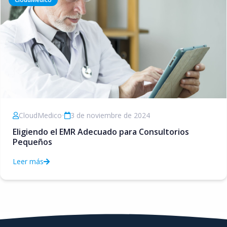
CloudMedico
•
3 de noviembre de 2024
Eligiendo el EMR Adecuado para Consultorios
Pequeños
Leer más