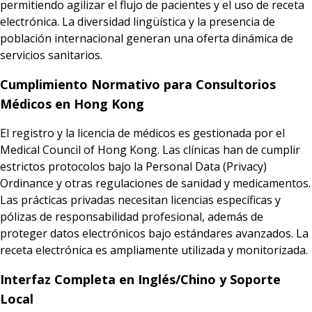
permitiendo agilizar el flujo de pacientes y el uso de receta
electrónica. La diversidad lingüística y la presencia de
población internacional generan una oferta dinámica de
servicios sanitarios.
Cumplimiento Normativo para Consultorios
Médicos en Hong Kong
El registro y la licencia de médicos es gestionada por el
Medical Council of Hong Kong. Las clínicas han de cumplir
estrictos protocolos bajo la Personal Data (Privacy)
Ordinance y otras regulaciones de sanidad y medicamentos.
Las prácticas privadas necesitan licencias específicas y
pólizas de responsabilidad profesional, además de
proteger datos electrónicos bajo estándares avanzados. La
receta electrónica es ampliamente utilizada y monitorizada.
Interfaz Completa en Inglés/Chino y Soporte
Local