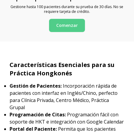
Gestione hasta 100 pacientes durante su prueba de 30 días. No se
requiere tarjeta de crédito.
Comenzar
Características Esenciales para su
Práctica Hongkonés
Gestión de Pacientes:
Incorporación rápida de
pacientes con interfaz en Inglés/Chino, perfecto
para Clínica Privada, Centro Médico, Práctica
Grupal
Programación de Citas:
Programación fácil con
soporte de HKT e integración con Google Calendar
Portal del Paciente:
Permita que los pacientes