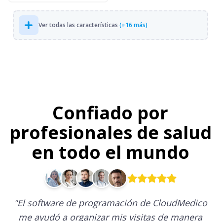
Ver todas las características
(+16 más)
Confiado por
profesionales de salud
en todo el mundo
"
El software de programación de CloudMedico
me ayudó a organizar mis visitas de manera