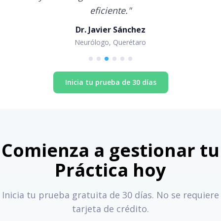
eficiente.
"
Dr. Javier Sánchez
Neurólogo, Querétaro
Inicia tu prueba de 30 días
Comienza a gestionar tu
Práctica hoy
Inicia tu prueba gratuita de 30 días. No se requiere
tarjeta de crédito.