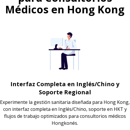
Médicos en Hong Kong
Interfaz Completa en Inglés/Chino y
Soporte Regional
Experimente la gestión sanitaria diseñada para Hong Kong,
con interfaz completa en Inglés/Chino, soporte en HKT y
flujos de trabajo optimizados para consultorios médicos
Hongkonés.