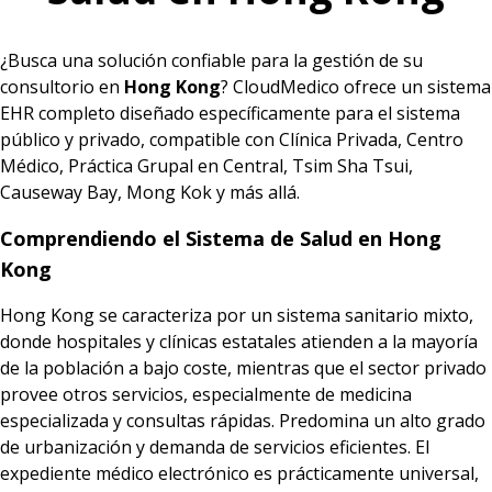
¿Busca una solución confiable para la gestión de su
consultorio en
Hong Kong
? CloudMedico ofrece un sistema
EHR completo diseñado específicamente para el sistema
público y privado, compatible con Clínica Privada, Centro
Médico, Práctica Grupal en Central, Tsim Sha Tsui,
Causeway Bay, Mong Kok y más allá.
Comprendiendo el Sistema de Salud en Hong
Kong
Hong Kong se caracteriza por un sistema sanitario mixto,
donde hospitales y clínicas estatales atienden a la mayoría
de la población a bajo coste, mientras que el sector privado
provee otros servicios, especialmente de medicina
especializada y consultas rápidas. Predomina un alto grado
de urbanización y demanda de servicios eficientes. El
expediente médico electrónico es prácticamente universal,