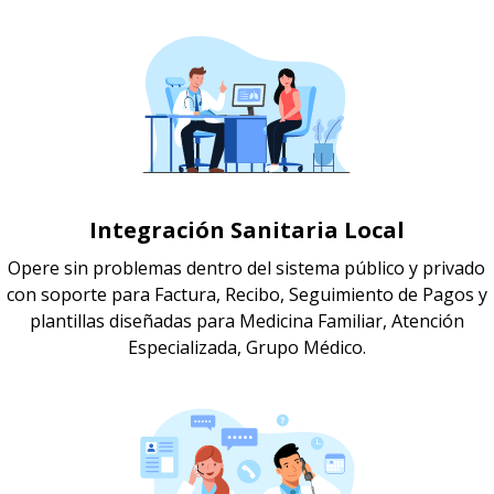
Integración Sanitaria Local
Opere sin problemas dentro del sistema público y privado
con soporte para Factura, Recibo, Seguimiento de Pagos y
plantillas diseñadas para Medicina Familiar, Atención
Especializada, Grupo Médico.