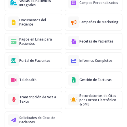
Visitas de Pacientes
Campos Personalizados
Integrales
Documentos del
Campañas de Marketing
Paciente
Pagos en Línea para
Recetas de Pacientes
Pacientes
Portal de Pacientes
Informes Completos
Telehealth
Gestión de Facturas
Recordatorios de Citas
Transcripción de Voz a
por Correo Electrónico
Texto
& SMS
Solicitudes de Citas de
Pacientes