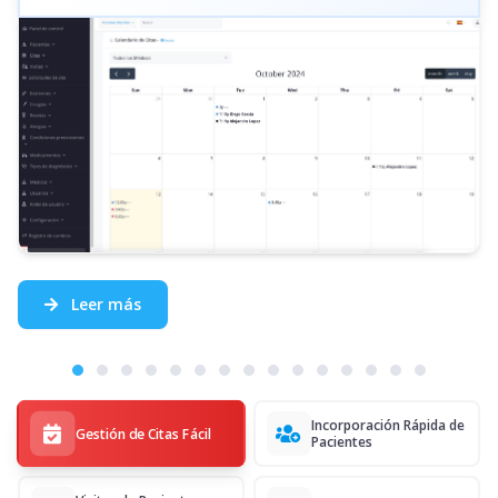
Leer más
Incorporación Rápida de
Gestión de Citas Fácil
Pacientes