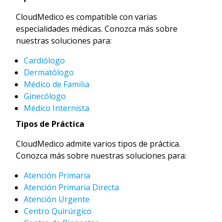
CloudMedico es compatible con varias
especialidades médicas. Conozca más sobre
nuestras soluciones para:
Cardiólogo
Dermatólogo
Médico de Familia
Ginecólogo
Médico Internista
Tipos de Práctica
CloudMedico admite varios tipos de práctica.
Conozca más sobre nuestras soluciones para:
Atención Primaria
Atención Primaria Directa
Atención Urgente
Centro Quirúrgico