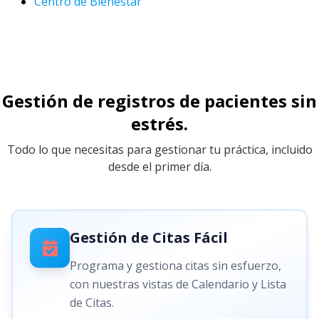
Centro de Bienestar
Gestión de registros de pacientes sin
estrés.
Todo lo que necesitas para gestionar tu práctica, incluido
desde el primer día.
Gestión de Citas Fácil
Programa y gestiona citas sin esfuerzo,
con nuestras vistas de Calendario y Lista
de Citas.