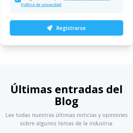
Política de privacidad
Registrarse
Últimas entradas del
Blog
Lee todas nuestras últimas noticias y opiniones
sobre algunos temas de la industria.