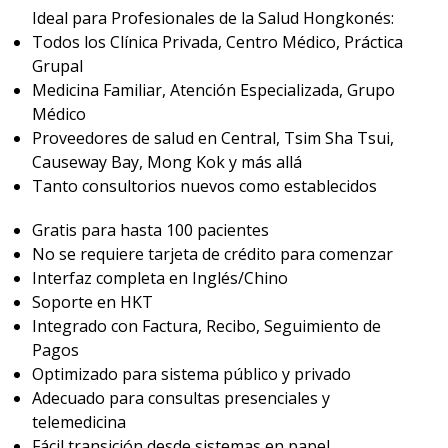
Ideal para Profesionales de la Salud Hongkonés:
Todos los Clínica Privada, Centro Médico, Práctica
Grupal
Medicina Familiar, Atención Especializada, Grupo
Médico
Proveedores de salud en Central, Tsim Sha Tsui,
Causeway Bay, Mong Kok y más allá
Tanto consultorios nuevos como establecidos
Gratis para hasta 100 pacientes
No se requiere tarjeta de crédito para comenzar
Interfaz completa en Inglés/Chino
Soporte en HKT
Integrado con Factura, Recibo, Seguimiento de
Pagos
Optimizado para sistema público y privado
Adecuado para consultas presenciales y
telemedicina
Fácil transición desde sistemas en papel