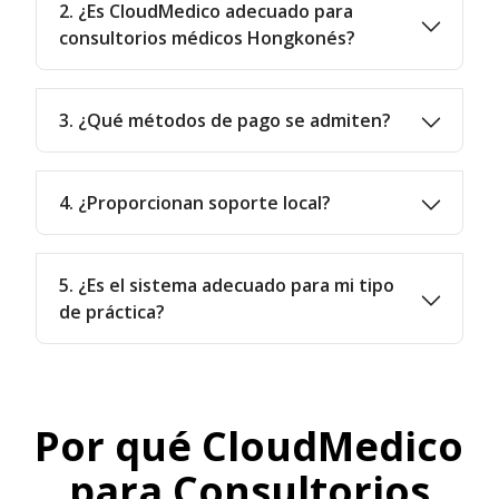
2. ¿Es CloudMedico adecuado para
consultorios médicos Hongkonés?
3. ¿Qué métodos de pago se admiten?
4. ¿Proporcionan soporte local?
5. ¿Es el sistema adecuado para mi tipo
de práctica?
Por qué CloudMedico
para Consultorios