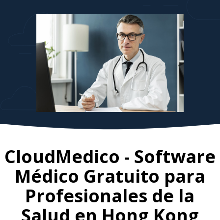
CloudMedico - Software
Médico Gratuito para
Profesionales de la
Salud en
Hong Kong