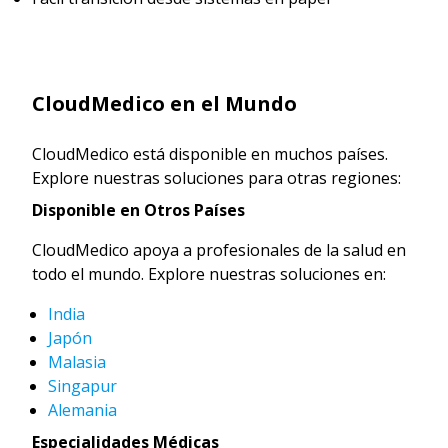
CloudMedico en el Mundo
CloudMedico está disponible en muchos países.
Explore nuestras soluciones para otras regiones:
Disponible en Otros Países
CloudMedico apoya a profesionales de la salud en
todo el mundo. Explore nuestras soluciones en:
India
Japón
Malasia
Singapur
Alemania
Especialidades Médicas