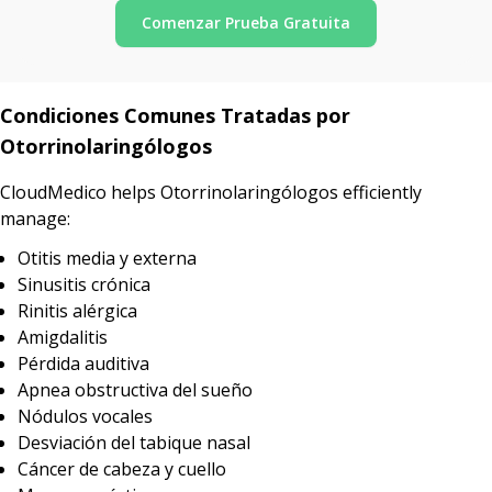
Comenzar Prueba Gratuita
Condiciones Comunes Tratadas por
Otorrinolaringólogos
CloudMedico helps Otorrinolaringólogos efficiently
manage:
Otitis media y externa
Sinusitis crónica
Rinitis alérgica
Amigdalitis
Pérdida auditiva
Apnea obstructiva del sueño
Nódulos vocales
Desviación del tabique nasal
Cáncer de cabeza y cuello