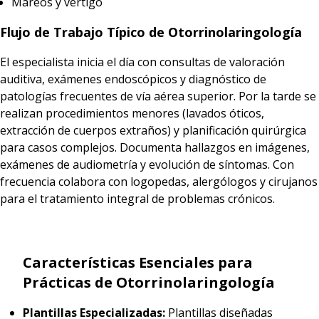
Mareos y vértigo
Flujo de Trabajo Típico de Otorrinolaringología
El especialista inicia el día con consultas de valoración
auditiva, exámenes endoscópicos y diagnóstico de
patologías frecuentes de vía aérea superior. Por la tarde se
realizan procedimientos menores (lavados óticos,
extracción de cuerpos extraños) y planificación quirúrgica
para casos complejos. Documenta hallazgos en imágenes,
exámenes de audiometría y evolución de síntomas. Con
frecuencia colabora con logopedas, alergólogos y cirujanos
para el tratamiento integral de problemas crónicos.
Características Esenciales para
Prácticas de Otorrinolaringología
Plantillas Especializadas:
Plantillas diseñadas