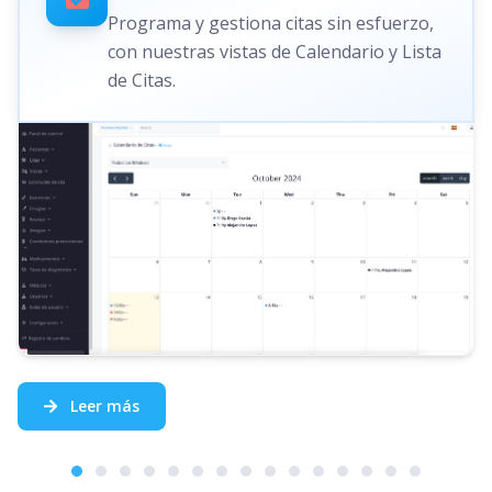
Programa y gestiona citas sin esfuerzo,
con nuestras vistas de Calendario y Lista
de Citas.
Leer más