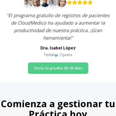
"
El programa gratuito de registros de pacientes
de CloudMedico ha ayudado a aumentar la
productividad de nuestra práctica. ¡Gran
herramienta!
"
Dra. Isabel López
Pediatra, Tijuana
Inicia tu prueba de 30 días
Comienza a gestionar tu
Práctica hoy