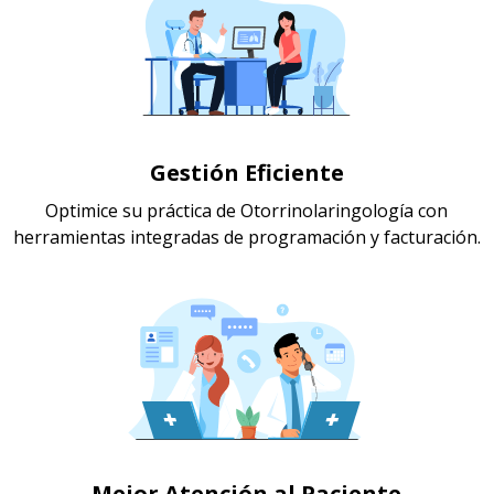
Gestión Eficiente
Optimice su práctica de Otorrinolaringología con
herramientas integradas de programación y facturación.
Mejor Atención al Paciente