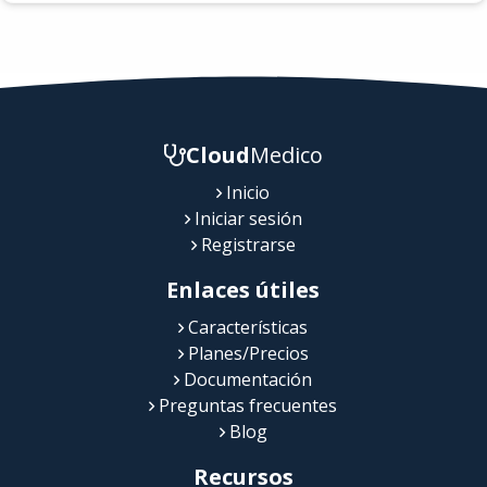
Cloud
Medico
Inicio
Iniciar sesión
Registrarse
Enlaces útiles
Características
Planes/Precios
Documentación
Preguntas frecuentes
Blog
Recursos