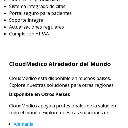
Sistema integrado de citas
Portal seguro para pacientes
Soporte integral
Actualizaciones regulares
Cumple con HIPAA
CloudMedico Alrededor del Mundo
CloudMedico está disponible en muchos países.
Explore nuestras soluciones para otras regiones:
Disponible en Otros Países
CloudMedico apoya a profesionales de la salud en
todo el mundo. Explore nuestras soluciones en:
Alemania