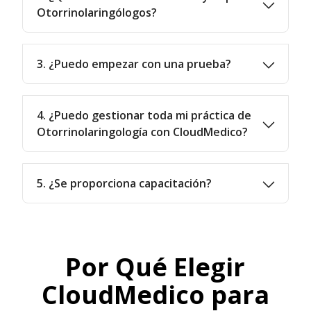
Otorrinolaringólogos?
3. ¿Puedo empezar con una prueba?
4. ¿Puedo gestionar toda mi práctica de
Otorrinolaringología con CloudMedico?
5. ¿Se proporciona capacitación?
Por Qué Elegir
CloudMedico para