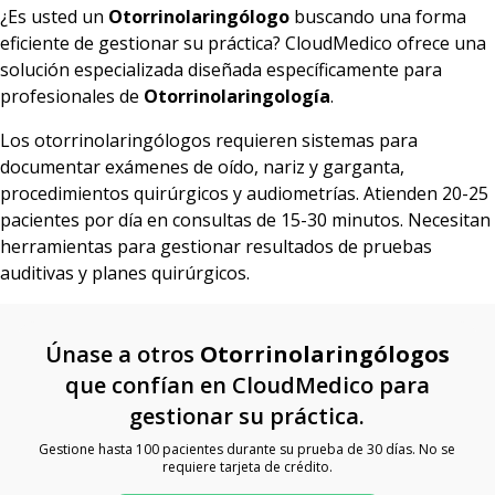
¿Es usted un
Otorrinolaringólogo
buscando una forma
eficiente de gestionar su práctica? CloudMedico ofrece una
solución especializada diseñada específicamente para
profesionales de
Otorrinolaringología
.
Los otorrinolaringólogos requieren sistemas para
documentar exámenes de oído, nariz y garganta,
procedimientos quirúrgicos y audiometrías. Atienden 20-25
pacientes por día en consultas de 15-30 minutos. Necesitan
herramientas para gestionar resultados de pruebas
auditivas y planes quirúrgicos.
Únase a otros
Otorrinolaringólogos
que confían en CloudMedico para
gestionar su práctica.
Gestione hasta 100 pacientes durante su prueba de 30 días. No se
requiere tarjeta de crédito.