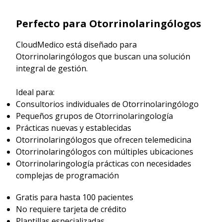
Perfecto para Otorrinolaringólogos
CloudMedico está diseñado para
Otorrinolaringólogos que buscan una solución
integral de gestión.
Ideal para:
Consultorios individuales de Otorrinolaringólogo
Pequeños grupos de Otorrinolaringología
Prácticas nuevas y establecidas
Otorrinolaringólogos que ofrecen telemedicina
Otorrinolaringólogos con múltiples ubicaciones
Otorrinolaringología prácticas con necesidades
complejas de programación
Gratis para hasta 100 pacientes
No requiere tarjeta de crédito
Plantillas especializadas