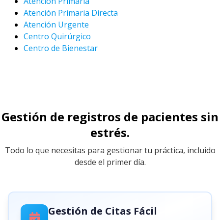
Atención Primaria
Atención Primaria Directa
Atención Urgente
Centro Quirúrgico
Centro de Bienestar
Gestión de registros de pacientes sin
estrés.
Todo lo que necesitas para gestionar tu práctica, incluido
desde el primer día.
Gestión de Citas Fácil