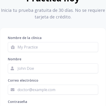
Inicia tu prueba gratuita de 30 días. No se requiere
tarjeta de crédito.
Nombre de la clínica
Nombre
Correo electrónico
Contraseña