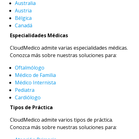
Australia
Austria
Bélgica
Canadá
Especialidades Médicas
CloudMedico admite varias especialidades médicas.
Conozca más sobre nuestras soluciones para:
Oftalmólogo
Médico de Familia
Médico Internista
Pediatra
Cardiólogo
Tipos de Práctica
CloudMedico admite varios tipos de práctica.
Conozca más sobre nuestras soluciones para: