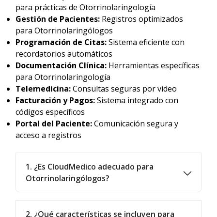
para prácticas de Otorrinolaringología
Gestión de Pacientes:
Registros optimizados
para Otorrinolaringólogos
Programación de Citas:
Sistema eficiente con
recordatorios automáticos
Documentación Clínica:
Herramientas específicas
para Otorrinolaringología
Telemedicina:
Consultas seguras por video
Facturación y Pagos:
Sistema integrado con
códigos específicos
Portal del Paciente:
Comunicación segura y
acceso a registros
1. ¿Es CloudMedico adecuado para
Otorrinolaringólogos?
2. ¿Qué características se incluyen para