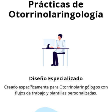
Prácticas de
Otorrinolaringología
Diseño Especializado
Creado específicamente para Otorrinolaringólogos con
flujos de trabajo y plantillas personalizadas.