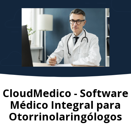
CloudMedico - Software
Médico Integral para
Otorrinolaringólogos