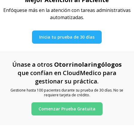
Enfóquese más en la atención con tareas administrativas
automatizadas.
Inicia tu prueba de 30 días
Únase a otros
Otorrinolaringólogos
que confían en CloudMedico para
gestionar su práctica.
Gestione hasta 100 pacientes durante su prueba de 30 días. No se
requiere tarjeta de crédito.
Comenzar Prueba Gratuita