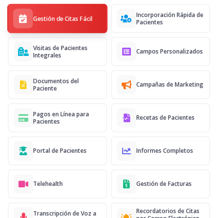
Incorporación Rápida de
Gestión de Citas Fácil
Pacientes
Visitas de Pacientes
Campos Personalizados
Integrales
Documentos del
Campañas de Marketing
Paciente
Pagos en Línea para
Recetas de Pacientes
Pacientes
Portal de Pacientes
Informes Completos
Telehealth
Gestión de Facturas
Recordatorios de Citas
Transcripción de Voz a