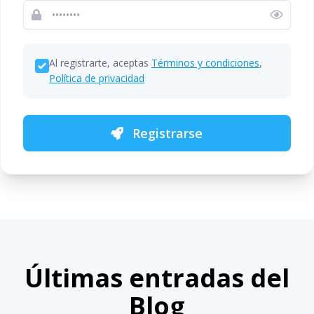
Al registrarte, aceptas
Términos y condiciones
,
Política de privacidad
Registrarse
Últimas entradas del
Blog