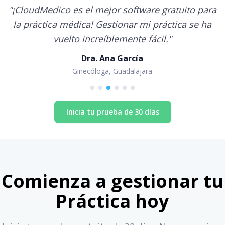
"
¡CloudMedico es el mejor software gratuito para
la práctica médica! Gestionar mi práctica se ha
vuelto increíblemente fácil.
"
Dra. Ana García
Ginecóloga, Guadalajara
Inicia tu prueba de 30 días
Comienza a gestionar tu
Práctica hoy