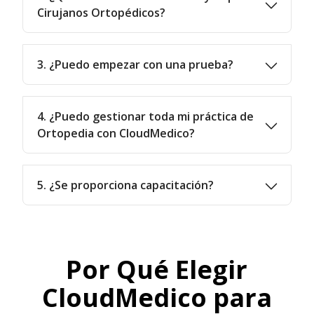
Cirujanos Ortopédicos?
3. ¿Puedo empezar con una prueba?
4. ¿Puedo gestionar toda mi práctica de
Ortopedia con CloudMedico?
5. ¿Se proporciona capacitación?
Por Qué Elegir
CloudMedico para