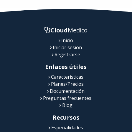
Cloud
Medico
Inicio
Iniciar sesión
Registrarse
Enlaces útiles
Características
Planes/Precios
Documentación
Preguntas frecuentes
Blog
Recursos
Especialidades