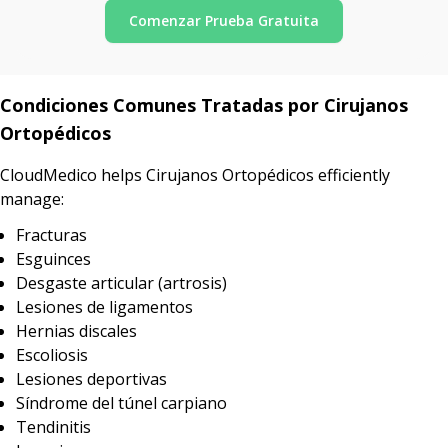
Comenzar Prueba Gratuita
Condiciones Comunes Tratadas por Cirujanos
Ortopédicos
CloudMedico helps Cirujanos Ortopédicos efficiently
manage:
Fracturas
Esguinces
Desgaste articular (artrosis)
Lesiones de ligamentos
Hernias discales
Escoliosis
Lesiones deportivas
Síndrome del túnel carpiano
Tendinitis