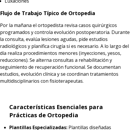
Luxaciones
Flujo de Trabajo Típico de Ortopedia
Por la mañana el ortopedista revisa casos quirúrgicos
programados y controla evolución postoperatoria. Durante
la consulta, evalúa lesiones agudas, pide estudios
radiológicos y planifica cirugía si es necesario. A lo largo del
día realiza procedimientos menores (inyecciones, yesos,
reducciones). Se alterna consultas a rehabilitación y
seguimiento de recuperación funcional. Se documentan
estudios, evolución clínica y se coordinan tratamientos
multidisciplinarios con fisioterapeutas.
Características Esenciales para
Prácticas de Ortopedia
Plantillas Especializadas:
Plantillas diseñadas