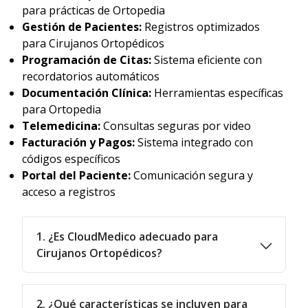
para prácticas de Ortopedia
Gestión de Pacientes:
Registros optimizados
para Cirujanos Ortopédicos
Programación de Citas:
Sistema eficiente con
recordatorios automáticos
Documentación Clínica:
Herramientas específicas
para Ortopedia
Telemedicina:
Consultas seguras por video
Facturación y Pagos:
Sistema integrado con
códigos específicos
Portal del Paciente:
Comunicación segura y
acceso a registros
1. ¿Es CloudMedico adecuado para
Cirujanos Ortopédicos?
2. ¿Qué características se incluyen para