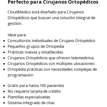
Perfecto para Cirujanos Ortopédicos
CloudMedico está diseñado para Cirujanos
Ortopédicos que buscan una solución integral de
gestión.
Ideal para:
Consultorios individuales de Cirujano Ortopédico
Pequeños grupos de Ortopedia
Prácticas nuevas y establecidas
Cirujanos Ortopédicos que ofrecen telemedicina
Cirujanos Ortopédicos con múltiples ubicaciones
Ortopedia prácticas con necesidades complejas de
programación
Gratis para hasta 100 pacientes
No requiere tarjeta de crédito
Plantillas especializadas
Sistema integrado de citas