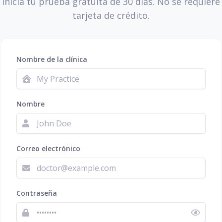
Inicia tu prueba gratuita de 30 días. No se requiere
tarjeta de crédito.
Nombre de la clínica
Nombre
Correo electrónico
Contraseña