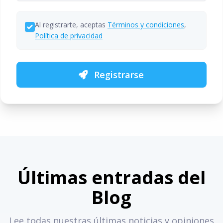
Al registrarte, aceptas
Términos y condiciones
,
Política de privacidad
Registrarse
Últimas entradas del
Blog
Lee todas nuestras últimas noticias y opiniones