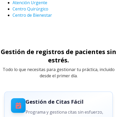
Atención Urgente
Centro Quirúrgico
Centro de Bienestar
Gestión de registros de pacientes sin
estrés.
Todo lo que necesitas para gestionar tu práctica, incluido
desde el primer día.
Gestión de Citas Fácil
Programa y gestiona citas sin esfuerzo,