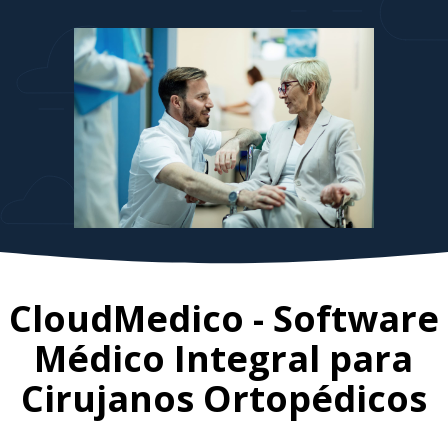
CloudMedico - Software
Médico Integral para
Cirujanos Ortopédicos