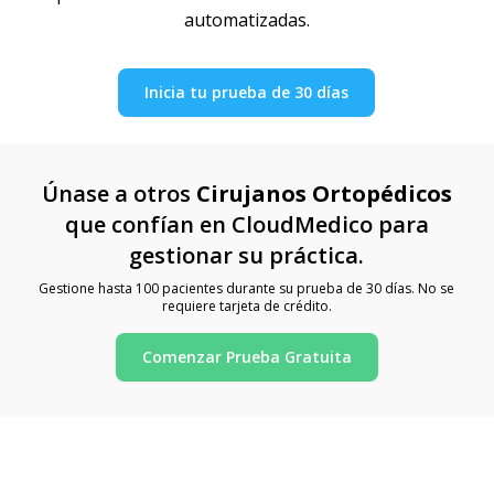
automatizadas.
Inicia tu prueba de 30 días
Únase a otros
Cirujanos Ortopédicos
que confían en CloudMedico para
gestionar su práctica.
Gestione hasta 100 pacientes durante su prueba de 30 días. No se
requiere tarjeta de crédito.
Comenzar Prueba Gratuita