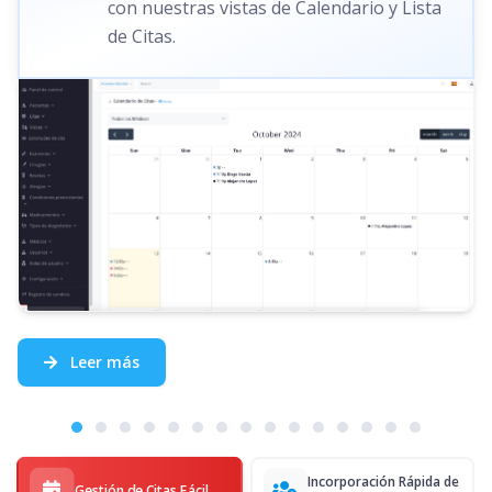
con nuestras vistas de Calendario y Lista
de Citas.
Leer más
Incorporación Rápida de
Gestión de Citas Fácil