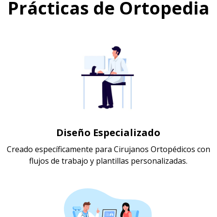
Prácticas de Ortopedia
Diseño Especializado
Creado específicamente para Cirujanos Ortopédicos con
flujos de trabajo y plantillas personalizadas.