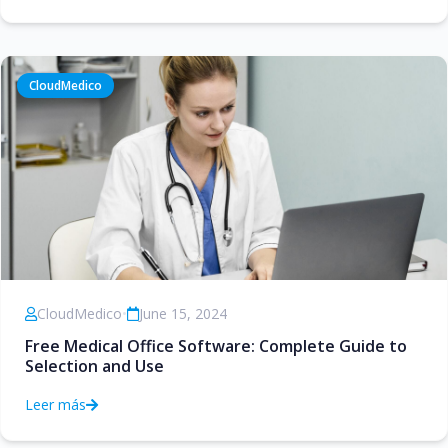
CloudMedico
CloudMedico
•
June 15, 2024
Free Medical Office Software: Complete Guide to
Selection and Use
Leer más