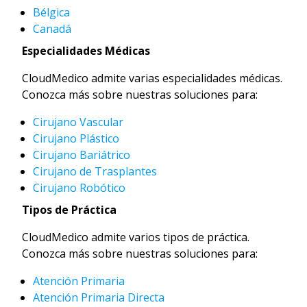
Bélgica
Canadá
Especialidades Médicas
CloudMedico admite varias especialidades médicas.
Conozca más sobre nuestras soluciones para:
Cirujano Vascular
Cirujano Plástico
Cirujano Bariátrico
Cirujano de Trasplantes
Cirujano Robótico
Tipos de Práctica
CloudMedico admite varios tipos de práctica.
Conozca más sobre nuestras soluciones para:
Atención Primaria
Atención Primaria Directa