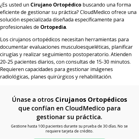
¿Es usted un
Cirujano Ortopédico
buscando una forma
eficiente de gestionar su práctica? CloudMedico ofrece una
solución especializada diseñada específicamente para
profesionales de
Ortopedia
.
Los cirujanos ortopédicos necesitan herramientas para
documentar evaluaciones musculoesqueléticas, planificar
cirugías y realizar seguimiento postoperatorio. Atienden
20-25 pacientes diarios, con consultas de 15-30 minutos.
Requieren capacidades para gestionar imágenes
radiológicas, planes quirúrgicos y rehabilitación.
Únase a otros
Cirujanos Ortopédicos
que confían en CloudMedico para
gestionar su práctica.
Gestione hasta 100 pacientes durante su prueba de 30 días. No se
requiere tarjeta de crédito.