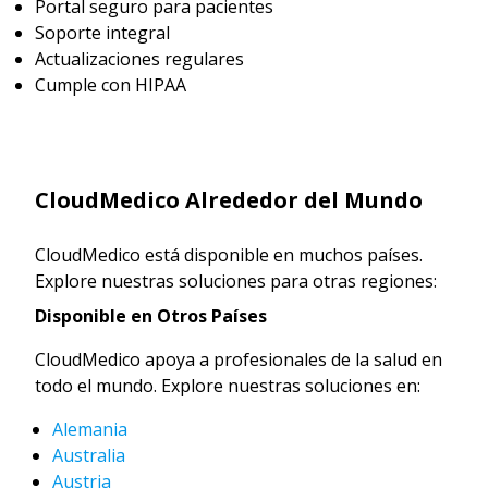
Portal seguro para pacientes
Soporte integral
Actualizaciones regulares
Cumple con HIPAA
CloudMedico Alrededor del Mundo
CloudMedico está disponible en muchos países.
Explore nuestras soluciones para otras regiones:
Disponible en Otros Países
CloudMedico apoya a profesionales de la salud en
todo el mundo. Explore nuestras soluciones en:
Alemania
Australia
Austria