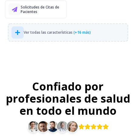
Solicitudes de Citas de
Pacientes
Ver todas las características
(+16 más)
Confiado por
profesionales de salud
en todo el mundo