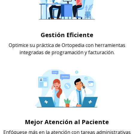
Gestión Eficiente
Optimice su práctica de Ortopedia con herramientas
integradas de programación y facturación.
Mejor Atención al Paciente
Enfóquese más en la atención con tareas administrativas