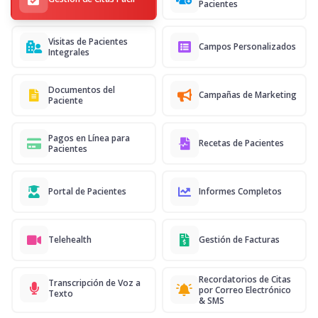
Pacientes
Visitas de Pacientes
Campos Personalizados
Integrales
Documentos del
Campañas de Marketing
Paciente
Pagos en Línea para
Recetas de Pacientes
Pacientes
Portal de Pacientes
Informes Completos
Telehealth
Gestión de Facturas
Recordatorios de Citas
Transcripción de Voz a
por Correo Electrónico
Texto
& SMS