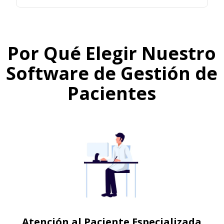
Por Qué Elegir Nuestro
Software de Gestión de
Pacientes
Atención al Paciente Especializada