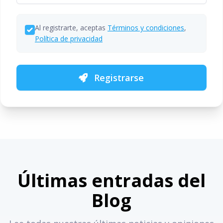
Al registrarte, aceptas
Términos y condiciones
,
Política de privacidad
Registrarse
Últimas entradas del
Blog