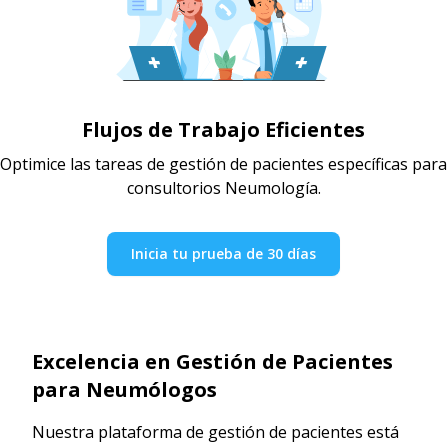
Flujos de Trabajo Eficientes
Optimice las tareas de gestión de pacientes específicas para
consultorios Neumología.
Inicia tu prueba de 30 días
Excelencia en Gestión de Pacientes
para Neumólogos
Nuestra plataforma de gestión de pacientes está