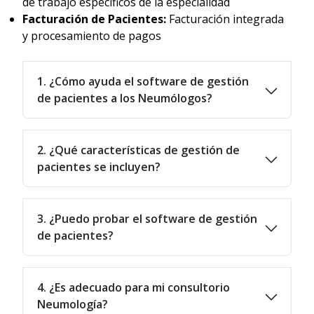
de trabajo específicos de la especialidad
Facturación de Pacientes:
Facturación integrada
y procesamiento de pagos
1. ¿Cómo ayuda el software de gestión
de pacientes a los Neumólogos?
2. ¿Qué características de gestión de
pacientes se incluyen?
3. ¿Puedo probar el software de gestión
de pacientes?
4. ¿Es adecuado para mi consultorio
Neumología?