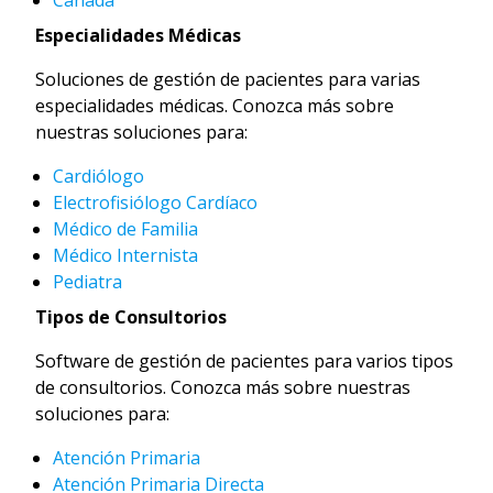
Especialidades Médicas
Soluciones de gestión de pacientes para varias
especialidades médicas. Conozca más sobre
nuestras soluciones para:
Cardiólogo
Electrofisiólogo Cardíaco
Médico de Familia
Médico Internista
Pediatra
Tipos de Consultorios
Software de gestión de pacientes para varios tipos
de consultorios. Conozca más sobre nuestras
soluciones para:
Atención Primaria
Atención Primaria Directa