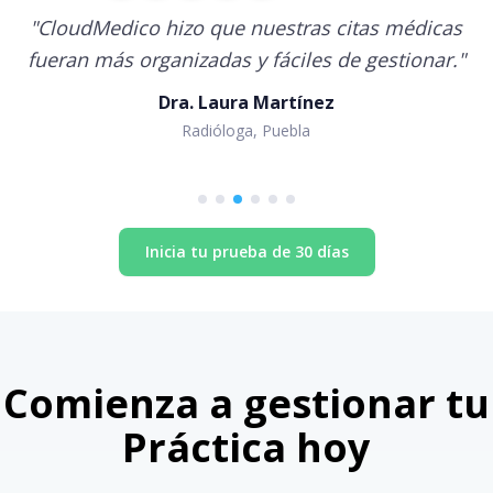
"
CloudMedico hizo que nuestras citas médicas
fueran más organizadas y fáciles de gestionar.
"
Dra. Laura Martínez
Radióloga, Puebla
Inicia tu prueba de 30 días
Comienza a gestionar tu
Práctica hoy