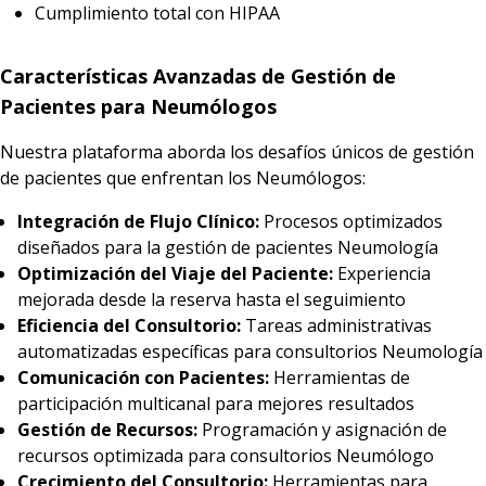
Cumplimiento total con HIPAA
Características Avanzadas de Gestión de
Pacientes para Neumólogos
Nuestra plataforma aborda los desafíos únicos de gestión
de pacientes que enfrentan los Neumólogos:
Integración de Flujo Clínico:
Procesos optimizados
diseñados para la gestión de pacientes Neumología
Optimización del Viaje del Paciente:
Experiencia
mejorada desde la reserva hasta el seguimiento
Eficiencia del Consultorio:
Tareas administrativas
automatizadas específicas para consultorios Neumología
Comunicación con Pacientes:
Herramientas de
participación multicanal para mejores resultados
Gestión de Recursos:
Programación y asignación de
recursos optimizada para consultorios Neumólogo
Crecimiento del Consultorio:
Herramientas para