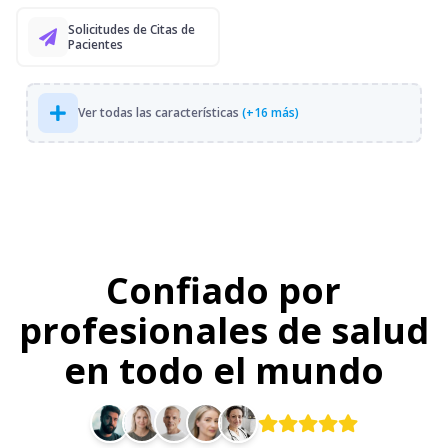
Solicitudes de Citas de
Pacientes
Ver todas las características
(+16 más)
Confiado por
profesionales de salud
en todo el mundo