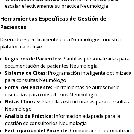
escalar efectivamente su práctica Neumología
Herramientas Específicas de Gestión de
Pacientes
Diseñado específicamente para Neumólogos, nuestra
plataforma incluye:
Registros de Pacientes:
Plantillas personalizadas para
documentación de pacientes Neumología
Sistema de Citas:
Programación inteligente optimizada
para consultas Neumólogo
Portal del Paciente:
Herramientas de autoservicio
diseñadas para consultorios Neumología
Notas Clínicas:
Plantillas estructuradas para consultas
Neumólogo
Análisis de Práctica:
Información adaptada para la
gestión de consultorios Neumología
Participación del Paciente:
Comunicación automatizada