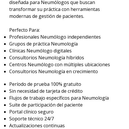
diseñada para Neumólogos que buscan
transformar su práctica con herramientas
modernas de gestión de pacientes.
Perfecto Para:
Profesionales Neumólogo independientes
Grupos de práctica Neumología
Clínicas Neumólogo digitales
Consultorios Neumología híbridos
Centros Neumólogo con múltiples ubicaciones
Consultorios Neumología en crecimiento
Período de prueba 100% gratuito
Sin necesidad de tarjeta de crédito
Flujos de trabajo específicos para Neumología
Suite de participación del paciente
Portal clínico seguro
Soporte técnico 24/7
Actualizaciones continuas