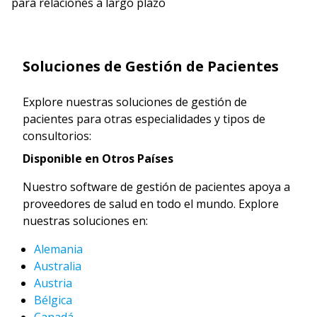
para relaciones a largo plazo
Soluciones de Gestión de Pacientes
Explore nuestras soluciones de gestión de
pacientes para otras especialidades y tipos de
consultorios:
Disponible en Otros Países
Nuestro software de gestión de pacientes apoya a
proveedores de salud en todo el mundo. Explore
nuestras soluciones en:
Alemania
Australia
Austria
Bélgica
Canadá