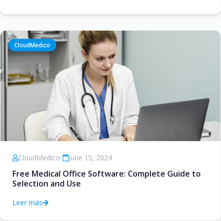
CloudMedico
CloudMedico
•
June 15, 2024
Free Medical Office Software: Complete Guide to
Selection and Use
Leer más