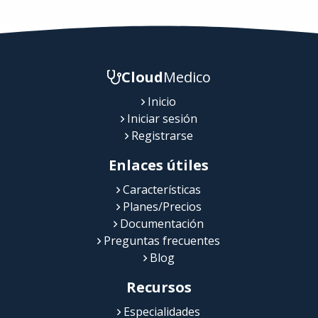
Cloud
Medico
Inicio
Iniciar sesión
Registrarse
Enlaces útiles
Características
Planes/Precios
Documentación
Preguntas frecuentes
Blog
Recursos
Especialidades