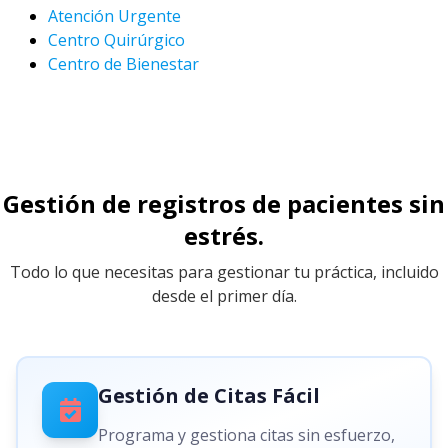
Atención Urgente
Centro Quirúrgico
Centro de Bienestar
Gestión de registros de pacientes sin
estrés.
Todo lo que necesitas para gestionar tu práctica, incluido
desde el primer día.
Gestión de Citas Fácil
Programa y gestiona citas sin esfuerzo,