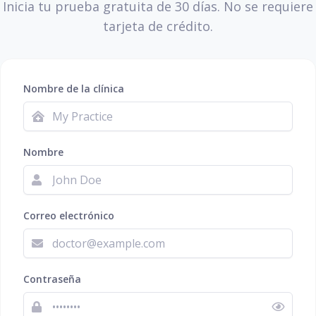
Inicia tu prueba gratuita de 30 días. No se requiere
tarjeta de crédito.
Nombre de la clínica
Nombre
Correo electrónico
Contraseña