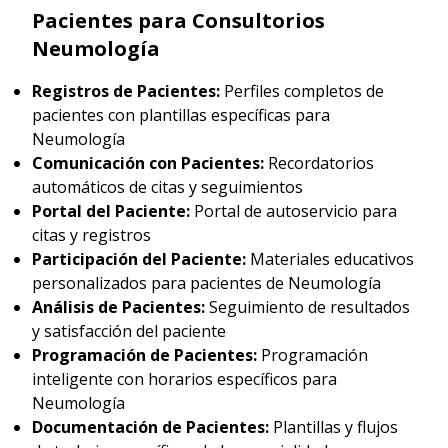
Pacientes para Consultorios
Neumología
Registros de Pacientes:
Perfiles completos de
pacientes con plantillas específicas para
Neumología
Comunicación con Pacientes:
Recordatorios
automáticos de citas y seguimientos
Portal del Paciente:
Portal de autoservicio para
citas y registros
Participación del Paciente:
Materiales educativos
personalizados para pacientes de Neumología
Análisis de Pacientes:
Seguimiento de resultados
y satisfacción del paciente
Programación de Pacientes:
Programación
inteligente con horarios específicos para
Neumología
Documentación de Pacientes:
Plantillas y flujos