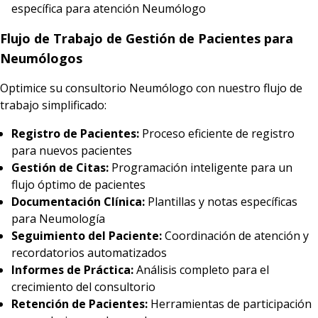
específica para atención Neumólogo
Flujo de Trabajo de Gestión de Pacientes para
Neumólogos
Optimice su consultorio Neumólogo con nuestro flujo de
trabajo simplificado:
Registro de Pacientes:
Proceso eficiente de registro
para nuevos pacientes
Gestión de Citas:
Programación inteligente para un
flujo óptimo de pacientes
Documentación Clínica:
Plantillas y notas específicas
para Neumología
Seguimiento del Paciente:
Coordinación de atención y
recordatorios automatizados
Informes de Práctica:
Análisis completo para el
crecimiento del consultorio
Retención de Pacientes:
Herramientas de participación