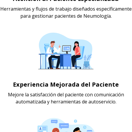
Herramientas y flujos de trabajo diseñados específicamente
para gestionar pacientes de Neumología.
Experiencia Mejorada del Paciente
Mejore la satisfacción del paciente con comunicación
automatizada y herramientas de autoservicio.