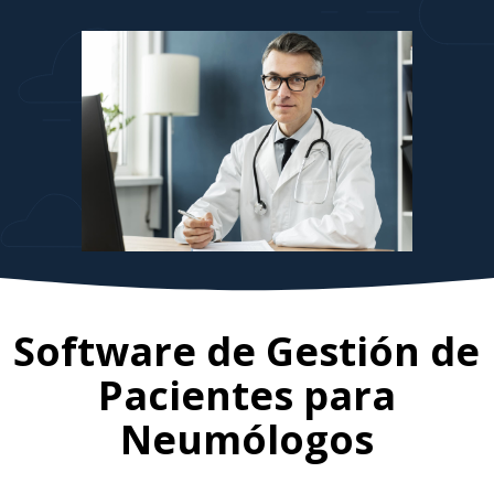
Software de Gestión de
Pacientes para
Neumólogos