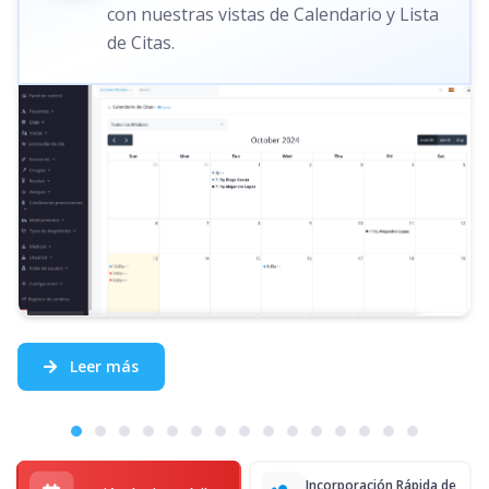
con nuestras vistas de Calendario y Lista
de Citas.
Leer más
Incorporación Rápida de