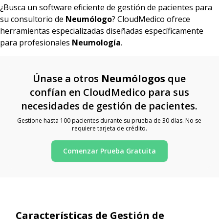
¿Busca un software eficiente de gestión de pacientes para
su consultorio de
Neumólogo
? CloudMedico ofrece
herramientas especializadas diseñadas específicamente
para profesionales
Neumología
.
Únase a otros
Neumólogos
que
confían en CloudMedico para sus
necesidades de gestión de pacientes.
Gestione hasta 100 pacientes durante su prueba de 30 días. No se
requiere tarjeta de crédito.
Comenzar Prueba Gratuita
Características de Gestión de