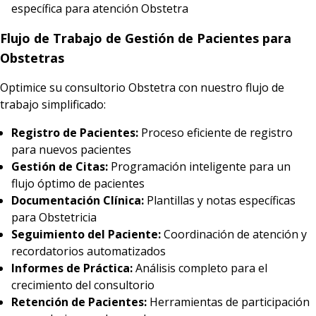
específica para atención Obstetra
Flujo de Trabajo de Gestión de Pacientes para
Obstetras
Optimice su consultorio Obstetra con nuestro flujo de
trabajo simplificado:
Registro de Pacientes:
Proceso eficiente de registro
para nuevos pacientes
Gestión de Citas:
Programación inteligente para un
flujo óptimo de pacientes
Documentación Clínica:
Plantillas y notas específicas
para Obstetricia
Seguimiento del Paciente:
Coordinación de atención y
recordatorios automatizados
Informes de Práctica:
Análisis completo para el
crecimiento del consultorio
Retención de Pacientes:
Herramientas de participación