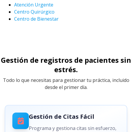
Atención Urgente
Centro Quirúrgico
Centro de Bienestar
Gestión de registros de pacientes sin
estrés.
Todo lo que necesitas para gestionar tu práctica, incluido
desde el primer día.
Gestión de Citas Fácil
Programa y gestiona citas sin esfuerzo,