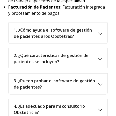
de trabajo específicos de la especialidad
Facturación de Pacientes:
Facturación integrada
y procesamiento de pagos
1. ¿Cómo ayuda el software de gestión
de pacientes a los Obstetras?
2. ¿Qué características de gestión de
pacientes se incluyen?
3. ¿Puedo probar el software de gestión
de pacientes?
4. ¿Es adecuado para mi consultorio
Obstetricia?