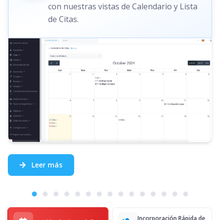
con nuestras vistas de Calendario y Lista
de Citas.
Leer más
Incorporación Rápida de