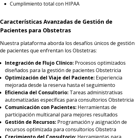
Cumplimiento total con HIPAA
Características Avanzadas de Gestión de
Pacientes para Obstetras
Nuestra plataforma aborda los desafíos únicos de gestión
de pacientes que enfrentan los Obstetras:
Integración de Flujo Clínico:
Procesos optimizados
diseñados para la gestión de pacientes Obstetricia
Optimización del Viaje del Paciente:
Experiencia
mejorada desde la reserva hasta el seguimiento
Eficiencia del Consultorio:
Tareas administrativas
automatizadas específicas para consultorios Obstetricia
Comunicación con Pacientes:
Herramientas de
participación multicanal para mejores resultados
Gestión de Recursos:
Programación y asignación de
recursos optimizada para consultorios Obstetra
Crecimiento del Consultorio:
Herramientas para