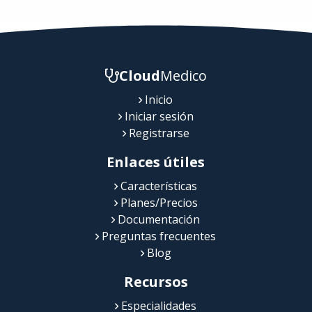
Cloud
Medico
Inicio
Iniciar sesión
Registrarse
Enlaces útiles
Características
Planes/Precios
Documentación
Preguntas frecuentes
Blog
Recursos
Especialidades