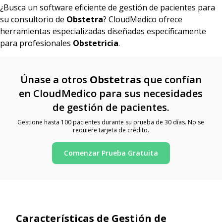
¿Busca un software eficiente de gestión de pacientes para
su consultorio de
Obstetra
? CloudMedico ofrece
herramientas especializadas diseñadas específicamente
para profesionales
Obstetricia
.
Únase a otros
Obstetras
que confían
en CloudMedico para sus necesidades
de gestión de pacientes.
Gestione hasta 100 pacientes durante su prueba de 30 días. No se
requiere tarjeta de crédito.
Comenzar Prueba Gratuita
Características de Gestión de