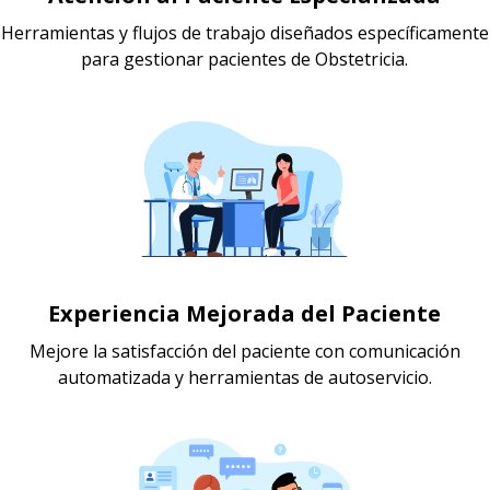
Herramientas y flujos de trabajo diseñados específicamente
para gestionar pacientes de Obstetricia.
Experiencia Mejorada del Paciente
Mejore la satisfacción del paciente con comunicación
automatizada y herramientas de autoservicio.