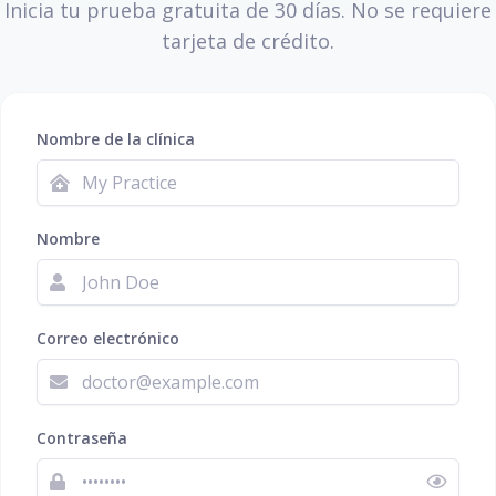
Inicia tu prueba gratuita de 30 días. No se requiere
tarjeta de crédito.
Nombre de la clínica
Nombre
Correo electrónico
Contraseña