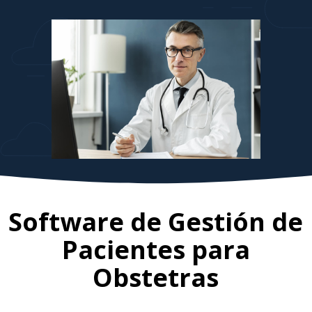
Software de Gestión de
Pacientes para
Obstetras