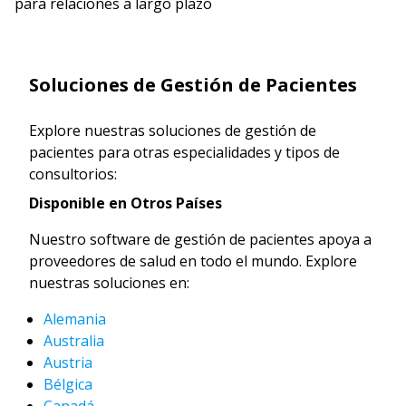
para relaciones a largo plazo
Soluciones de Gestión de Pacientes
Explore nuestras soluciones de gestión de
pacientes para otras especialidades y tipos de
consultorios:
Disponible en Otros Países
Nuestro software de gestión de pacientes apoya a
proveedores de salud en todo el mundo. Explore
nuestras soluciones en:
Alemania
Australia
Austria
Bélgica
Canadá