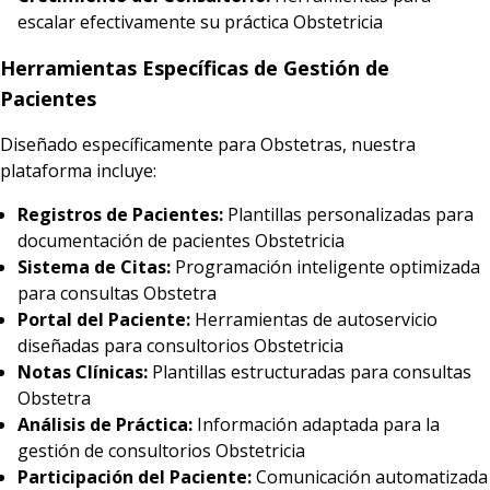
escalar efectivamente su práctica Obstetricia
Herramientas Específicas de Gestión de
Pacientes
Diseñado específicamente para Obstetras, nuestra
plataforma incluye:
Registros de Pacientes:
Plantillas personalizadas para
documentación de pacientes Obstetricia
Sistema de Citas:
Programación inteligente optimizada
para consultas Obstetra
Portal del Paciente:
Herramientas de autoservicio
diseñadas para consultorios Obstetricia
Notas Clínicas:
Plantillas estructuradas para consultas
Obstetra
Análisis de Práctica:
Información adaptada para la
gestión de consultorios Obstetricia
Participación del Paciente:
Comunicación automatizada