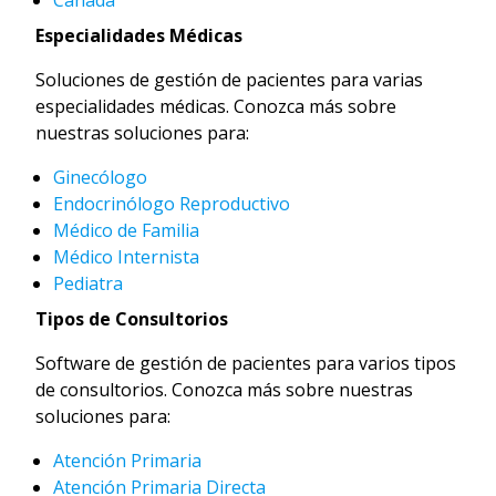
Especialidades Médicas
Soluciones de gestión de pacientes para varias
especialidades médicas. Conozca más sobre
nuestras soluciones para:
Ginecólogo
Endocrinólogo Reproductivo
Médico de Familia
Médico Internista
Pediatra
Tipos de Consultorios
Software de gestión de pacientes para varios tipos
de consultorios. Conozca más sobre nuestras
soluciones para:
Atención Primaria
Atención Primaria Directa