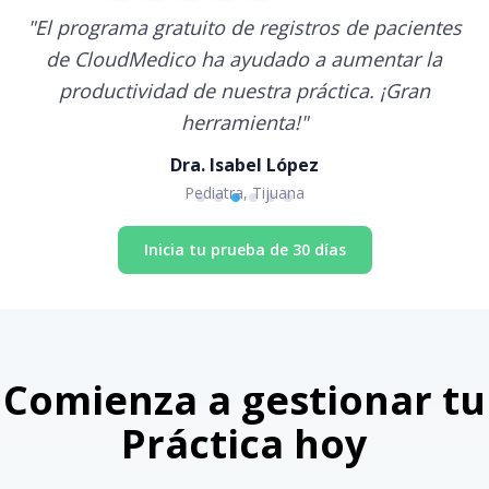
"
El programa gratuito de registros de pacientes
de CloudMedico ha ayudado a aumentar la
productividad de nuestra práctica. ¡Gran
herramienta!
"
Dra. Isabel López
Pediatra, Tijuana
Inicia tu prueba de 30 días
Comienza a gestionar tu
Práctica hoy