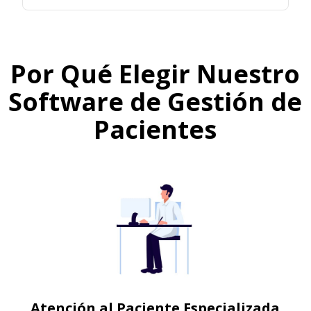
Por Qué Elegir Nuestro
Software de Gestión de
Pacientes
Atención al Paciente Especializada