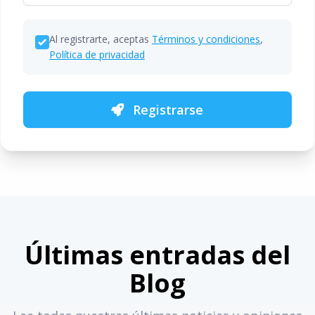
Al registrarte, aceptas
Términos y condiciones
,
Política de privacidad
Registrarse
Últimas entradas del
Blog