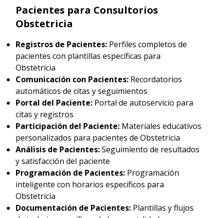
Pacientes para Consultorios
Obstetricia
Registros de Pacientes:
Perfiles completos de
pacientes con plantillas específicas para
Obstetricia
Comunicación con Pacientes:
Recordatorios
automáticos de citas y seguimientos
Portal del Paciente:
Portal de autoservicio para
citas y registros
Participación del Paciente:
Materiales educativos
personalizados para pacientes de Obstetricia
Análisis de Pacientes:
Seguimiento de resultados
y satisfacción del paciente
Programación de Pacientes:
Programación
inteligente con horarios específicos para
Obstetricia
Documentación de Pacientes:
Plantillas y flujos