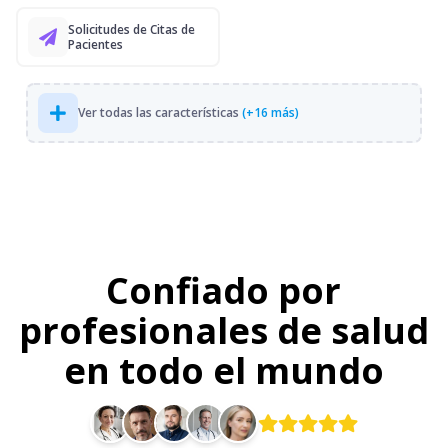
Solicitudes de Citas de
Pacientes
Ver todas las características
(+16 más)
Confiado por
profesionales de salud
en todo el mundo