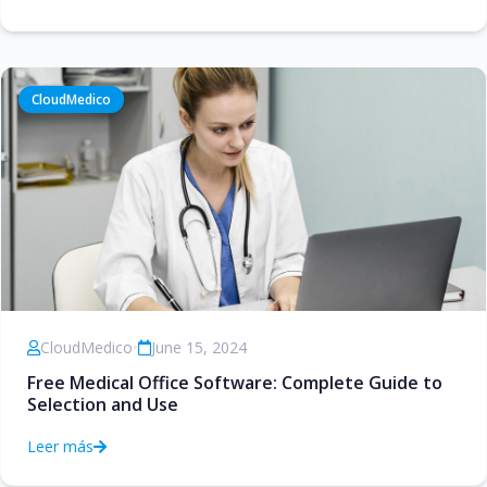
CloudMedico
CloudMedico
•
June 15, 2024
Free Medical Office Software: Complete Guide to
Selection and Use
Leer más