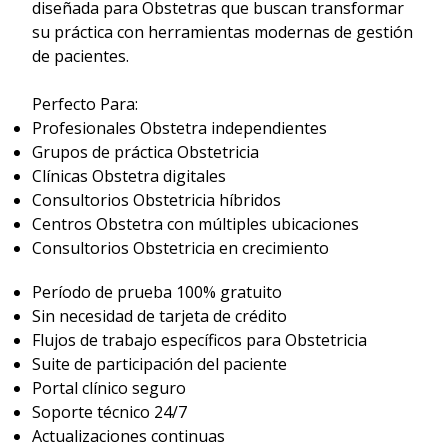
diseñada para Obstetras que buscan transformar
su práctica con herramientas modernas de gestión
de pacientes.
Perfecto Para:
Profesionales Obstetra independientes
Grupos de práctica Obstetricia
Clínicas Obstetra digitales
Consultorios Obstetricia híbridos
Centros Obstetra con múltiples ubicaciones
Consultorios Obstetricia en crecimiento
Período de prueba 100% gratuito
Sin necesidad de tarjeta de crédito
Flujos de trabajo específicos para Obstetricia
Suite de participación del paciente
Portal clínico seguro
Soporte técnico 24/7
Actualizaciones continuas