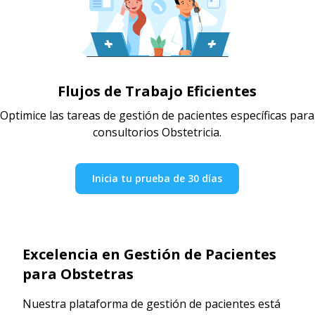
Flujos de Trabajo Eficientes
Optimice las tareas de gestión de pacientes específicas para
consultorios Obstetricia.
Inicia tu prueba de 30 días
Excelencia en Gestión de Pacientes
para Obstetras
Nuestra plataforma de gestión de pacientes está