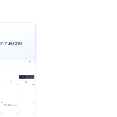
con nuestras