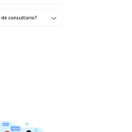
o de consultorio?