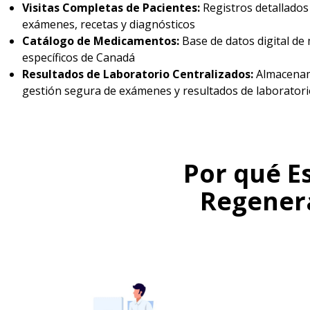
Visitas Completas de Pacientes:
Registros detallados 
exámenes, recetas y diagnósticos
Catálogo de Medicamentos:
Base de datos digital d
específicos de Canadá
Resultados de Laboratorio Centralizados:
Almacenam
gestión segura de exámenes y resultados de laboratori
Por qué E
Regenera