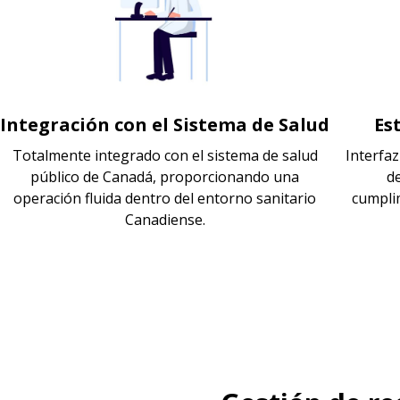
Integración con el Sistema de Salud
Es
Totalmente integrado con el sistema de salud
Interfa
público de Canadá, proporcionando una
d
operación fluida dentro del entorno sanitario
cumpli
Canadiense.