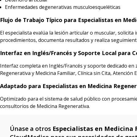
Enfermedades degenerativas musculoesqueléticas
Flujo de Trabajo Típico para Especialistas en Me
El especialista evalúa la lesión articular o muscular, solicit
procedimientos, documenta resultados y realiza seguimiento 
Interfaz en Inglés/Francés y Soporte Local para 
Interfaz completa en Inglés/Francés y soporte dedicado en
Regenerativa y Medicina Familiar, Clínica sin Cita, Atención E
Adaptado para Especialistas en Medicina Regener
Optimizado para el sistema de salud público con procesamie
consultorios de Medicina Regenerativa.
Únase a otros
Especialistas en Medicina