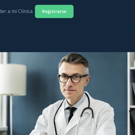
er a mi Clínica
Registrarse