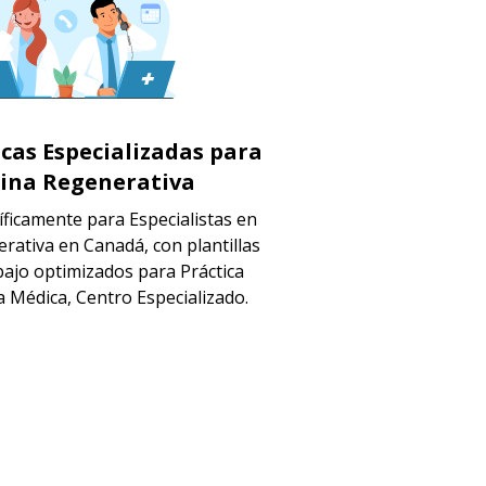
icas Especializadas para
ina Regenerativa
ficamente para Especialistas en
rativa en Canadá, con plantillas
abajo optimizados para Práctica
ca Médica, Centro Especializado.