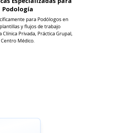
icas Especializadas para
Podología
cíficamente para Podólogos en
lantillas y flujos de trabajo
 Clínica Privada, Práctica Grupal,
Centro Médico.