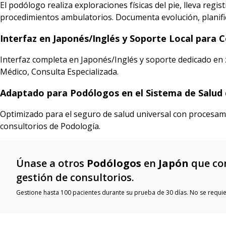
El podólogo realiza exploraciones físicas del pie, lleva reg
procedimientos ambulatorios. Documenta evolución, planific
Interfaz en Japonés/Inglés y Soporte Local para 
Interfaz completa en Japonés/Inglés y soporte dedicado en z
Médico, Consulta Especializada.
Adaptado para Podólogos en el Sistema de Salud 
Optimizado para el seguro de salud universal con procesami
consultorios de Podología.
Únase a otros
Podólogos
en
Japón
que con
gestión de consultorios.
Gestione hasta 100 pacientes durante su prueba de 30 días. No se requier