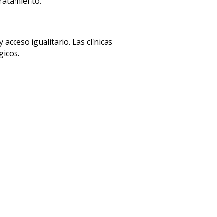
tratamiento.
acceso igualitario. Las clínicas
gicos.