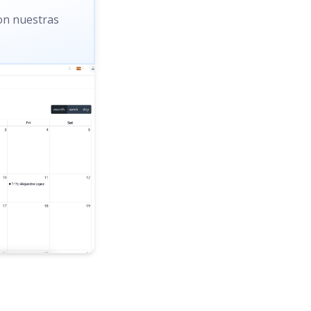
con nuestras