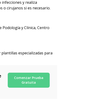
 infecciones y realiza
 o cirujanos si es necesario.
 Podología y Clínica, Centro
plantillas especializadas para
e
Comenzar Prueba
Gratuita