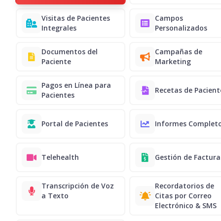
Visitas de Pacientes
Campos
Integrales
Personalizados
Documentos del
Campañas de
Paciente
Marketing
Pagos en Línea para
Recetas de Pacient
Pacientes
Portal de Pacientes
Informes Complet
Telehealth
Gestión de Factura
Transcripción de Voz
Recordatorios de
a Texto
Citas por Correo
Electrónico & SMS