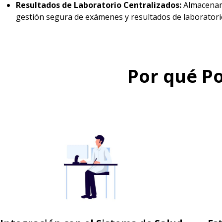
Resultados de Laboratorio Centralizados:
Almacenam
gestión segura de exámenes y resultados de laboratori
Por qué Po