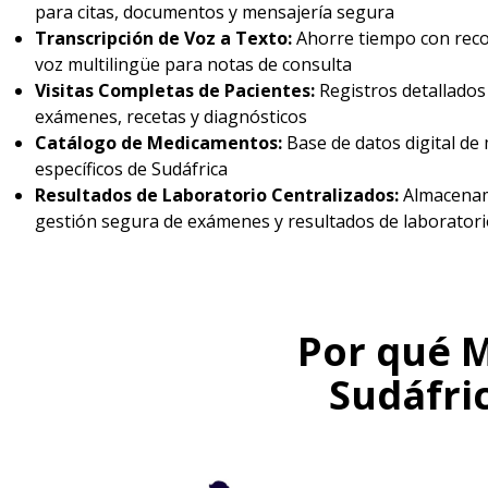
para citas, documentos y mensajería segura
Transcripción de Voz a Texto:
Ahorre tiempo con rec
voz multilingüe para notas de consulta
Visitas Completas de Pacientes:
Registros detallados 
exámenes, recetas y diagnósticos
Catálogo de Medicamentos:
Base de datos digital d
específicos de Sudáfrica
Resultados de Laboratorio Centralizados:
Almacenam
gestión segura de exámenes y resultados de laboratori
Por qué 
Sudáfri