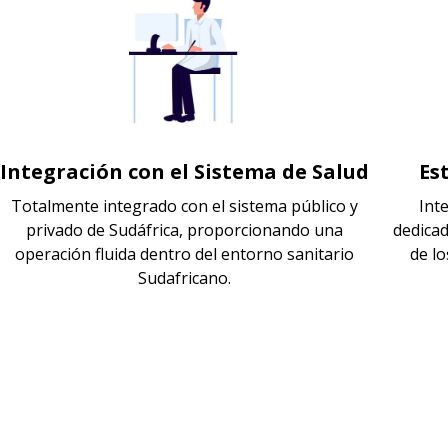
Integración con el Sistema de Salud
Es
Totalmente integrado con el sistema público y
Int
privado de Sudáfrica, proporcionando una
dedica
operación fluida dentro del entorno sanitario
de l
Sudafricano.