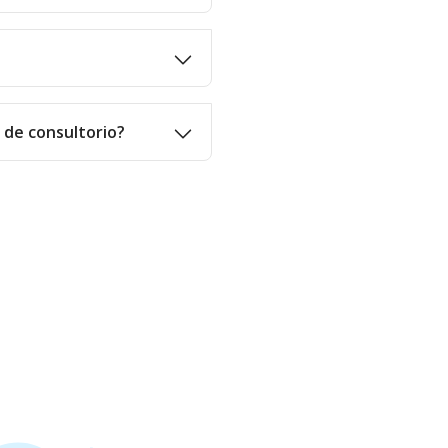
o de consultorio?