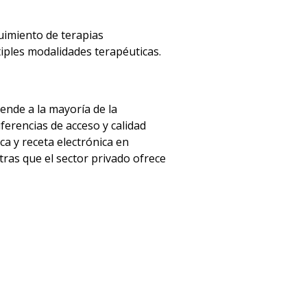
uimiento de terapias
iples modalidades terapéuticas.
ende a la mayoría de la
ferencias de acceso y calidad
ca y receta electrónica en
tras que el sector privado ofrece