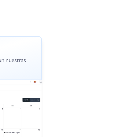
con nuestras