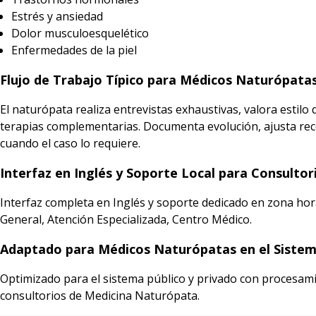
Estrés y ansiedad
Dolor musculoesquelético
Enfermedades de la piel
Flujo de Trabajo Típico para Médicos Naturópatas
El naturópata realiza entrevistas exhaustivas, valora estilo
terapias complementarias. Documenta evolución, ajusta rec
cuando el caso lo requiere.
Interfaz en Inglés y Soporte Local para Consulto
Interfaz completa en Inglés y soporte dedicado en zona hor
General, Atención Especializada, Centro Médico.
Adaptado para Médicos Naturópatas en el Sistema
Optimizado para el sistema público y privado con procesami
consultorios de Medicina Naturópata.