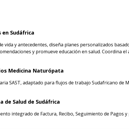
 en Sudáfrica
 de vida y antecedentes, diseña planes personalizados basados
omendaciones y promueve educación en salud. Coordina el a
rios Medicina Naturópata
aria SAST, adaptado para flujos de trabajo Sudafricano de 
 de Salud de Sudáfrica
ento integrado de Factura, Recibo, Seguimiento de Pagos y p