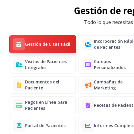
Gestión de reg
Todo lo que necesitas 
Incorporación Ráp
Gestión de Citas Fácil
de Pacientes
Visitas de Pacientes
Campos
Integrales
Personalizados
Documentos del
Campañas de
Paciente
Marketing
Pagos en Línea para
Recetas de Pacient
Pacientes
Portal de Pacientes
Informes Complet