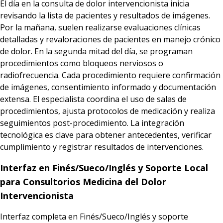
El día en la consulta de dolor intervencionista inicia
revisando la lista de pacientes y resultados de imágenes.
Por la mañana, suelen realizarse evaluaciones clínicas
detalladas y revaloraciones de pacientes en manejo crónico
de dolor. En la segunda mitad del día, se programan
procedimientos como bloqueos nerviosos o
radiofrecuencia. Cada procedimiento requiere confirmación
de imágenes, consentimiento informado y documentación
extensa. El especialista coordina el uso de salas de
procedimientos, ajusta protocolos de medicación y realiza
seguimientos post-procedimiento. La integración
tecnológica es clave para obtener antecedentes, verificar
cumplimiento y registrar resultados de intervenciones.
Interfaz en Finés/Sueco/Inglés y Soporte Local
para Consultorios Medicina del Dolor
Intervencionista
Interfaz completa en Finés/Sueco/Inglés y soporte