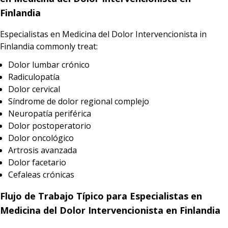
Finlandia
Especialistas en Medicina del Dolor Intervencionista in
Finlandia commonly treat:
Dolor lumbar crónico
Radiculopatía
Dolor cervical
Síndrome de dolor regional complejo
Neuropatía periférica
Dolor postoperatorio
Dolor oncológico
Artrosis avanzada
Dolor facetario
Cefaleas crónicas
Flujo de Trabajo Típico para Especialistas en
Medicina del Dolor Intervencionista en Finlandia