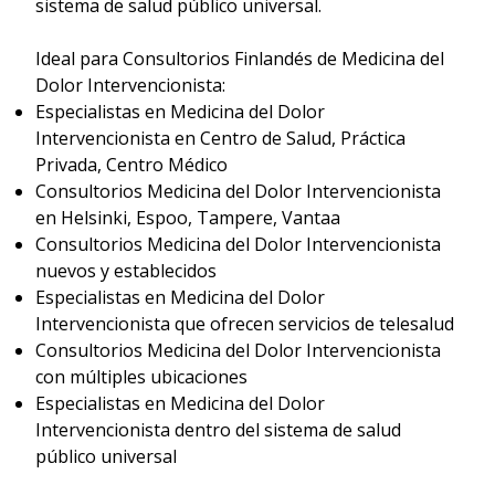
sistema de salud público universal.
Ideal para Consultorios Finlandés de Medicina del
Dolor Intervencionista:
Especialistas en Medicina del Dolor
Intervencionista en Centro de Salud, Práctica
Privada, Centro Médico
Consultorios Medicina del Dolor Intervencionista
en Helsinki, Espoo, Tampere, Vantaa
Consultorios Medicina del Dolor Intervencionista
nuevos y establecidos
Especialistas en Medicina del Dolor
Intervencionista que ofrecen servicios de telesalud
Consultorios Medicina del Dolor Intervencionista
con múltiples ubicaciones
Especialistas en Medicina del Dolor
Intervencionista dentro del sistema de salud
público universal