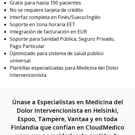
Gratis para hasta 100 pacientes
No se requiere tarjeta de crédito
Interfaz completa en Finés/Sueco/Inglés
Soporte en zona horaria EET
Integración de facturación en EUR
Soporte para Sanidad Pública, Seguro Privado,
Pago Particular
Optimizado para sistema de salud público
universal
Plantillas especializadas para Medicina del Dolor
Intervencionista
Únase a Especialistas en Medicina del
Dolor Intervencionista en Helsinki,
Espoo, Tampere, Vantaa y en toda
Finlandia que confían en CloudMedico