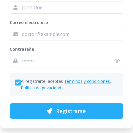
Correo electrónico
Contraseña
Al registrarte, aceptas
Términos y condiciones
,
Política de privacidad
Registrarse