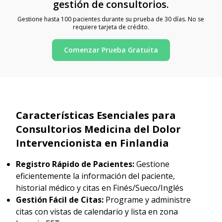
gestión de consultorios.
Gestione hasta 100 pacientes durante su prueba de 30 días. No se
requiere tarjeta de crédito.
Comenzar Prueba Gratuita
Características Esenciales para
Consultorios Medicina del Dolor
Intervencionista en Finlandia
Registro Rápido de Pacientes:
Gestione
eficientemente la información del paciente,
historial médico y citas en Finés/Sueco/Inglés
Gestión Fácil de Citas:
Programe y administre
citas con vistas de calendario y lista en zona