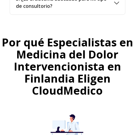
de consultorio?
Por qué Especialistas en
Medicina del Dolor
Intervencionista en
Finlandia Eligen
CloudMedico