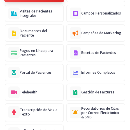
Visitas de Pacientes
Campos Personalizados
Integrales
Documentos del
Campañas de Marketing
Paciente
Pagos en Línea para
Recetas de Pacientes
Pacientes
Portal de Pacientes
Informes Completos
Telehealth
Gestión de Facturas
Recordatorios de Citas
Transcripción de Voz a
por Correo Electrónico
Texto
& SMS