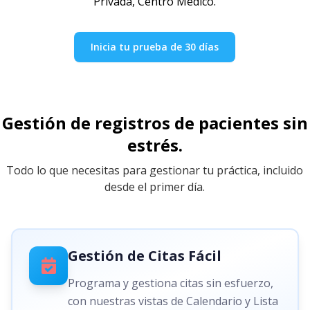
Privada, Centro Médico.
Inicia tu prueba de 30 días
Gestión de registros de pacientes sin
estrés.
Todo lo que necesitas para gestionar tu práctica, incluido
desde el primer día.
Gestión de Citas Fácil
Programa y gestiona citas sin esfuerzo,
con nuestras vistas de Calendario y Lista