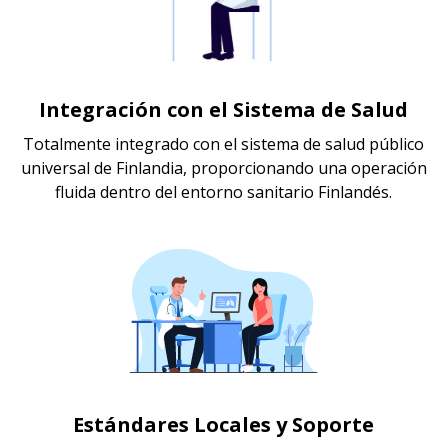
Integración con el Sistema de Salud
Totalmente integrado con el sistema de salud público
universal de Finlandia, proporcionando una operación
fluida dentro del entorno sanitario Finlandés.
Estándares Locales y Soporte