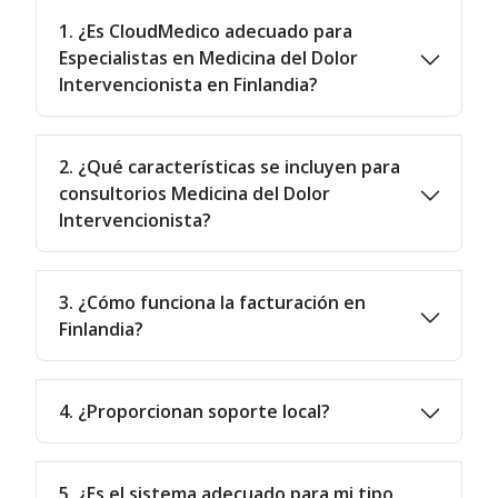
1. ¿Es CloudMedico adecuado para
Especialistas en Medicina del Dolor
Intervencionista en Finlandia?
2. ¿Qué características se incluyen para
consultorios Medicina del Dolor
Intervencionista?
3. ¿Cómo funciona la facturación en
Finlandia?
4. ¿Proporcionan soporte local?
5. ¿Es el sistema adecuado para mi tipo