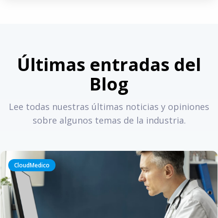
Últimas entradas del
Blog
Lee todas nuestras últimas noticias y opiniones
sobre algunos temas de la industria.
CloudMedico