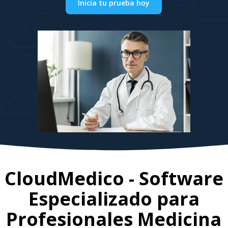
Inicia tu prueba hoy
CloudMedico - Software
Especializado para
Profesionales Medicina