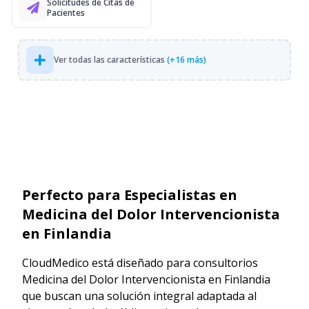
Solicitudes de Citas de
Pacientes
Ver todas las características
(+16 más)
Perfecto para Especialistas en
Medicina del Dolor Intervencionista
en Finlandia
CloudMedico está diseñado para consultorios
Medicina del Dolor Intervencionista en Finlandia
que buscan una solución integral adaptada al