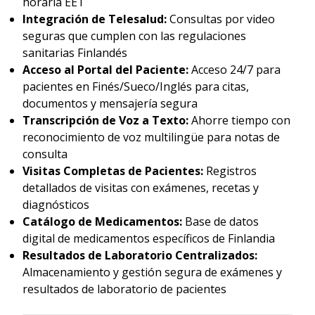
horaria EET
Integración de Telesalud:
Consultas por video
seguras que cumplen con las regulaciones
sanitarias Finlandés
Acceso al Portal del Paciente:
Acceso 24/7 para
pacientes en Finés/Sueco/Inglés para citas,
documentos y mensajería segura
Transcripción de Voz a Texto:
Ahorre tiempo con
reconocimiento de voz multilingüe para notas de
consulta
Visitas Completas de Pacientes:
Registros
detallados de visitas con exámenes, recetas y
diagnósticos
Catálogo de Medicamentos:
Base de datos
digital de medicamentos específicos de Finlandia
Resultados de Laboratorio Centralizados:
Almacenamiento y gestión segura de exámenes y
resultados de laboratorio de pacientes