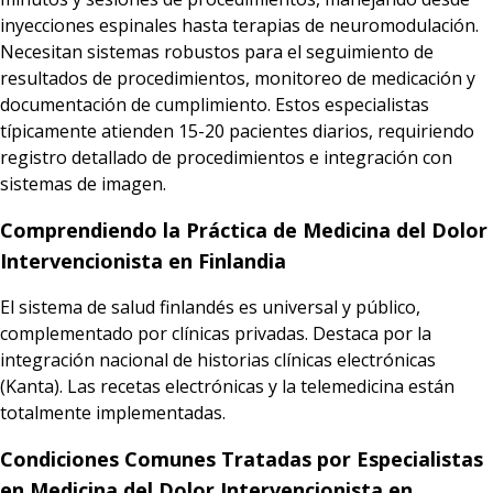
inyecciones espinales hasta terapias de neuromodulación.
Necesitan sistemas robustos para el seguimiento de
resultados de procedimientos, monitoreo de medicación y
documentación de cumplimiento. Estos especialistas
típicamente atienden 15-20 pacientes diarios, requiriendo
registro detallado de procedimientos e integración con
sistemas de imagen.
Comprendiendo la Práctica de Medicina del Dolor
Intervencionista en Finlandia
El sistema de salud finlandés es universal y público,
complementado por clínicas privadas. Destaca por la
integración nacional de historias clínicas electrónicas
(Kanta). Las recetas electrónicas y la telemedicina están
totalmente implementadas.
Condiciones Comunes Tratadas por Especialistas
en Medicina del Dolor Intervencionista en