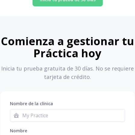
Comienza a gestionar tu
Práctica hoy
Inicia tu prueba gratuita de 30 días. No se requiere
tarjeta de crédito.
Nombre de la clínica
Nombre