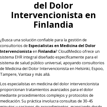
del Dolor
Intervencionista en
Finlandia
¿Busca una solución confiable para la gestión de
consultorios de
Especialistas en Medicina del Dolor
Intervencionista
en
Finlandia
? CloudMedico ofrece un
sistema EHR integral diseñado específicamente para el
sistema de salud público universal, apoyando consultorios
de Medicina del Dolor Intervencionista en Helsinki, Espoo,
Tampere, Vantaa y más allá.
Los especialistas en medicina del dolor intervencionista
proporcionan tratamientos avanzados para el dolor
mediante procedimientos complejos y protocolos de
medicación. Su práctica involucra consultas de 30-45
minutos y sesiones de procedimientos, manejando desde