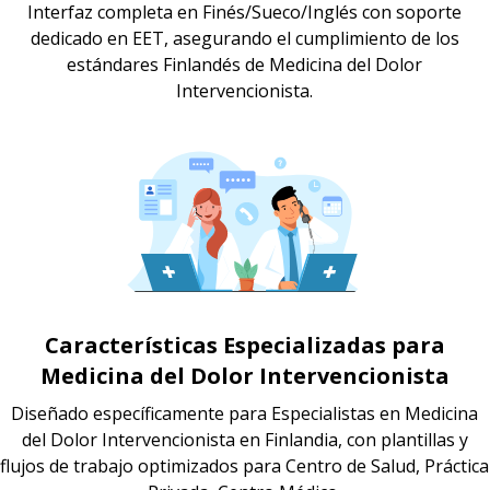
Interfaz completa en Finés/Sueco/Inglés con soporte
dedicado en EET, asegurando el cumplimiento de los
estándares Finlandés de Medicina del Dolor
Intervencionista.
Características Especializadas para
Medicina del Dolor Intervencionista
Diseñado específicamente para Especialistas en Medicina
del Dolor Intervencionista en Finlandia, con plantillas y
flujos de trabajo optimizados para Centro de Salud, Práctica