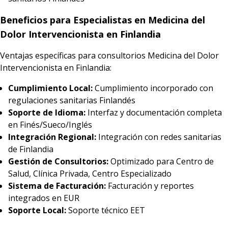
Beneficios para Especialistas en Medicina del
Dolor Intervencionista en Finlandia
Ventajas específicas para consultorios Medicina del Dolor
Intervencionista en Finlandia:
Cumplimiento Local:
Cumplimiento incorporado con
regulaciones sanitarias Finlandés
Soporte de Idioma:
Interfaz y documentación completa
en Finés/Sueco/Inglés
Integración Regional:
Integración con redes sanitarias
de Finlandia
Gestión de Consultorios:
Optimizado para Centro de
Salud, Clínica Privada, Centro Especializado
Sistema de Facturación:
Facturación y reportes
integrados en EUR
Soporte Local:
Soporte técnico EET