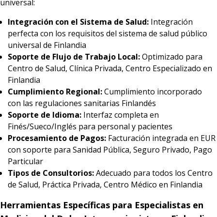
universal:
Integración con el Sistema de Salud:
Integración
perfecta con los requisitos del sistema de salud público
universal de Finlandia
Soporte de Flujo de Trabajo Local:
Optimizado para
Centro de Salud, Clínica Privada, Centro Especializado en
Finlandia
Cumplimiento Regional:
Cumplimiento incorporado
con las regulaciones sanitarias Finlandés
Soporte de Idioma:
Interfaz completa en
Finés/Sueco/Inglés para personal y pacientes
Procesamiento de Pagos:
Facturación integrada en EUR
con soporte para Sanidad Pública, Seguro Privado, Pago
Particular
Tipos de Consultorios:
Adecuado para todos los Centro
de Salud, Práctica Privada, Centro Médico en Finlandia
Herramientas Específicas para Especialistas en