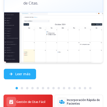
de Citas.
Leer más
Incorporación Rápida de
Gestión de Citas Fácil
Pacientes