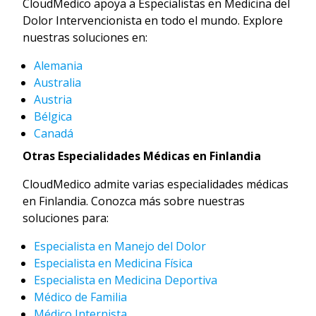
CloudMedico apoya a Especialistas en Medicina del
Dolor Intervencionista en todo el mundo. Explore
nuestras soluciones en:
Alemania
Australia
Austria
Bélgica
Canadá
Otras Especialidades Médicas en Finlandia
CloudMedico admite varias especialidades médicas
en Finlandia. Conozca más sobre nuestras
soluciones para:
Especialista en Manejo del Dolor
Especialista en Medicina Física
Especialista en Medicina Deportiva
Médico de Familia
Médico Internista