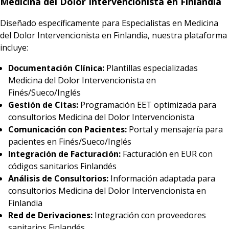
Medicina del Dolor Intervencionista en Finlandia
Diseñado específicamente para Especialistas en Medicina
del Dolor Intervencionista en Finlandia, nuestra plataforma
incluye:
Documentación Clínica:
Plantillas especializadas
Medicina del Dolor Intervencionista en
Finés/Sueco/Inglés
Gestión de Citas:
Programación EET optimizada para
consultorios Medicina del Dolor Intervencionista
Comunicación con Pacientes:
Portal y mensajería para
pacientes en Finés/Sueco/Inglés
Integración de Facturación:
Facturación en EUR con
códigos sanitarios Finlandés
Análisis de Consultorios:
Información adaptada para
consultorios Medicina del Dolor Intervencionista en
Finlandia
Red de Derivaciones:
Integración con proveedores
sanitarios Finlandés