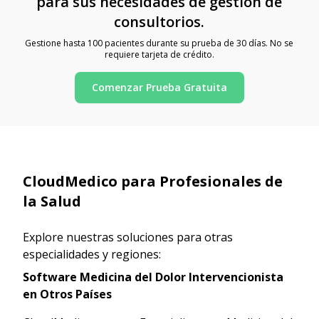
para sus necesidades de gestión de
consultorios.
Gestione hasta 100 pacientes durante su prueba de 30 días. No se
requiere tarjeta de crédito.
Comenzar Prueba Gratuita
CloudMedico para Profesionales de
la Salud
Explore nuestras soluciones para otras
especialidades y regiones:
Software Medicina del Dolor Intervencionista
en Otros Países