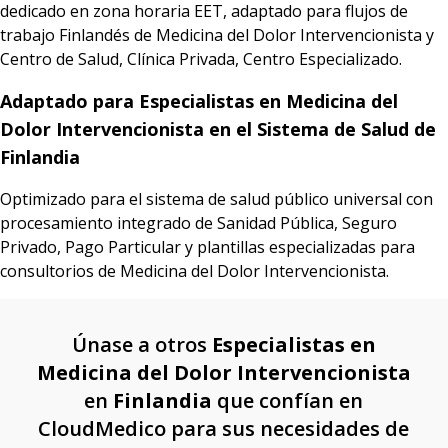
dedicado en zona horaria EET, adaptado para flujos de
trabajo Finlandés de Medicina del Dolor Intervencionista y
Centro de Salud, Clínica Privada, Centro Especializado.
Adaptado para Especialistas en Medicina del
Dolor Intervencionista en el Sistema de Salud de
Finlandia
Optimizado para el sistema de salud público universal con
procesamiento integrado de Sanidad Pública, Seguro
Privado, Pago Particular y plantillas especializadas para
consultorios de Medicina del Dolor Intervencionista.
Únase a otros
Especialistas en
Medicina del Dolor Intervencionista
en
Finlandia
que confían en
CloudMedico para sus necesidades de