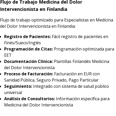
Flujo de Trabajo Medicina del Dolor
Intervencionista en Finlandia
Flujo de trabajo optimizado para Especialistas en Medicina
del Dolor Intervencionista en Finlandia:
Registro de Pacientes:
Fácil registro de pacientes en
Finés/Sueco/Inglés
Programación de Citas:
Programación optimizada para
EET
Documentación Clínica:
Plantillas Finlandés Medicina
del Dolor Intervencionista
Proceso de Facturación:
Facturación en EUR con
Sanidad Pública, Seguro Privado, Pago Particular
Seguimiento:
Integrado con sistema de salud público
universal
Análisis de Consultorios:
Información específica para
Medicina del Dolor Intervencionista