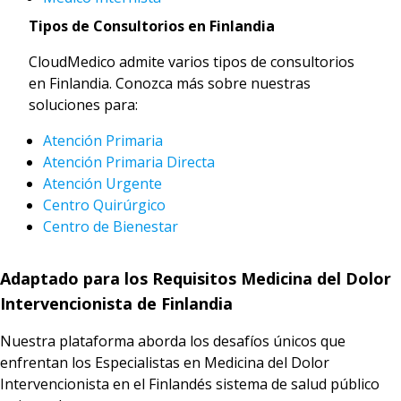
Tipos de Consultorios en Finlandia
CloudMedico admite varios tipos de consultorios
en Finlandia. Conozca más sobre nuestras
soluciones para:
Atención Primaria
Atención Primaria Directa
Atención Urgente
Centro Quirúrgico
Centro de Bienestar
Adaptado para los Requisitos Medicina del Dolor
Intervencionista de Finlandia
Nuestra plataforma aborda los desafíos únicos que
enfrentan los Especialistas en Medicina del Dolor
Intervencionista en el Finlandés sistema de salud público