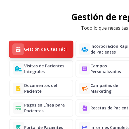
Gestión de reg
Todo lo que necesitas 
Incorporación Ráp
Gestión de Citas Fácil
de Pacientes
Visitas de Pacientes
Campos
Integrales
Personalizados
Documentos del
Campañas de
Paciente
Marketing
Pagos en Línea para
Recetas de Pacient
Pacientes
Portal de Pacientes
Informes Complet