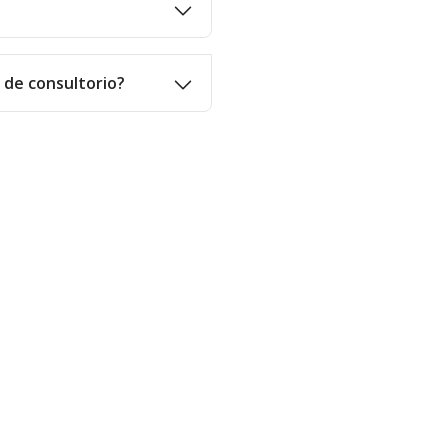
o de consultorio?