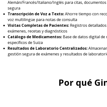
Alemán/Francés/Italiano/Inglés para citas, documentos
segura
Transcripción de Voz a Texto:
Ahorre tiempo con rec
voz multilingüe para notas de consulta
Visitas Completas de Pacientes:
Registros detallados 
exámenes, recetas y diagnósticos
Catálogo de Medicamentos:
Base de datos digital d
específicos de Suiza
Resultados de Laboratorio Centralizados:
Almacenam
gestión segura de exámenes y resultados de laboratori
Por qué Gi