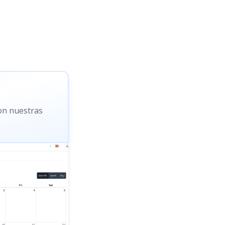
con nuestras