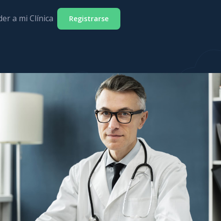
er a mi Clínica
Registrarse