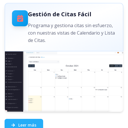
Gestión de Citas Fácil
Programa y gestiona citas sin esfuerzo,
con nuestras vistas de Calendario y Lista
de Citas.
Leer más