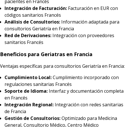
pacientes en Francés
Integración de Facturación:
Facturación en EUR con
códigos sanitarios Francés
Análisis de Consultorios:
Información adaptada para
consultorios Geriatría en Francia
Red de Derivaciones:
Integración con proveedores
sanitarios Francés
Beneficios para Geriatras en Francia
Ventajas específicas para consultorios Geriatría en Francia:
Cumplimiento Local:
Cumplimiento incorporado con
regulaciones sanitarias Francés
Soporte de Idioma:
Interfaz y documentación completa
en Francés
Integración Regional:
Integración con redes sanitarias
de Francia
Gestión de Consultorios:
Optimizado para Medicina
General, Consultorio Médico, Centro Médico