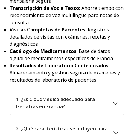
mensajería segura
Transcripción de Voz a Texto:
Ahorre tiempo con
reconocimiento de voz multilingüe para notas de
consulta
Visitas Completas de Pacientes:
Registros
detallados de visitas con exámenes, recetas y
diagnósticos
Catálogo de Medicamentos:
Base de datos
digital de medicamentos específicos de Francia
Resultados de Laboratorio Centralizados:
Almacenamiento y gestión segura de exámenes y
resultados de laboratorio de pacientes
1. ¿Es CloudMedico adecuado para
Geriatras en Francia?
2. ¿Qué características se incluyen para