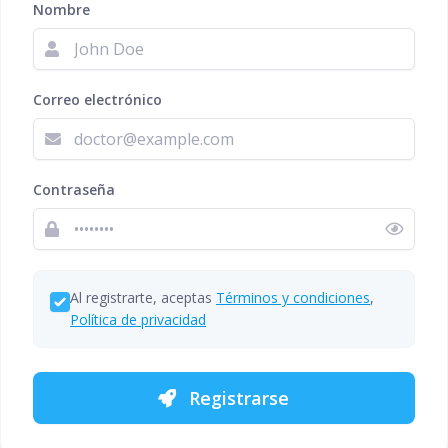
Nombre
Correo electrónico
Contraseña
Al registrarte, aceptas
Términos y condiciones
,
Política de privacidad
Registrarse