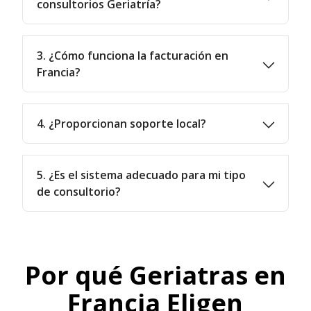
consultorios Geriatría?
3. ¿Cómo funciona la facturación en
Francia?
4. ¿Proporcionan soporte local?
5. ¿Es el sistema adecuado para mi tipo
de consultorio?
Por qué Geriatras en
Francia Eligen