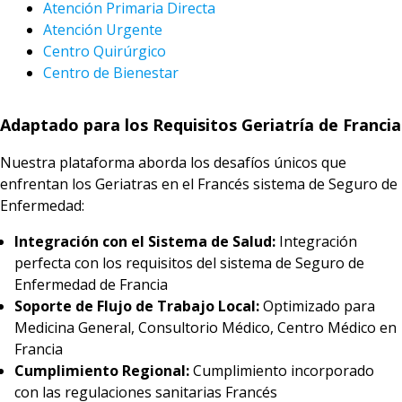
Atención Primaria Directa
Atención Urgente
Centro Quirúrgico
Centro de Bienestar
Adaptado para los Requisitos Geriatría de Francia
Nuestra plataforma aborda los desafíos únicos que
enfrentan los Geriatras en el Francés sistema de Seguro de
Enfermedad:
Integración con el Sistema de Salud:
Integración
perfecta con los requisitos del sistema de Seguro de
Enfermedad de Francia
Soporte de Flujo de Trabajo Local:
Optimizado para
Medicina General, Consultorio Médico, Centro Médico en
Francia
Cumplimiento Regional:
Cumplimiento incorporado
con las regulaciones sanitarias Francés