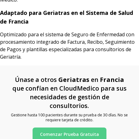
Adaptado para Geriatras en el Sistema de Salud
de Francia
Optimizado para el sistema de Seguro de Enfermedad con
procesamiento integrado de Factura, Recibo, Seguimiento
de Pagos y plantillas especializadas para consultorios de
Geriatría.
Únase a otros
Geriatras
en
Francia
que confían en CloudMedico para sus
necesidades de gestión de
consultorios.
Gestione hasta 100 pacientes durante su prueba de 30 días. No se
requiere tarjeta de crédito.
Comenzar Prueba Gratuita