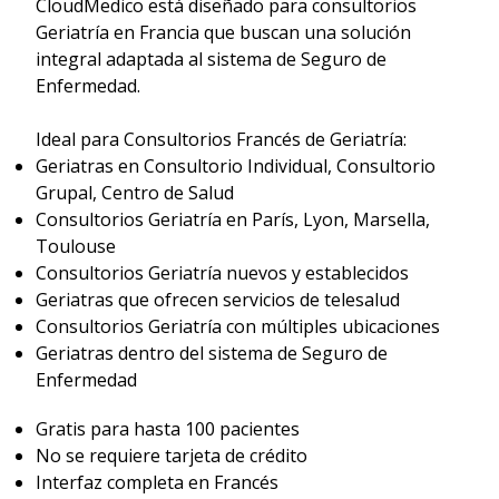
CloudMedico está diseñado para consultorios
Geriatría en Francia que buscan una solución
integral adaptada al sistema de Seguro de
Enfermedad.
Ideal para Consultorios Francés de Geriatría:
Geriatras en Consultorio Individual, Consultorio
Grupal, Centro de Salud
Consultorios Geriatría en París, Lyon, Marsella,
Toulouse
Consultorios Geriatría nuevos y establecidos
Geriatras que ofrecen servicios de telesalud
Consultorios Geriatría con múltiples ubicaciones
Geriatras dentro del sistema de Seguro de
Enfermedad
Gratis para hasta 100 pacientes
No se requiere tarjeta de crédito
Interfaz completa en Francés