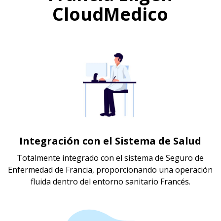
CloudMedico
Integración con el Sistema de Salud
Totalmente integrado con el sistema de Seguro de
Enfermedad de Francia, proporcionando una operación
fluida dentro del entorno sanitario Francés.