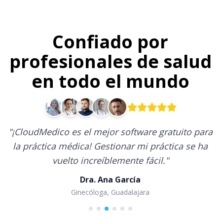
Confiado por
profesionales de salud
en todo el mundo
"
¡CloudMedico es el mejor software gratuito para
la práctica médica! Gestionar mi práctica se ha
vuelto increíblemente fácil.
"
Dra. Ana García
Ginecóloga, Guadalajara