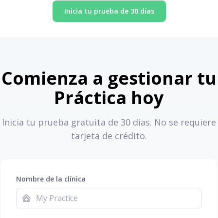
Inicia tu prueba de 30 días
Comienza a gestionar tu
Práctica hoy
Inicia tu prueba gratuita de 30 días. No se requiere
tarjeta de crédito.
Nombre de la clínica