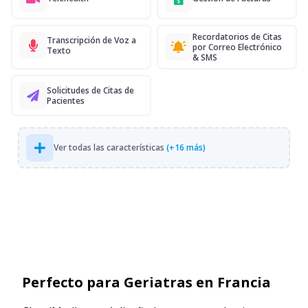
Recordatorios de Citas
Transcripción de Voz a
por Correo Electrónico
Texto
& SMS
Solicitudes de Citas de
Pacientes
Ver todas las características
(+16 más)
Perfecto para Geriatras en Francia