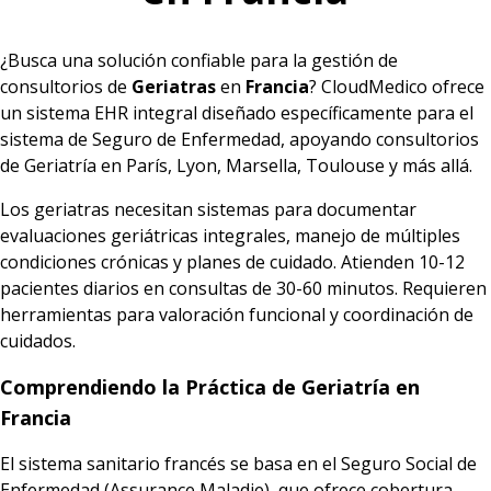
¿Busca una solución confiable para la gestión de
consultorios de
Geriatras
en
Francia
? CloudMedico ofrece
un sistema EHR integral diseñado específicamente para el
sistema de Seguro de Enfermedad, apoyando consultorios
de Geriatría en París, Lyon, Marsella, Toulouse y más allá.
Los geriatras necesitan sistemas para documentar
evaluaciones geriátricas integrales, manejo de múltiples
condiciones crónicas y planes de cuidado. Atienden 10-12
pacientes diarios en consultas de 30-60 minutos. Requieren
herramientas para valoración funcional y coordinación de
cuidados.
Comprendiendo la Práctica de Geriatría en
Francia
El sistema sanitario francés se basa en el Seguro Social de
Enfermedad (Assurance Maladie), que ofrece cobertura