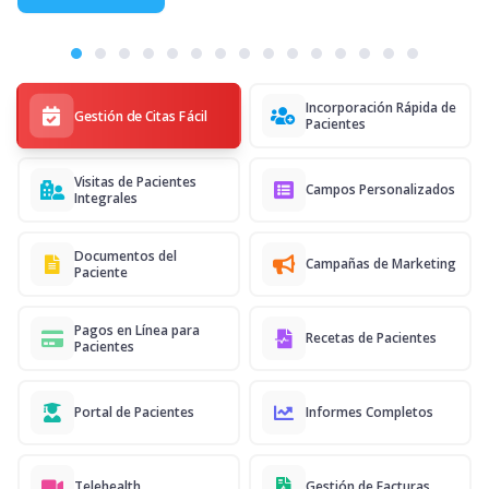
Incorporación Rápida de
Gestión de Citas Fácil
Pacientes
Visitas de Pacientes
Campos Personalizados
Integrales
Documentos del
Campañas de Marketing
Paciente
Pagos en Línea para
Recetas de Pacientes
Pacientes
Portal de Pacientes
Informes Completos
Telehealth
Gestión de Facturas