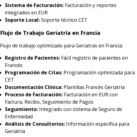
Sistema de Facturación:
Facturación y reportes
integrados en EUR
Soporte Local:
Soporte técnico CET
Flujo de Trabajo Geriatría en Francia
Flujo de trabajo optimizado para Geriatras en Francia:
Registro de Pacientes:
Fácil registro de pacientes en
Francés
Programación de Citas:
Programación optimizada para
CET
Documentación Clínica:
Plantillas Francés Geriatría
Proceso de Facturación:
Facturación en EUR con
Factura, Recibo, Seguimiento de Pagos
Seguimiento:
Integrado con sistema de Seguro de
Enfermedad
Análisis de Consultorios:
Información específica para
Geriatría