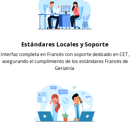
Estándares Locales y Soporte
Interfaz completa en Francés con soporte dedicado en CET,
asegurando el cumplimiento de los estándares Francés de
Geriatría.