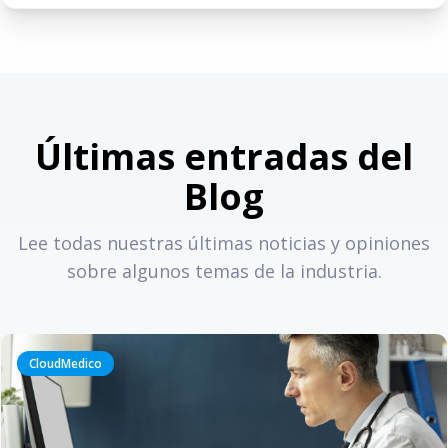
Últimas entradas del
Blog
Lee todas nuestras últimas noticias y opiniones
sobre algunos temas de la industria.
CloudMedico