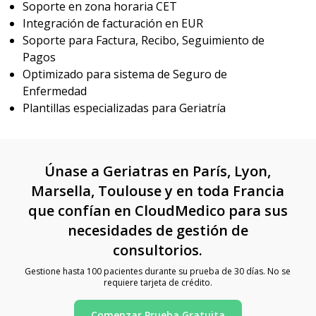
Soporte en zona horaria CET
Integración de facturación en EUR
Soporte para Factura, Recibo, Seguimiento de
Pagos
Optimizado para sistema de Seguro de
Enfermedad
Plantillas especializadas para Geriatría
Únase a Geriatras en París, Lyon,
Marsella, Toulouse y en toda Francia
que confían en CloudMedico para sus
necesidades de gestión de
consultorios.
Gestione hasta 100 pacientes durante su prueba de 30 días. No se
requiere tarjeta de crédito.
Comenzar Prueba Gratuita