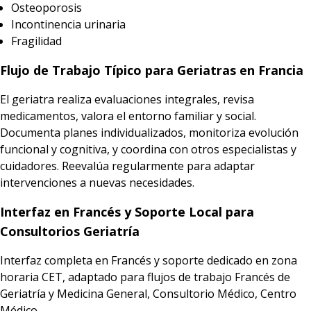
Osteoporosis
Incontinencia urinaria
Fragilidad
Flujo de Trabajo Típico para Geriatras en Francia
El geriatra realiza evaluaciones integrales, revisa
medicamentos, valora el entorno familiar y social.
Documenta planes individualizados, monitoriza evolución
funcional y cognitiva, y coordina con otros especialistas y
cuidadores. Reevalúa regularmente para adaptar
intervenciones a nuevas necesidades.
Interfaz en Francés y Soporte Local para
Consultorios Geriatría
Interfaz completa en Francés y soporte dedicado en zona
horaria CET, adaptado para flujos de trabajo Francés de
Geriatría y Medicina General, Consultorio Médico, Centro
Médico.