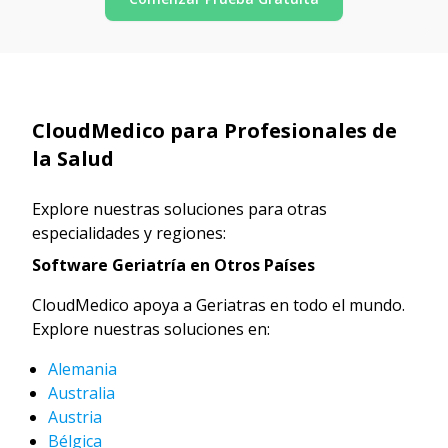
CloudMedico para Profesionales de
la Salud
Explore nuestras soluciones para otras
especialidades y regiones:
Software Geriatría en Otros Países
CloudMedico apoya a Geriatras en todo el mundo.
Explore nuestras soluciones en:
Alemania
Australia
Austria
Bélgica