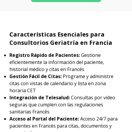
Características Esenciales para
Consultorios Geriatría en Francia
Registro Rápido de Pacientes:
Gestione
eficientemente la información del paciente,
historial médico y citas en Francés
Gestión Fácil de Citas:
Programe y administre
citas con vistas de calendario y lista en zona
horaria CET
Integración de Telesalud:
Consultas por video
seguras que cumplen con las regulaciones
sanitarias Francés
Acceso al Portal del Paciente:
Acceso 24/7 para
pacientes en Francés para citas, documentos y