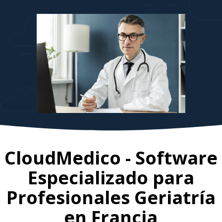
CloudMedico - Software
Especializado para
Profesionales Geriatría
en
Francia