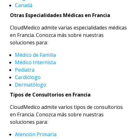
Canadá
Otras Especialidades Médicas en Francia
CloudMedico admite varias especialidades médicas
en Francia. Conozca más sobre nuestras
soluciones para:
Médico de Familia
Médico Internista
Pediatra
Cardiólogo
Dermatólogo
Tipos de Consultorios en Francia
CloudMedico admite varios tipos de consultorios
en Francia. Conozca más sobre nuestras
soluciones para:
Atención Primaria