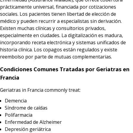
prácticamente universal, financiada por cotizaciones
sociales. Los pacientes tienen libertad de elección de
médico y pueden recurrir a especialistas sin derivación.
Existen muchas clínicas y consultorios privados,
especialmente en ciudades. La digitalización es madura,
incorporando receta electrónica y sistemas unificados de
historia clínica. Los copagos están regulados y existe
reembolso por parte de mutuas complementarias.
Condiciones Comunes Tratadas por Geriatras en
Francia
Geriatras in Francia commonly treat:
Demencia
Síndrome de caídas
Polifarmacia
Enfermedad de Alzheimer
Depresión geriátrica