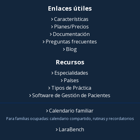
Enlaces útiles
Características
Planes/Precios
Documentación
Preguntas frecuentes
Blog
Recursos
Especialidades
Países
Tipos de Práctica
Software de Gestión de Pacientes
Calendario familiar
Para familias ocupadas: calendario compartido, rutinas y recordatorios
LaraBench