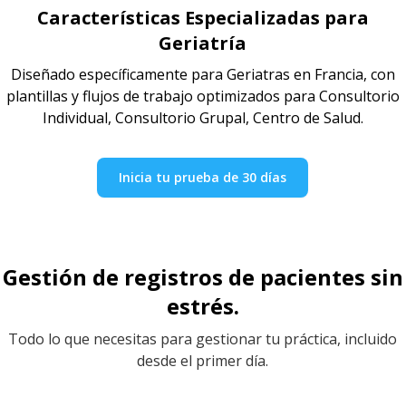
Características Especializadas para
Geriatría
Diseñado específicamente para Geriatras en Francia, con
plantillas y flujos de trabajo optimizados para Consultorio
Individual, Consultorio Grupal, Centro de Salud.
Inicia tu prueba de 30 días
Gestión de registros de pacientes sin
estrés.
Todo lo que necesitas para gestionar tu práctica, incluido
desde el primer día.