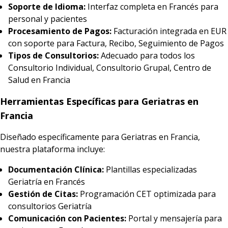
Soporte de Idioma:
Interfaz completa en Francés para
personal y pacientes
Procesamiento de Pagos:
Facturación integrada en EUR
con soporte para Factura, Recibo, Seguimiento de Pagos
Tipos de Consultorios:
Adecuado para todos los
Consultorio Individual, Consultorio Grupal, Centro de
Salud en Francia
Herramientas Específicas para Geriatras en
Francia
Diseñado específicamente para Geriatras en Francia,
nuestra plataforma incluye:
Documentación Clínica:
Plantillas especializadas
Geriatría en Francés
Gestión de Citas:
Programación CET optimizada para
consultorios Geriatría
Comunicación con Pacientes:
Portal y mensajería para