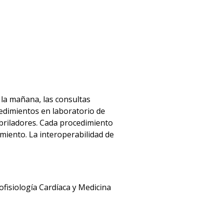
 la mañana, las consultas
cedimientos en laboratorio de
ibriladores. Cada procedimiento
miento. La interoperabilidad de
ofisiología Cardíaca y Medicina