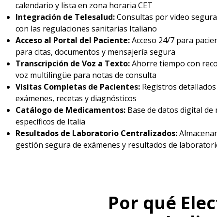
calendario y lista en zona horaria CET
Integración de Telesalud:
Consultas por video segur
con las regulaciones sanitarias Italiano
Acceso al Portal del Paciente:
Acceso 24/7 para pacien
para citas, documentos y mensajería segura
Transcripción de Voz a Texto:
Ahorre tiempo con rec
voz multilingüe para notas de consulta
Visitas Completas de Pacientes:
Registros detallados 
exámenes, recetas y diagnósticos
Catálogo de Medicamentos:
Base de datos digital d
específicos de Italia
Resultados de Laboratorio Centralizados:
Almacenam
gestión segura de exámenes y resultados de laboratori
Por qué Elec