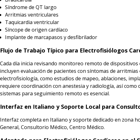
Síndrome de QT largo
Arritmias ventriculares
Taquicardia ventricular
Síncope de origen cardíaco
Implante de marcapasos y desfibrilador
Flujo de Trabajo Típico para Electrofisiólogos Car
Cada día inicia revisando monitoreo remoto de dispositivos 
incluyen evaluación de pacientes con síntomas de arritmias
electrofisiología, como estudios de mapeo, ablaciones, imp
requiere coordinación con anestesia y radiología, así como
sistemas para seguimiento remoto es esencial.
Interfaz en Italiano y Soporte Local para Consulto
Interfaz completa en Italiano y soporte dedicado en zona hor
General, Consultorio Médico, Centro Médico.