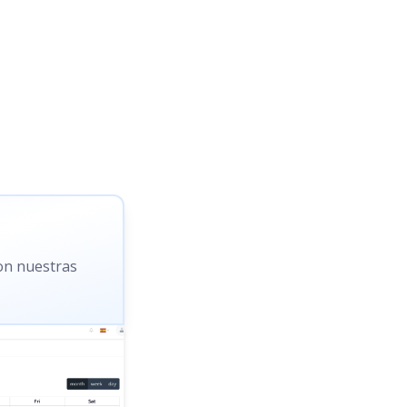
con nuestras