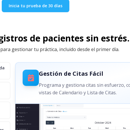
Inicia tu prueba de 30 días
istros de pacientes sin estrés.
para gestionar tu práctica, incluido desde el primer día.
ida
Gestión de Citas Fácil
Programa y gestiona citas sin esfuerzo, 
vistas de Calendario y Lista de Citas.
es