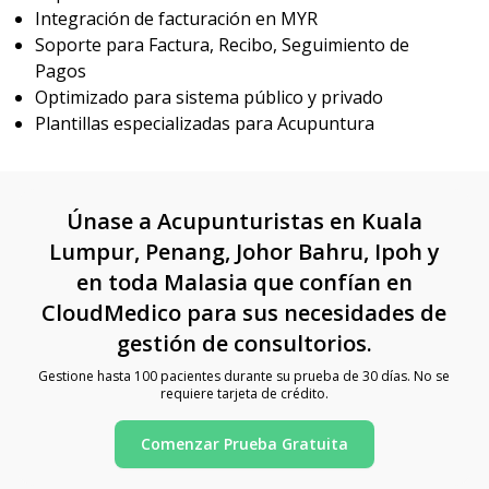
Integración de facturación en MYR
Soporte para Factura, Recibo, Seguimiento de
Pagos
Optimizado para sistema público y privado
Plantillas especializadas para Acupuntura
Únase a Acupunturistas en Kuala
Lumpur, Penang, Johor Bahru, Ipoh y
en toda Malasia que confían en
CloudMedico para sus necesidades de
gestión de consultorios.
Gestione hasta 100 pacientes durante su prueba de 30 días. No se
requiere tarjeta de crédito.
Comenzar Prueba Gratuita