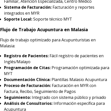
Familiar, Atención Especializada, Centro Médico
Sistema de Facturación:
Facturación y reportes
integrados en MYR
Soporte Local:
Soporte técnico MYT
Flujo de Trabajo Acupuntura en Malasia
Flujo de trabajo optimizado para Acupunturistas en
Malasia:
Registro de Pacientes:
Fácil registro de pacientes en
Inglés/Malayo
Programación de Citas:
Programación optimizada para
MYT
Documentación Clínica:
Plantillas Malasio Acupuntura
Proceso de Facturación:
Facturación en MYR con
Factura, Recibo, Seguimiento de Pagos
Seguimiento:
Integrado con sistema público y privado
Análisis de Consultorios:
Información específica para
Acupuntura