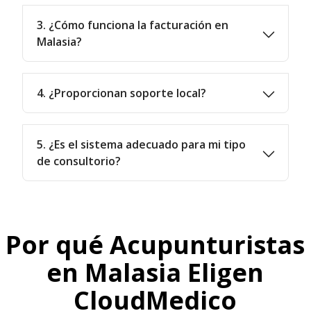
3. ¿Cómo funciona la facturación en
Malasia?
4. ¿Proporcionan soporte local?
5. ¿Es el sistema adecuado para mi tipo
de consultorio?
Por qué Acupunturistas
en Malasia Eligen
CloudMedico