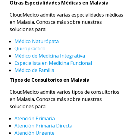
Otras Especialidades Médicas en Malasia
CloudMedico admite varias especialidades médicas
en Malasia. Conozca más sobre nuestras
soluciones para:
Médico Naturópata
Quiropráctico
Médico de Medicina Integrativa
Especialista en Medicina Funcional
Médico de Familia
Tipos de Consultorios en Malasia
CloudMedico admite varios tipos de consultorios
en Malasia. Conozca más sobre nuestras
soluciones para:
Atención Primaria
Atención Primaria Directa
Atención Urgente