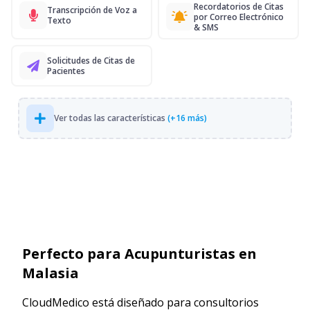
Recordatorios de Citas
Transcripción de Voz a
por Correo Electrónico
Texto
& SMS
Solicitudes de Citas de
Pacientes
Ver todas las características
(+16 más)
Perfecto para Acupunturistas en
Malasia
CloudMedico está diseñado para consultorios