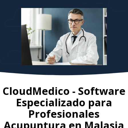
CloudMedico - Software
Especializado para
Profesionales
Acupuntura en
Malasia