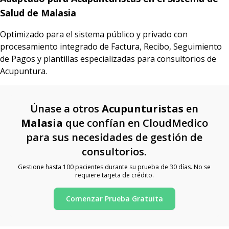
Salud de Malasia
Optimizado para el sistema público y privado con
procesamiento integrado de Factura, Recibo, Seguimiento
de Pagos y plantillas especializadas para consultorios de
Acupuntura.
Únase a otros
Acupunturistas
en
Malasia
que confían en CloudMedico
para sus necesidades de gestión de
consultorios.
Gestione hasta 100 pacientes durante su prueba de 30 días. No se
requiere tarjeta de crédito.
Comenzar Prueba Gratuita