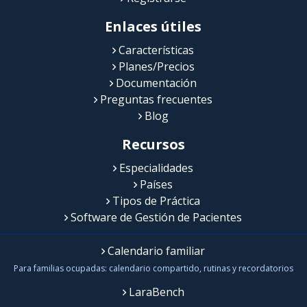
Enlaces útiles
Características
Planes/Precios
Documentación
Preguntas frecuentes
Blog
Recursos
Especialidades
Países
Tipos de Práctica
Software de Gestión de Pacientes
Calendario familiar
Para familias ocupadas: calendario compartido, rutinas y recordatorios
LaraBench