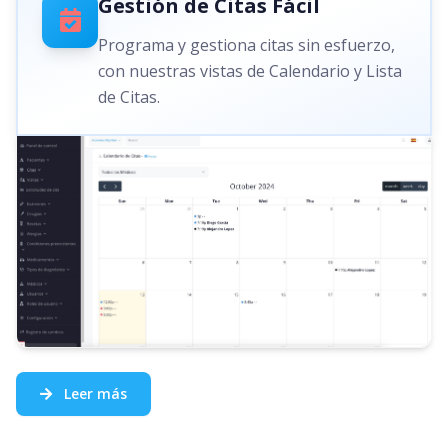
Gestión de Citas Fácil
Programa y gestiona citas sin esfuerzo,
con nuestras vistas de Calendario y Lista
de Citas.
Leer más