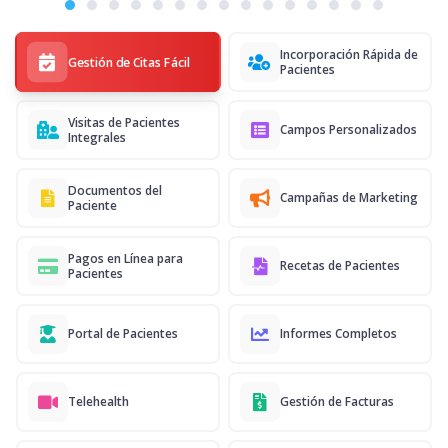
Incorporación Rápida de
Gestión de Citas Fácil
Pacientes
Visitas de Pacientes
Campos Personalizados
Integrales
Documentos del
Campañas de Marketing
Paciente
Pagos en Línea para
Recetas de Pacientes
Pacientes
Portal de Pacientes
Informes Completos
Telehealth
Gestión de Facturas