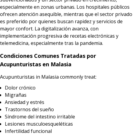
especialmente en zonas urbanas. Los hospitales públicos
ofrecen atención asequible, mientras que el sector privado
es preferido por quienes buscan rapidez y servicios de
mayor confort. La digitalización avanza, con
implementación progresiva de recetas electrónicas y
telemedicina, especialmente tras la pandemia.
Condiciones Comunes Tratadas por
Acupunturistas en Malasia
Acupunturistas in Malasia commonly treat:
Dolor crónico
Migrañas
Ansiedad y estrés
Trastornos del sueño
Síndrome del intestino irritable
Lesiones musculoesqueléticas
Infertilidad funcional