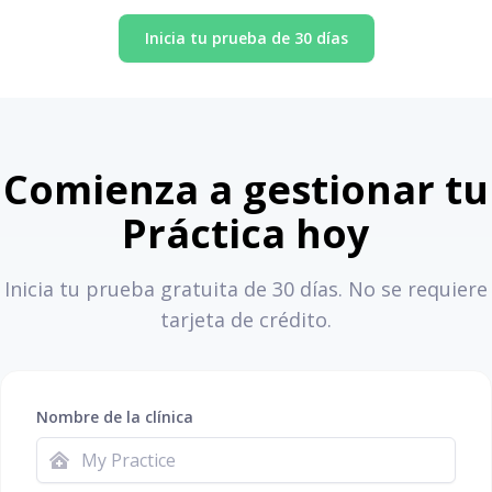
Inicia tu prueba de 30 días
Comienza a gestionar tu
Práctica hoy
Inicia tu prueba gratuita de 30 días. No se requiere
tarjeta de crédito.
Nombre de la clínica