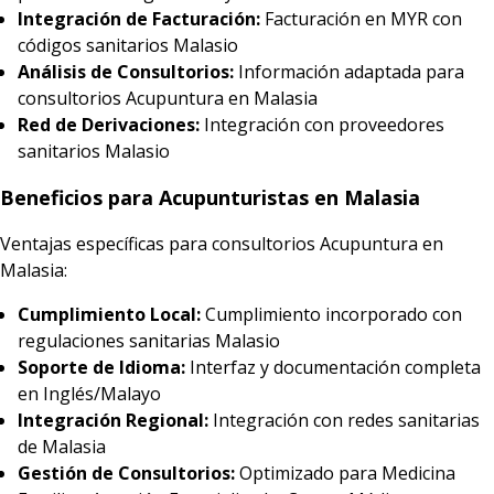
Integración de Facturación:
Facturación en MYR con
códigos sanitarios Malasio
Análisis de Consultorios:
Información adaptada para
consultorios Acupuntura en Malasia
Red de Derivaciones:
Integración con proveedores
sanitarios Malasio
Beneficios para Acupunturistas en Malasia
Ventajas específicas para consultorios Acupuntura en
Malasia:
Cumplimiento Local:
Cumplimiento incorporado con
regulaciones sanitarias Malasio
Soporte de Idioma:
Interfaz y documentación completa
en Inglés/Malayo
Integración Regional:
Integración con redes sanitarias
de Malasia
Gestión de Consultorios:
Optimizado para Medicina