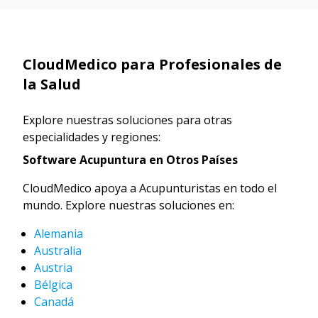
CloudMedico para Profesionales de
la Salud
Explore nuestras soluciones para otras
especialidades y regiones:
Software Acupuntura en Otros Países
CloudMedico apoya a Acupunturistas en todo el
mundo. Explore nuestras soluciones en:
Alemania
Australia
Austria
Bélgica
Canadá