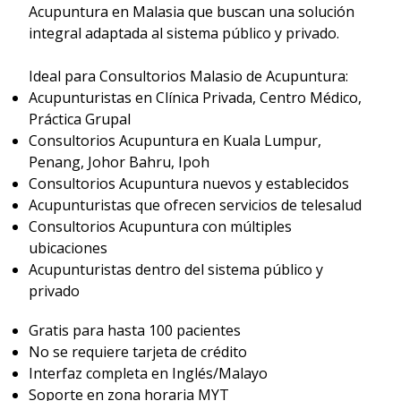
Acupuntura en Malasia que buscan una solución
integral adaptada al sistema público y privado.
Ideal para Consultorios Malasio de Acupuntura:
Acupunturistas en Clínica Privada, Centro Médico,
Práctica Grupal
Consultorios Acupuntura en Kuala Lumpur,
Penang, Johor Bahru, Ipoh
Consultorios Acupuntura nuevos y establecidos
Acupunturistas que ofrecen servicios de telesalud
Consultorios Acupuntura con múltiples
ubicaciones
Acupunturistas dentro del sistema público y
privado
Gratis para hasta 100 pacientes
No se requiere tarjeta de crédito
Interfaz completa en Inglés/Malayo
Soporte en zona horaria MYT