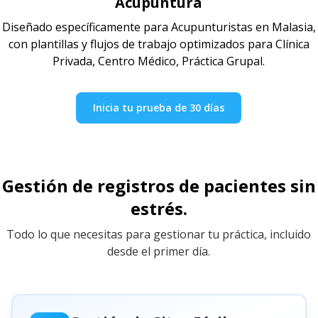
Acupuntura
Diseñado específicamente para Acupunturistas en Malasia,
con plantillas y flujos de trabajo optimizados para Clínica
Privada, Centro Médico, Práctica Grupal.
Inicia tu prueba de 30 días
Gestión de registros de pacientes sin
estrés.
Todo lo que necesitas para gestionar tu práctica, incluido
desde el primer día.