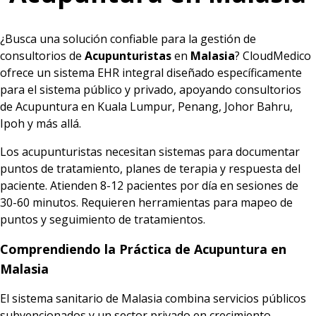
¿Busca una solución confiable para la gestión de
consultorios de
Acupunturistas
en
Malasia
? CloudMedico
ofrece un sistema EHR integral diseñado específicamente
para el sistema público y privado, apoyando consultorios
de Acupuntura en Kuala Lumpur, Penang, Johor Bahru,
Ipoh y más allá.
Los acupunturistas necesitan sistemas para documentar
puntos de tratamiento, planes de terapia y respuesta del
paciente. Atienden 8-12 pacientes por día en sesiones de
30-60 minutos. Requieren herramientas para mapeo de
puntos y seguimiento de tratamientos.
Comprendiendo la Práctica de Acupuntura en
Malasia
El sistema sanitario de Malasia combina servicios públicos
subvencionados y un sector privado en crecimiento,