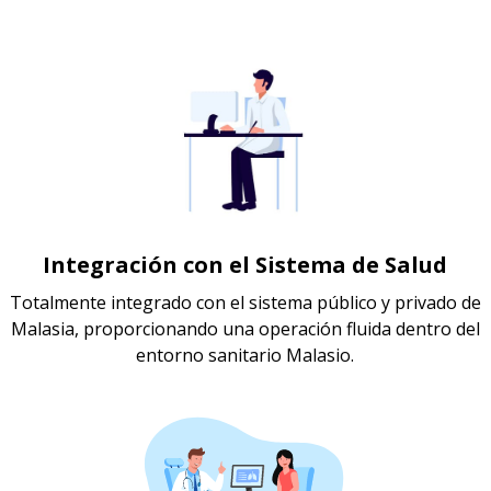
Integración con el Sistema de Salud
Totalmente integrado con el sistema público y privado de
Malasia, proporcionando una operación fluida dentro del
entorno sanitario Malasio.