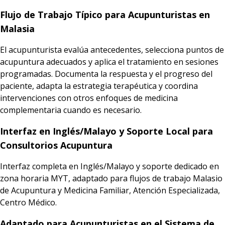
Flujo de Trabajo Típico para Acupunturistas en
Malasia
El acupunturista evalúa antecedentes, selecciona puntos de
acupuntura adecuados y aplica el tratamiento en sesiones
programadas. Documenta la respuesta y el progreso del
paciente, adapta la estrategia terapéutica y coordina
intervenciones con otros enfoques de medicina
complementaria cuando es necesario.
Interfaz en Inglés/Malayo y Soporte Local para
Consultorios Acupuntura
Interfaz completa en Inglés/Malayo y soporte dedicado en
zona horaria MYT, adaptado para flujos de trabajo Malasio
de Acupuntura y Medicina Familiar, Atención Especializada,
Centro Médico.
Adaptado para Acupunturistas en el Sistema de