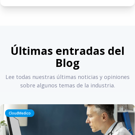
Últimas entradas del
Blog
Lee todas nuestras últimas noticias y opiniones
sobre algunos temas de la industria.
CloudMedico