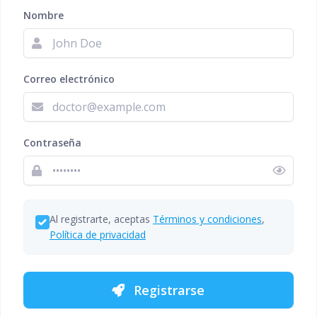
Nombre
Correo electrónico
Contraseña
Al registrarte, aceptas
Términos y condiciones
,
Política de privacidad
Registrarse