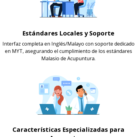
Estándares Locales y Soporte
Interfaz completa en Inglés/Malayo con soporte dedicado
en MYT, asegurando el cumplimiento de los estándares
Malasio de Acupuntura.
Características Especializadas para