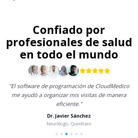
Confiado por
profesionales de salud
en todo el mundo
"
El software de programación de CloudMedico
me ayudó a organizar mis visitas de manera
eficiente.
"
Dr. Javier Sánchez
Neurólogo, Querétaro