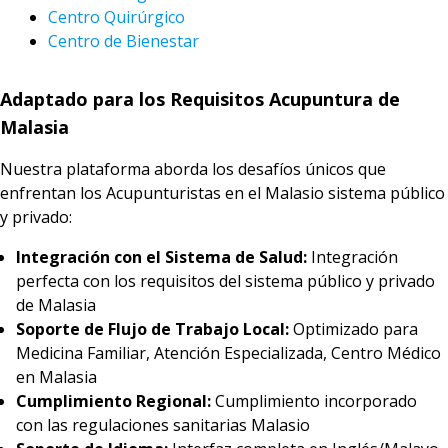
Centro Quirúrgico
Centro de Bienestar
Adaptado para los Requisitos Acupuntura de
Malasia
Nuestra plataforma aborda los desafíos únicos que
enfrentan los Acupunturistas en el Malasio sistema público
y privado:
Integración con el Sistema de Salud:
Integración
perfecta con los requisitos del sistema público y privado
de Malasia
Soporte de Flujo de Trabajo Local:
Optimizado para
Medicina Familiar, Atención Especializada, Centro Médico
en Malasia
Cumplimiento Regional:
Cumplimiento incorporado
con las regulaciones sanitarias Malasio