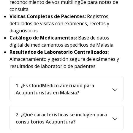
reconocimiento de voz multilingüe para notas de
consulta
Visitas Completas de Pacientes:
Registros
detallados de visitas con exámenes, recetas y
diagnósticos
Catálogo de Medicamentos:
Base de datos
digital de medicamentos específicos de Malasia
Resultados de Laboratorio Centralizados:
Almacenamiento y gestión segura de exámenes y
resultados de laboratorio de pacientes
1. ¿Es CloudMedico adecuado para
Acupunturistas en Malasia?
2. ¿Qué características se incluyen para
consultorios Acupuntura?